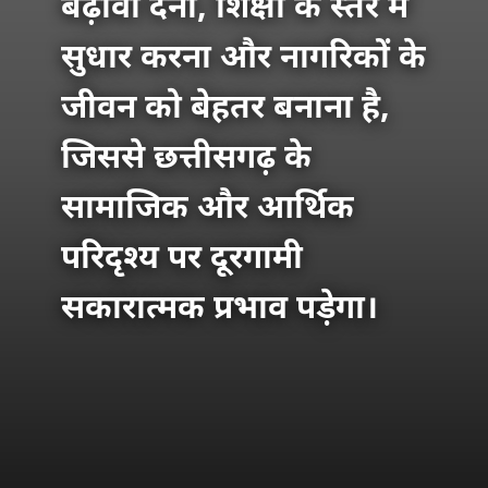
बढ़ावा देना, शिक्षा के स्तर में
सुधार करना और नागरिकों के
जीवन को बेहतर बनाना है,
जिससे छत्तीसगढ़ के
सामाजिक और आर्थिक
परिदृश्य पर दूरगामी
सकारात्मक प्रभाव पड़ेगा।