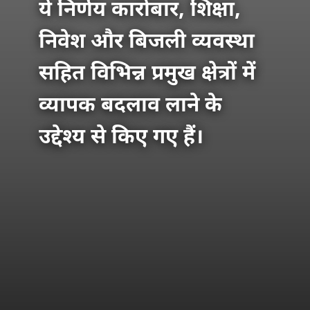
ये निर्णय कारोबार, शिक्षा,
निवेश और बिजली व्यवस्था
सहित विभिन्न प्रमुख क्षेत्रों में
व्यापक बदलाव लाने के
उद्देश्य से किए गए हैं।