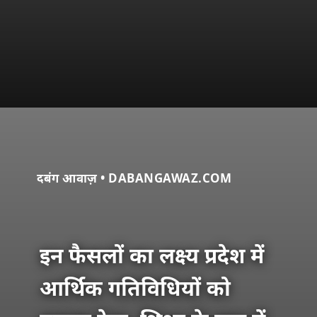
दबंग आवाज़ • DABANGAWAZ.COM
इन फैसलों का लक्ष्य प्रदेश में
आर्थिक गतिविधियों को