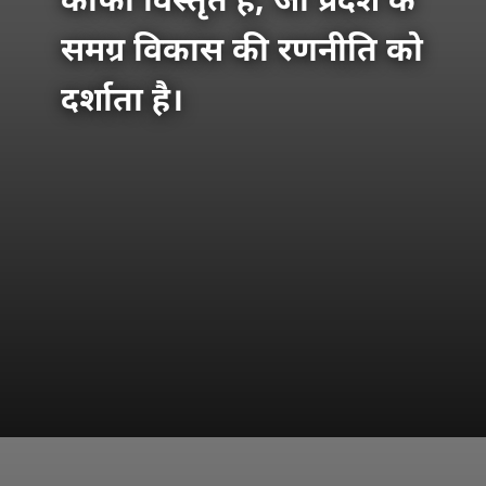
काफी विस्तृत है, जो प्रदेश के
समग्र विकास की रणनीति को
दर्शाता है।