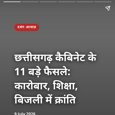
दबंग आवाज़
छत्तीसगढ़ कैबिनेट के
11 बड़े फैसले:
कारोबार, शिक्षा,
बिजली में क्रांति
9 July 2026