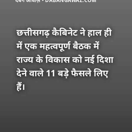
दबंग आवाज़ • DABANGAWAZ.COM
छत्तीसगढ़ कैबिनेट ने हाल ही
में एक महत्वपूर्ण बैठक में
राज्य के विकास को नई दिशा
देने वाले 11 बड़े फैसले लिए
हैं।