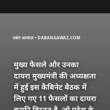
दबंग आवाज़ • DABANGAWAZ.COM
मुख्य फैसले और उनका
दायरा मुख्यमंत्री की अध्यक्षता
में हुई इस कैबिनेट बैठक में
लिए गए 11 फैसलों का दायरा