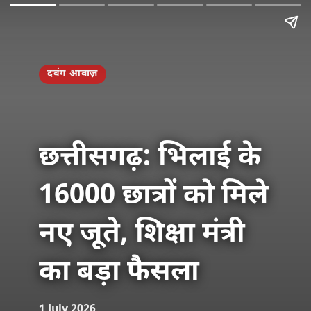
दबंग आवाज़
छत्तीसगढ़: भिलाई के
16000 छात्रों को मिले
नए जूते, शिक्षा मंत्री
का बड़ा फैसला
1 July 2026