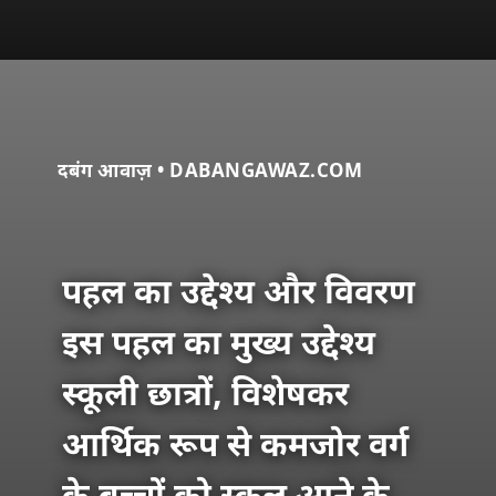
दबंग आवाज़ • DABANGAWAZ.COM
पहल का उद्देश्य और विवरण
इस पहल का मुख्य उद्देश्य
स्कूली छात्रों, विशेषकर
आर्थिक रूप से कमजोर वर्ग