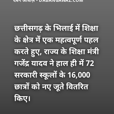
दबंग आवाज़ • DABANGAWAZ.COM
छत्तीसगढ़ के भिलाई में शिक्षा
के क्षेत्र में एक महत्वपूर्ण पहल
करते हुए, राज्य के शिक्षा मंत्री
गजेंद्र यादव ने हाल ही में 72
सरकारी स्कूलों के 16,000
छात्रों को नए जूते वितरित
किए।