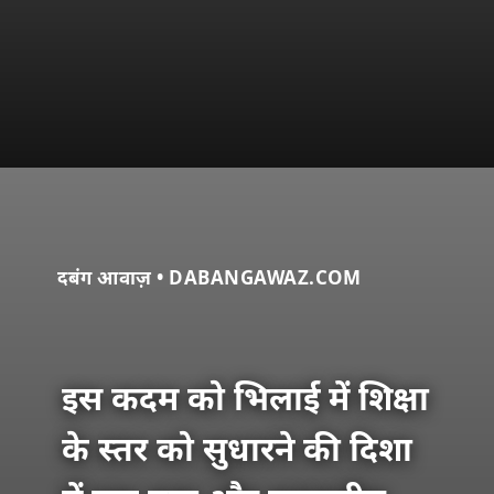
दबंग आवाज़ • DABANGAWAZ.COM
इस कदम को भिलाई में शिक्षा
के स्तर को सुधारने की दिशा