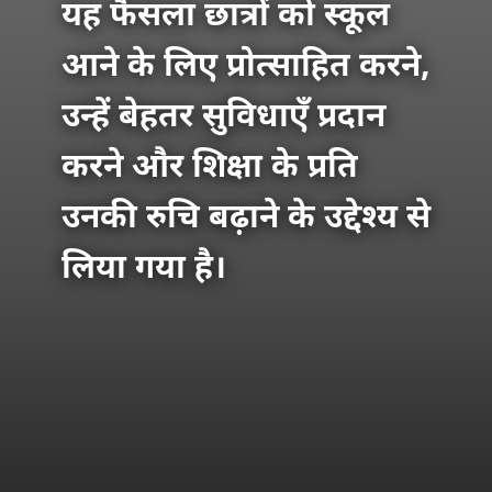
यह फैसला छात्रों को स्कूल
आने के लिए प्रोत्साहित करने,
उन्हें बेहतर सुविधाएँ प्रदान
करने और शिक्षा के प्रति
उनकी रुचि बढ़ाने के उद्देश्य से
लिया गया है।