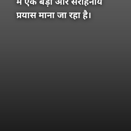
में एक बड़ा और सराहनीय
प्रयास माना जा रहा है।