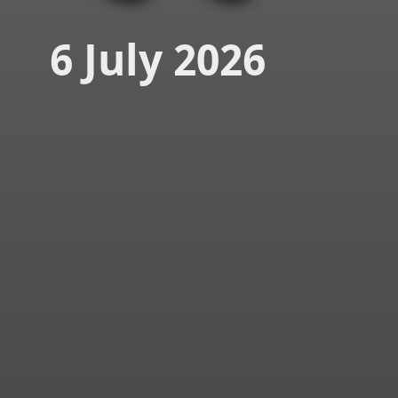
6 July 2026