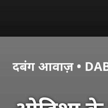
दबंग आवाज़ • 