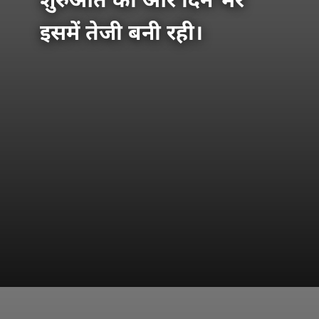
शुरुआत की और दिन भर
इसमें तेजी बनी रही।