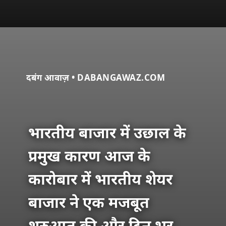
दबंग आवाज़ • DABANGAWAZ.COM
भारतीय बाजार में उछाल के
प्रमुख कारण आज के
कारोबार में भारतीय शेयर
बाजार ने एक मजबूत