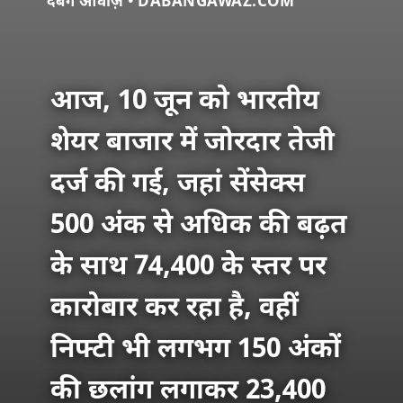
दबंग आवाज़ • DABANGAWAZ.COM
आज, 10 जून को भारतीय
शेयर बाजार में जोरदार तेजी
दर्ज की गई, जहां सेंसेक्स
500 अंक से अधिक की बढ़त
के साथ 74,400 के स्तर पर
कारोबार कर रहा है, वहीं
निफ्टी भी लगभग 150 अंकों
की छलांग लगाकर 23,400