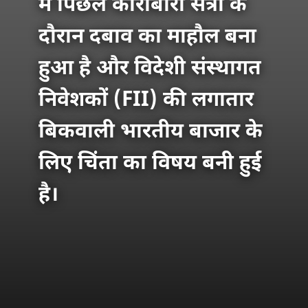
में पिछले कारोबारी सत्रों के
दौरान दबाव का माहौल बना
हुआ है और विदेशी संस्थागत
निवेशकों (FII) की लगातार
बिकवाली भारतीय बाजार के
लिए चिंता का विषय बनी हुई
है।