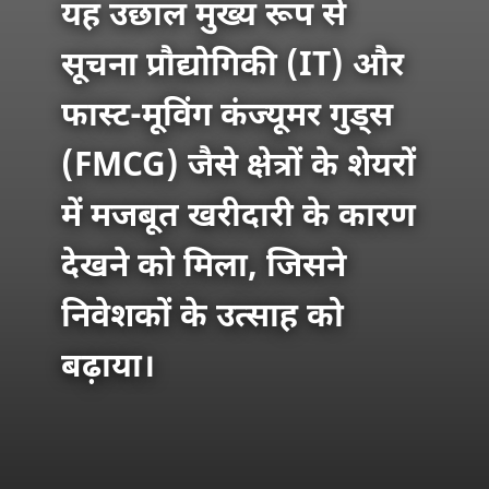
यह उछाल मुख्य रूप से
सूचना प्रौद्योगिकी (IT) और
फास्ट-मूविंग कंज्यूमर गुड्स
(FMCG) जैसे क्षेत्रों के शेयरों
में मजबूत खरीदारी के कारण
देखने को मिला, जिसने
निवेशकों के उत्साह को
बढ़ाया।