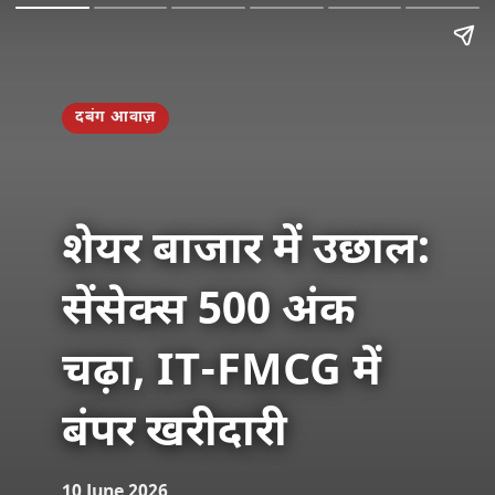
दबंग आवाज़
शेयर बाजार में उछाल:
सेंसेक्स 500 अंक
चढ़ा, IT-FMCG में
बंपर खरीदारी
10 June 2026