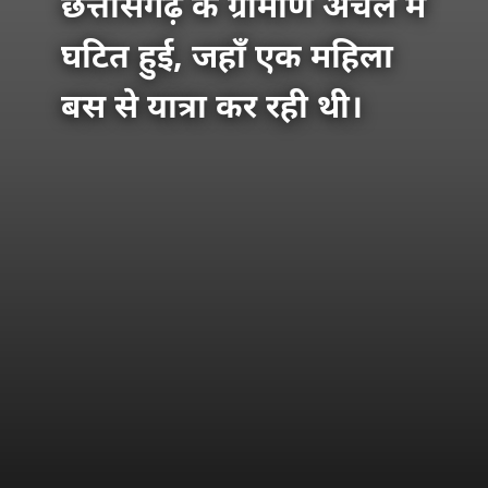
छत्तीसगढ़ के ग्रामीण अंचल में
घटित हुई, जहाँ एक महिला
बस से यात्रा कर रही थी।