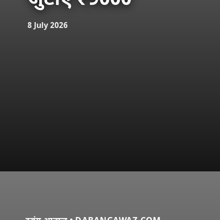
जुटाए ₹9000
8 July 2026