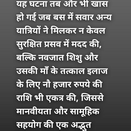
यह घटना तब और भी खास
हो गई जब बस में सवार अन्य
यात्रियों ने मिलकर न केवल
सुरक्षित प्रसव में मदद की,
बल्कि नवजात शिशु और
उसकी माँ के तत्काल इलाज
के लिए नौ हजार रुपये की
राशि भी एकत्र की, जिससे
मानवीयता और सामूहिक
सहयोग की एक अद्भुत