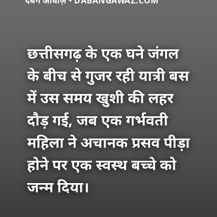
दबंग आवाज़ • DABANGAWAZ.COM
छत्तीसगढ़ के एक घने जंगल
के बीच से गुजर रही यात्री बस
में उस समय खुशी की लहर
दौड़ गई, जब एक गर्भवती
महिला ने अचानक प्रसव पीड़ा
होने पर एक स्वस्थ बच्चे को
जन्म दिया।