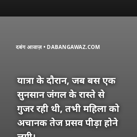
दबंग आवाज़ • DABANGAWAZ.COM
यात्रा के दौरान, जब बस एक
सुनसान जंगल के रास्ते से
गुजर रही थी, तभी महिला को
अचानक तेज प्रसव पीड़ा होने