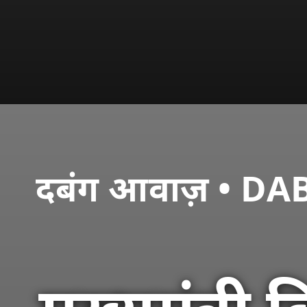
दबंग आवाज़ • 