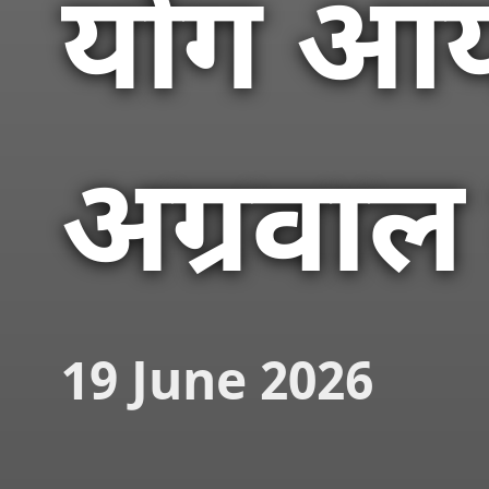
योग आय
अग्रवाल
19 June 2026