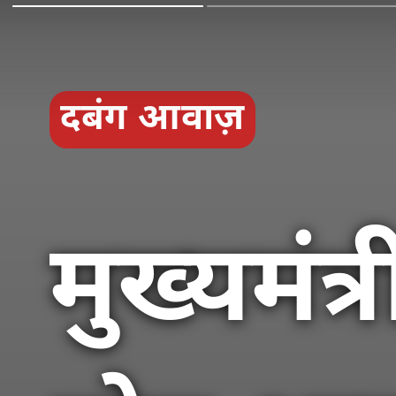
दबंग आवाज़
मुख्यमंत्