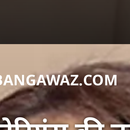
DABANGAWAZ.COM