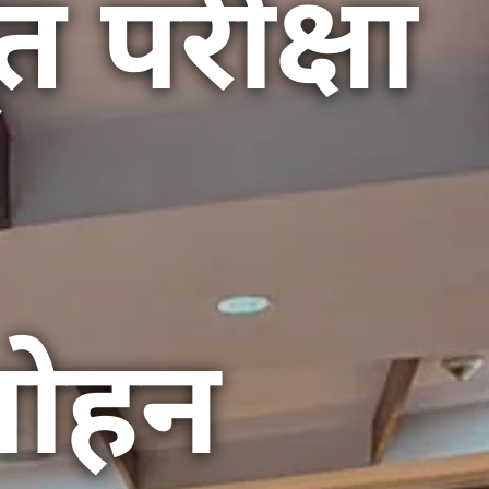
परीक्षा
मोहन