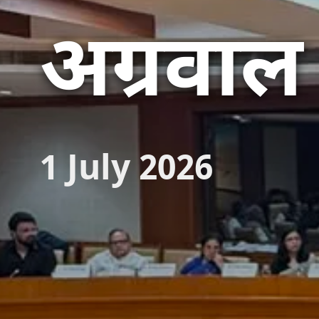
अग्रवाल
1 July 2026