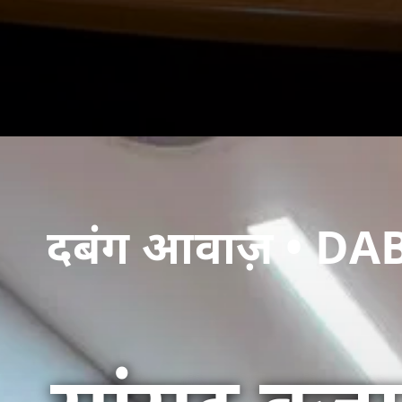
दबंग आवाज़ • 