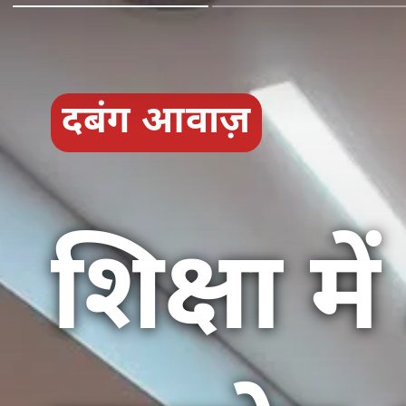
दबंग आवाज़
शिक्षा मे