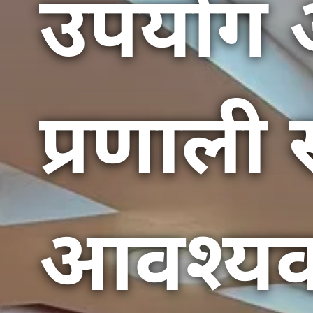
उपयोग औ
प्रणाली
आवश्यक