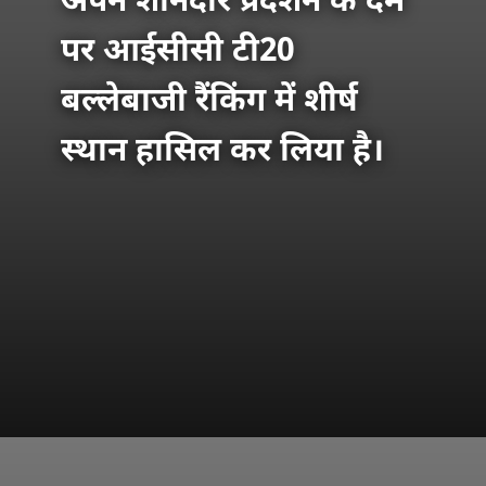
अपने शानदार प्रदर्शन के दम
पर आईसीसी टी20
बल्लेबाजी रैंकिंग में शीर्ष
स्थान हासिल कर लिया है।