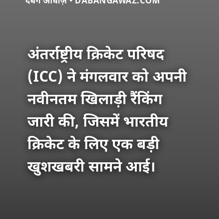
दबंग आवाज़ • DABANGAWAZ.COM
अंतर्राष्ट्रीय क्रिकेट परिषद
(ICC) ने मंगलवार को अपनी
नवीनतम खिलाड़ी रैंकिंग
जारी की, जिसमें भारतीय
क्रिकेट के लिए एक बड़ी
खुशखबरी सामने आई।