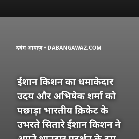
दबंग आवाज़ • DABANGAWAZ.COM
ईशान किशन का धमाकेदार
उदय और अभिषेक शर्मा को
पछाड़ा भारतीय क्रिकेट के
उभरते सितारे ईशान किशन ने