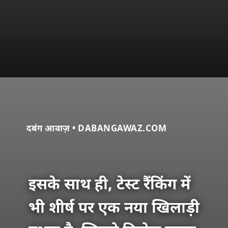
दबंग आवाज़ • DABANGAWAZ.COM
इसके साथ ही, टेस्ट रैंकिंग में
भी शीर्ष पर एक नया खिलाड़ी