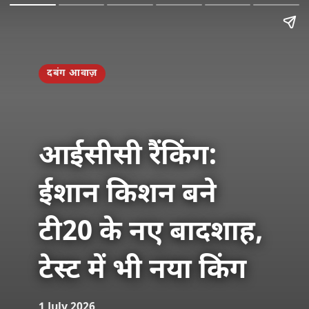
दबंग आवाज़
आईसीसी रैंकिंग:
ईशान किशन बने
टी20 के नए बादशाह,
टेस्ट में भी नया किंग
1 July 2026