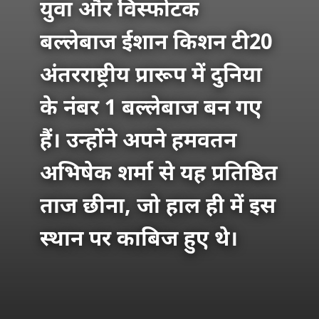
युवा और विस्फोटक
बल्लेबाज ईशान किशन टी20
अंतरराष्ट्रीय प्रारूप में दुनिया
के नंबर 1 बल्लेबाज बन गए
हैं। उन्होंने अपने हमवतन
अभिषेक शर्मा से यह प्रतिष्ठित
ताज छीना, जो हाल ही में इस
स्थान पर काबिज हुए थे।