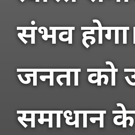
संभव होगा। 
जनता को उ
समाधान के