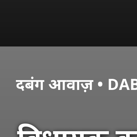
दबंग आवाज़ • 