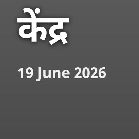
केंद्र
19 June 2026