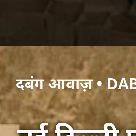
दबंग आवाज़ • 