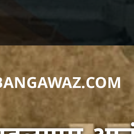
DABANGAWAZ.COM