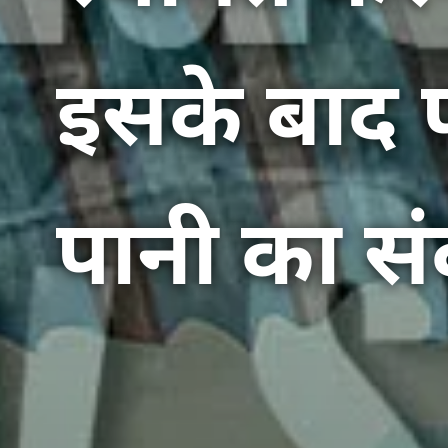
इसके बाद प
पानी का सं