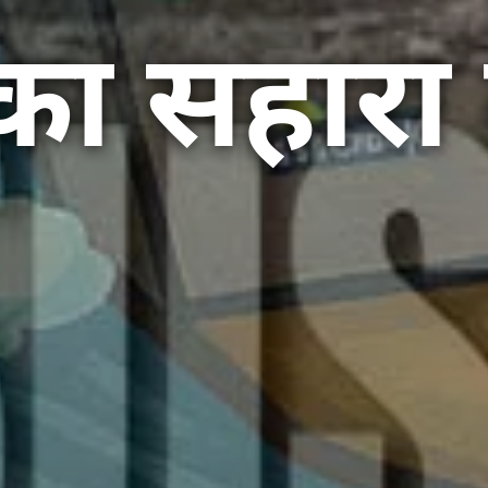
का सहारा क