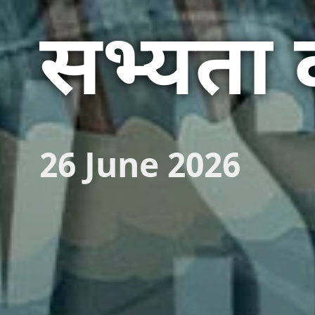
सभ्यता 
26 June 2026