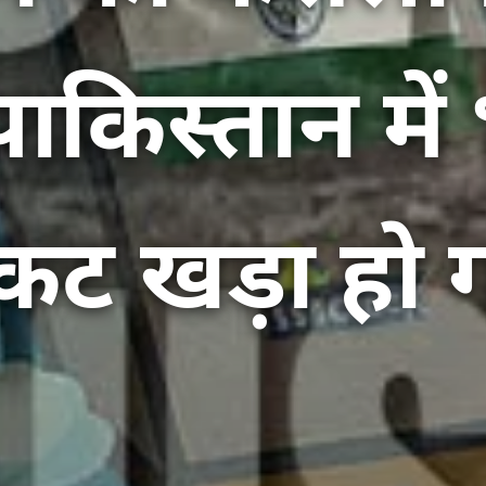
ाकिस्तान में
कट खड़ा हो 