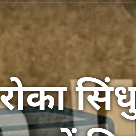
रोका सिंध