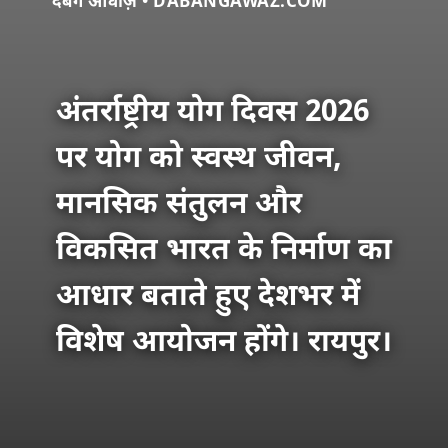
दबंग आवाज़ • DABANGAWAZ.COM
अंतर्राष्ट्रीय योग दिवस 2026
पर योग को स्वस्थ जीवन,
मानसिक संतुलन और
विकसित भारत के निर्माण का
आधार बताते हुए देशभर में
विशेष आयोजन होंगे। रायपुर।