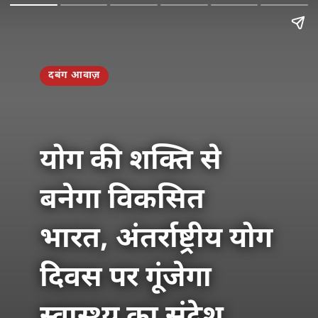
दबंग आवाज़
योग की शक्ति से
बनेगा विकसित
भारत, अंतर्राष्ट्रीय योग
दिवस पर गूंजेगा