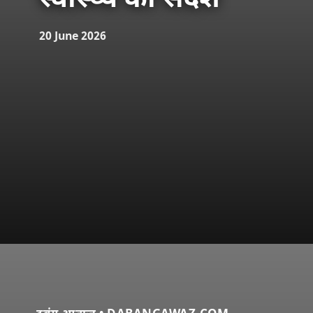
स्वास्थ्य का संदेश
20 June 2026