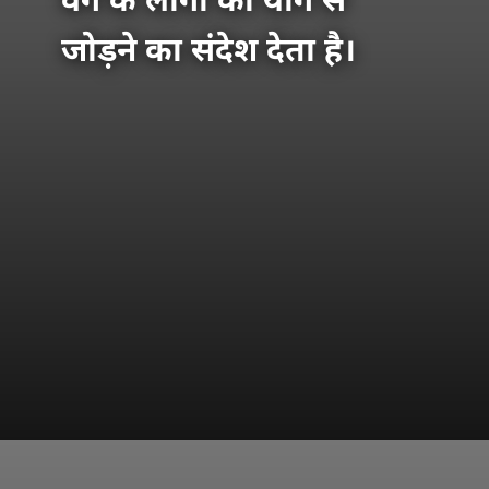
वर्ग के लोगों को योग से
जोड़ने का संदेश देता है।