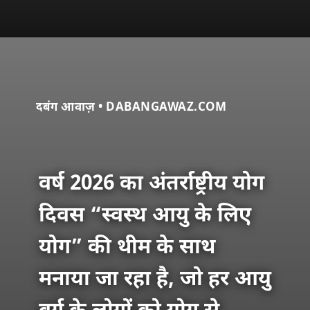
दबंग आवाज़ • DABANGAWAZ.COM
वर्ष 2026 का अंतर्राष्ट्रीय योग
दिवस “स्वस्थ आयु के लिए
योग” की थीम के साथ
मनाया जा रहा है, जो हर आयु