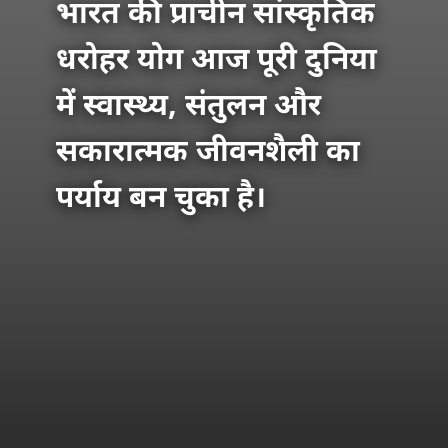
भारत की प्राचीन सांस्कृतिक
धरोहर योग आज पूरी दुनिया
में स्वास्थ्य, संतुलन और
सकारात्मक जीवनशैली का
पर्याय बन चुका है।