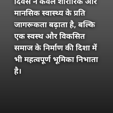
दिवस न केवल शारीरिक और
मानसिक स्वास्थ्य के प्रति
जागरूकता बढ़ाता है, बल्कि
एक स्वस्थ और विकसित
समाज के निर्माण की दिशा में
भी महत्वपूर्ण भूमिका निभाता
है।