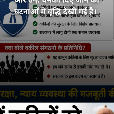
और उन्हें धमकी दिए जाने की
घटनाओं में वृद्धि देखी गई है।