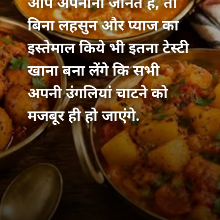
आप अपनाना जानते हैं, तो
बिना लहसुन और प्याज का
इस्तेमाल किये भी इतना टेस्टी
खाना बना लेंगे कि सभी
अपनी उंगलियां चाटने को
मजबूर ही हो जाएंगे.