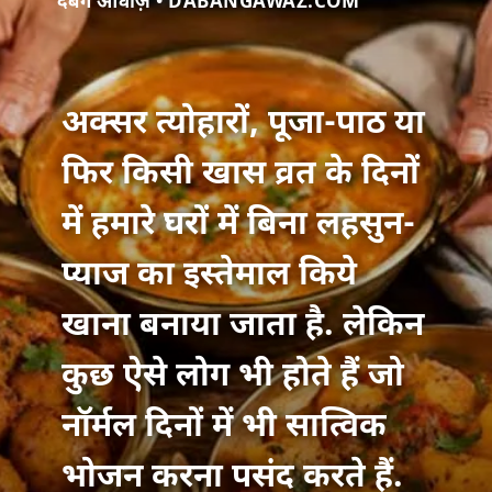
दबंग आवाज़ • DABANGAWAZ.COM
अक्सर त्योहारों, पूजा-पाठ या
फिर किसी खास व्रत के दिनों
में हमारे घरों में बिना लहसुन-
प्याज का इस्तेमाल किये
खाना बनाया जाता है. लेकिन
कुछ ऐसे लोग भी होते हैं जो
नॉर्मल दिनों में भी सात्विक
भोजन करना पसंद करते हैं.