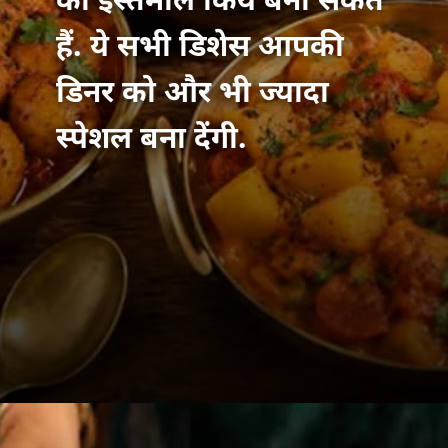
का इस्तेमाल किये बना सकते
हैं. ये सभी डिशेस आपकी
डिनर को और भी ज्यादा
स्पेशल बना देंगी.