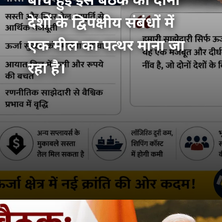
बीच हुई इस बैठक को दोनों
देशों के द्विपक्षीय संबंधों में
एक मील का पत्थर माना जा
रहा है।