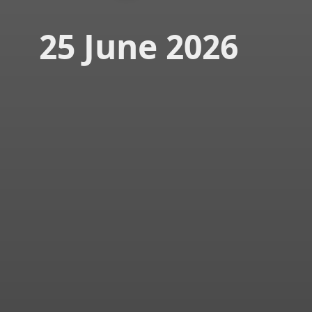
25 June 2026