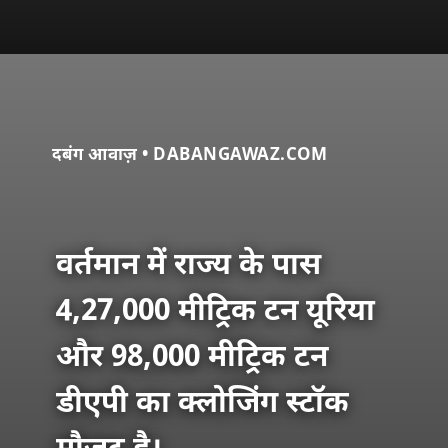
दबंग आवाज़ • DABANGAWAZ.COM
वर्तमान में राज्य के पास
4,27,000 मीट्रिक टन यूरिया
और 98,000 मीट्रिक टन
डीएपी का क्लोजिंग स्टॉक