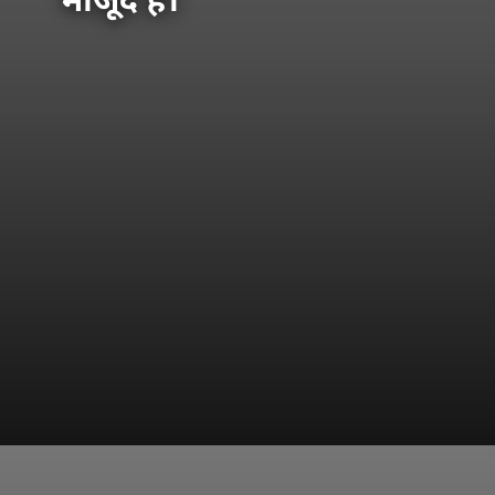
मौजूद है।