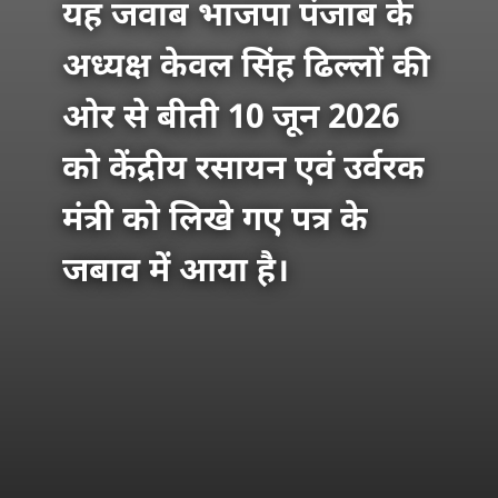
यह जवाब भाजपा पंजाब के
अध्यक्ष केवल सिंह ढिल्लों की
ओर से बीती 10 जून 2026
को केंद्रीय रसायन एवं उर्वरक
मंत्री को लिखे गए पत्र के
जबाव में आया है।