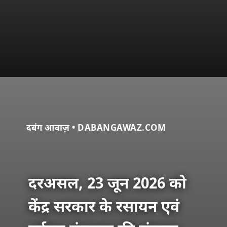
दबंग आवाज़ • DABANGAWAZ.COM
दरअसल, 23 जून 2026 को
केंद्र सरकार के रसायन एवं