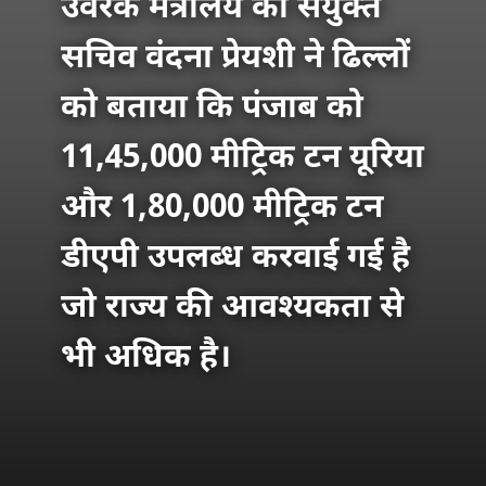
उर्वरक मंत्रालय की संयुक्त
सचिव वंदना प्रेयशी ने ढिल्लों
को बताया कि पंजाब को
11,45,000 मीट्रिक टन यूरिया
और 1,80,000 मीट्रिक टन
डीएपी उपलब्ध करवाई गई है
जो राज्य की आवश्यकता से
भी अधिक है।