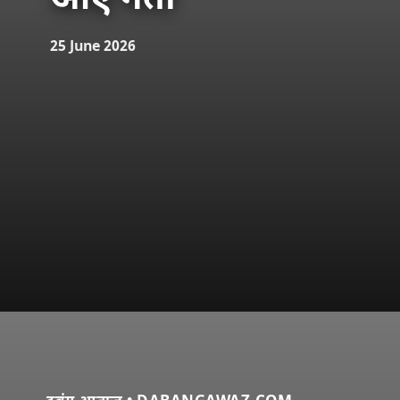
आए नेता
25 June 2026