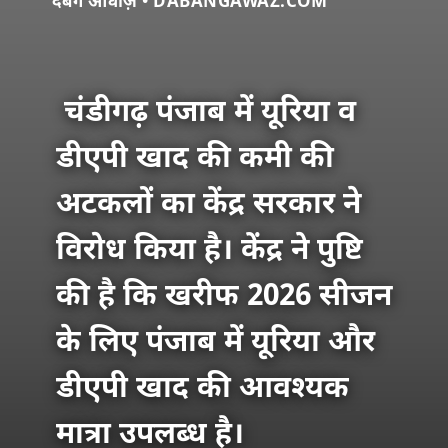
दबंग आवाज़ • DABANGAWAZ.COM
चंडीगढ़ पंजाब में यूरिया व
डीएपी खाद की कमी की
अटकलों का केंद्र सरकार ने
विरोध किया है। केंद्र ने पुष्टि
की है कि खरीफ 2026 सीजन
के लिए पंजाब में यूरिया और
डीएपी खाद की आवश्यक
मात्रा उपलब्ध है।