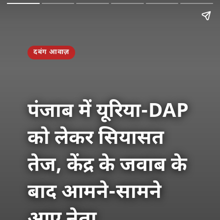
दबंग आवाज़
पंजाब में यूरिया-DAP
को लेकर सियासत
तेज, केंद्र के जवाब के
बाद आमने-सामने