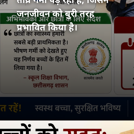
तीव्र गर्मी पड़ रही है, जिसने
जनजीवन को बुरी तरह
प्रभावित किया है।