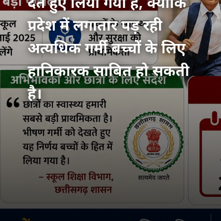
देते हुए लिया गया है, क्योंकि
प्रदेश में लगातार पड़ रही
अत्यधिक गर्मी बच्चों के लिए
हानिकारक साबित हो सकती
है।