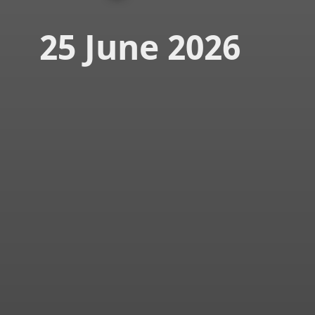
25 June 2026