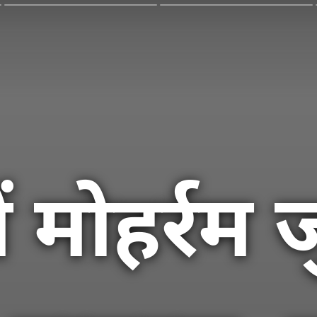
ें मोहर्रम