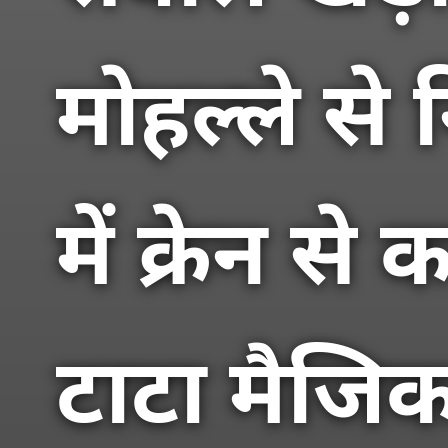
मोहल्ले से 
में क्रेन 
टाटा मैजि