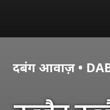
दबंग आवाज़ • 