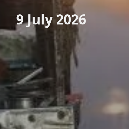
9 July 2026