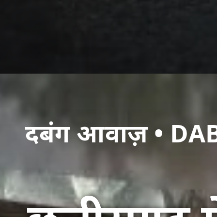
दबंग आवाज़ • 