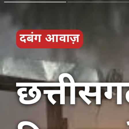
दबंग आवाज़
छत्तीसगढ