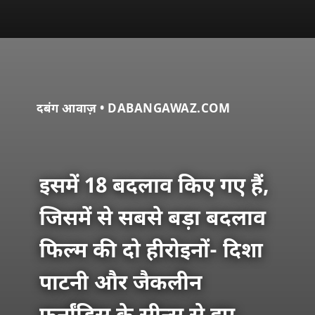
दबंग आवाज़ • DABANGAWAZ.COM
इसमें 18 बदलाव किए गए हैं,
जिसमें से सबसे बड़ा बदलाव
फिल्म की दो हीरोइनों- दिशा
पाटनी और जैकलीन