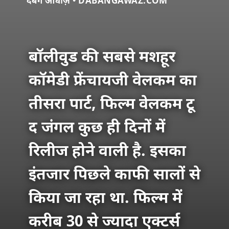
दबंग आवाज़ • DABANGAWAZ.COM
बॉलीवुड की सबसे मशहूर
कॉमेडी फ्रेंचायजी वेलकम का
तीसरा पार्ट, फिल्म वेलकम टू
द जंगल कुछ ही दिनों में
रिलीज होने वाली है. इसका
इंतजार पिछले काफी सालों से
किया जा रहा था. फिल्म में
करीब 30 से ज्यादा एक्टर्स