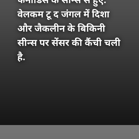
फर्नांडिस के सीन्स से हुए.
वेलकम टू द जंगल में दिशा
और जैकलीन के बिकिनी
सीन्स पर सेंसर की कैंची चली
है.