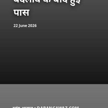
बदलाव के बाद हुई
पास
22 June 2026