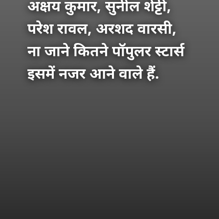
अक्षय कुमार, सुनील शेट्टी,
परेश रावल, अरशद वारसी,
ना जाने कितने पॉपुलर स्टार्स
इसमें नजर आने वाले हैं.