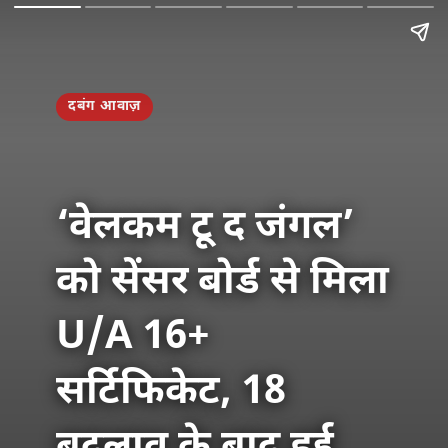
दबंग आवाज़
‘वेलकम टू द जंगल’
को सेंसर बोर्ड से मिला
U/A 16+
सर्टिफिकेट, 18