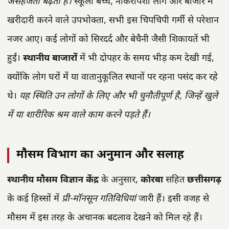
असहजता बढ़ती है।
स्कूली बच्चे, नौकरीपेशा लोग और बाजार में
खरीदारी करने वाले उपभोक्ता, सभी इस चिपचिपी गर्मी से परेशान
नजर आए। कई लोगों को सिरदर्द और बेचैनी जैसी शिकायतें भी
हुईं।
स्थानीय बाजारों
में भी दोपहर के समय भीड़ कम देखी गई,
क्योंकि लोग घरों में या वातानुकूलित स्थानों पर रहना पसंद कर रहे
थे।
यह स्थिति उन लोगों के लिए और भी चुनौतीपूर्ण है, जिन्हें खुले
में या शारीरिक श्रम वाले काम करने पड़ते हैं।
मौसम विभाग का अनुमान और सलाह
स्थानीय मौसम विज्ञान केंद्र
के अनुसार,
कोरबा
सहित
छत्तीसगढ़
के कई हिस्सों में
प्री-मॉनसून गतिविधियां
जारी हैं। इसी वजह से
मौसम में इस तरह के अचानक बदलाव देखने को मिल रहे हैं।