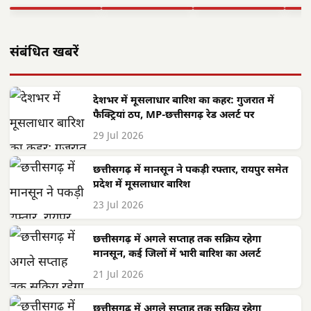
▶ STORY
▶ STORY
▶ STORY
▶ 
संबंधित खबरें
देशभर में मूसलाधार बारिश का कहर: गुजरात में
फैक्ट्रियां ठप, MP-छत्तीसगढ़ रेड अलर्ट पर
29 Jul 2026
छत्तीसगढ़ में मानसून ने पकड़ी रफ्तार, रायपुर समेत
प्रदेश में मूसलाधार बारिश
23 Jul 2026
छत्तीसगढ़ में अगले सप्ताह तक सक्रिय रहेगा
मानसून, कई जिलों में भारी बारिश का अलर्ट
21 Jul 2026
छत्तीसगढ़ में अगले सप्ताह तक सक्रिय रहेगा