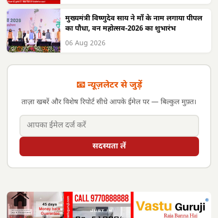
मुख्यमंत्री विष्णुदेव साय ने माँ के नाम लगाया पीपल
का पौधा, वन महोत्सव-2026 का शुभारंभ
06 Aug 2026
📧 न्यूज़लेटर से जुड़ें
ताज़ा खबरें और विशेष रिपोर्ट सीधे आपके ईमेल पर — बिल्कुल मुफ़्त।
सदस्यता लें