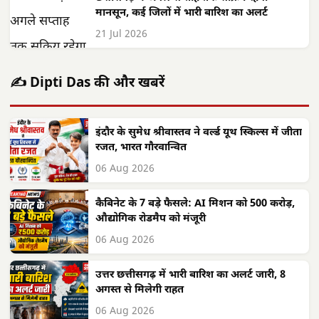
मानसून, कई जिलों में भारी बारिश का अलर्ट
21 Jul 2026
✍️ Dipti Das की और खबरें
इंदौर के सुमेध श्रीवास्तव ने वर्ल्ड यूथ स्किल्स में जीता
रजत, भारत गौरवान्वित
06 Aug 2026
कैबिनेट के 7 बड़े फैसले: AI मिशन को 500 करोड़,
औद्योगिक रोडमैप को मंजूरी
06 Aug 2026
उत्तर छत्तीसगढ़ में भारी बारिश का अलर्ट जारी, 8
अगस्त से मिलेगी राहत
06 Aug 2026