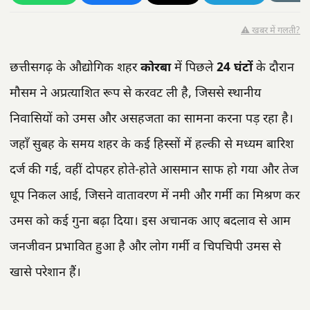
⚠️ खबर में गलती?
छत्तीसगढ़ के औद्योगिक शहर
कोरबा
में पिछले
24 घंटों
के दौरान
मौसम ने अप्रत्याशित रूप से करवट ली है, जिससे स्थानीय
निवासियों को उमस और असहजता का सामना करना पड़ रहा है।
जहाँ सुबह के समय शहर के कई हिस्सों में हल्की से मध्यम बारिश
दर्ज की गई, वहीं दोपहर होते-होते आसमान साफ हो गया और तेज
धूप निकल आई, जिसने वातावरण में नमी और गर्मी का मिश्रण कर
उमस को कई गुना बढ़ा दिया। इस अचानक आए बदलाव से आम
जनजीवन प्रभावित हुआ है और लोग गर्मी व चिपचिपी उमस से
खासे परेशान हैं।