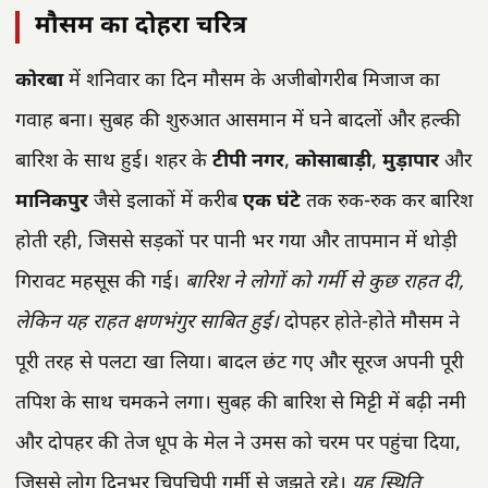
मौसम का दोहरा चरित्र
कोरबा
में शनिवार का दिन मौसम के अजीबोगरीब मिजाज का
गवाह बना। सुबह की शुरुआत आसमान में घने बादलों और हल्की
बारिश के साथ हुई। शहर के
टीपी नगर
,
कोसाबाड़ी
,
मुड़ापार
और
मानिकपुर
जैसे इलाकों में करीब
एक घंटे
तक रुक-रुक कर बारिश
होती रही, जिससे सड़कों पर पानी भर गया और तापमान में थोड़ी
गिरावट महसूस की गई।
बारिश ने लोगों को गर्मी से कुछ राहत दी,
लेकिन यह राहत क्षणभंगुर साबित हुई।
दोपहर होते-होते मौसम ने
पूरी तरह से पलटा खा लिया। बादल छंट गए और सूरज अपनी पूरी
तपिश के साथ चमकने लगा। सुबह की बारिश से मिट्टी में बढ़ी नमी
और दोपहर की तेज धूप के मेल ने उमस को चरम पर पहुंचा दिया,
जिससे लोग दिनभर चिपचिपी गर्मी से जूझते रहे।
यह स्थिति