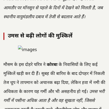
आमतौर पर मॉनसून से पहले के दिनों में देखने को मिलती है, जब
स्थानीय वायुमंडलीय दबाव में तेजी से बदलाव आते हैं।
उमस से बढ़ी लोगों की मुश्किलें
मौसम के इस दोहरे चरित्र ने
कोरबा
के निवासियों के लिए कई
मुश्किलें खड़ी कर दी हैं। सुबह की बारिश के बाद दोपहर में निकली
तेज धूप ने तापमान को अचानक बढ़ा दिया, लेकिन हवा में नमी की
अधिकता के कारण यह गर्मी और भी असहनीय हो गई।
उमस भरी
गर्मी में पसीना अधिक आता है और वह सूखता नहीं, जिससे