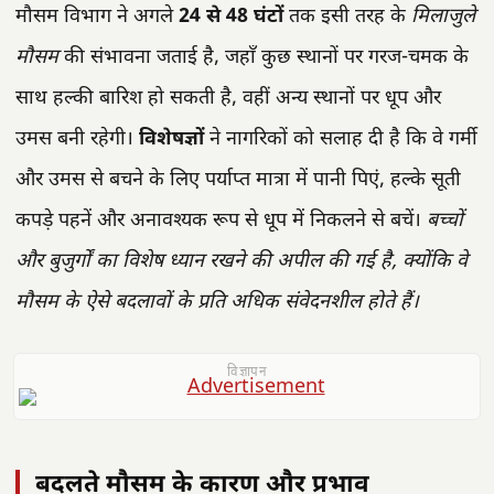
मौसम विभाग ने अगले
24 से 48 घंटों
तक इसी तरह के
मिलाजुले
मौसम
की संभावना जताई है, जहाँ कुछ स्थानों पर गरज-चमक के
साथ हल्की बारिश हो सकती है, वहीं अन्य स्थानों पर धूप और
उमस बनी रहेगी।
विशेषज्ञों
ने नागरिकों को सलाह दी है कि वे गर्मी
और उमस से बचने के लिए पर्याप्त मात्रा में पानी पिएं, हल्के सूती
कपड़े पहनें और अनावश्यक रूप से धूप में निकलने से बचें।
बच्चों
और बुजुर्गों का विशेष ध्यान रखने की अपील की गई है, क्योंकि वे
मौसम के ऐसे बदलावों के प्रति अधिक संवेदनशील होते हैं।
विज्ञापन
बदलते मौसम के कारण और प्रभाव