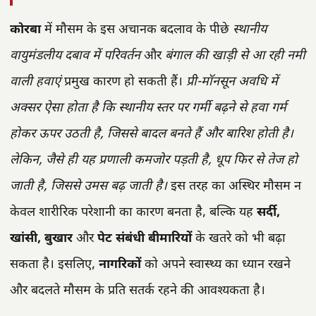
कोरबा
में मौसम के इस अचानक बदलाव के पीछे
स्थानीय
वायुमंडलीय दबाव में परिवर्तन
और
बंगाल की खाड़ी से आ रही नमी
वाली हवाएं
प्रमुख कारण हो सकती हैं।
प्री-मॉनसून अवधि में
अक्सर ऐसा होता है कि स्थानीय स्तर पर गर्मी बढ़ने से हवा गर्म
होकर ऊपर उठती है, जिससे बादल बनते हैं और बारिश होती है।
लेकिन, जैसे ही यह प्रणाली कमजोर पड़ती है, धूप फिर से तेज हो
जाती है, जिससे उमस बढ़ जाती है।
इस तरह का अस्थिर मौसम न
केवल शारीरिक परेशानी का कारण बनता है, बल्कि यह
सर्दी,
खांसी, बुखार
और
पेट संबंधी बीमारियों
के खतरे को भी बढ़ा
सकता है। इसलिए,
नागरिकों
को अपने स्वास्थ्य का ध्यान रखने
और बदलते मौसम के प्रति सतर्क रहने की आवश्यकता है।