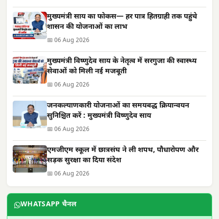
मुख्यमंत्री साय का फोकस— हर पात्र हितग्राही तक पहुंचे
शासन की योजनाओं का लाभ
📅 06 Aug 2026
मुख्यमंत्री विष्णुदेव साय के नेतृत्व में सरगुजा की स्वास्थ्य
सेवाओं को मिली नई मजबूती
📅 06 Aug 2026
जनकल्याणकारी योजनाओं का समयबद्ध क्रियान्वयन
सुनिश्चित करें : मुख्यमंत्री विष्णुदेव साय
📅 06 Aug 2026
एमजीएम स्कूल में छात्रसंघ ने ली शपथ, पौधारोपण और
सड़क सुरक्षा का दिया संदेश
📅 06 Aug 2026
WHATSAPP चैनल