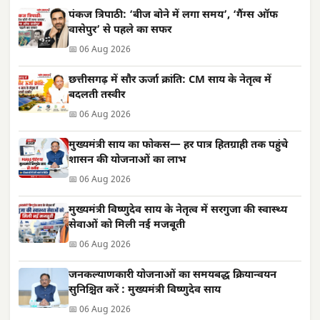
पंकज त्रिपाठी: ‘बीज बोने में लगा समय’, ‘गैंग्स ऑफ
वासेपुर’ से पहले का सफर
📅 06 Aug 2026
छत्तीसगढ़ में सौर ऊर्जा क्रांति: CM साय के नेतृत्व में
बदलती तस्वीर
📅 06 Aug 2026
मुख्यमंत्री साय का फोकस— हर पात्र हितग्राही तक पहुंचे
शासन की योजनाओं का लाभ
📅 06 Aug 2026
मुख्यमंत्री विष्णुदेव साय के नेतृत्व में सरगुजा की स्वास्थ्य
सेवाओं को मिली नई मजबूती
📅 06 Aug 2026
जनकल्याणकारी योजनाओं का समयबद्ध क्रियान्वयन
सुनिश्चित करें : मुख्यमंत्री विष्णुदेव साय
📅 06 Aug 2026