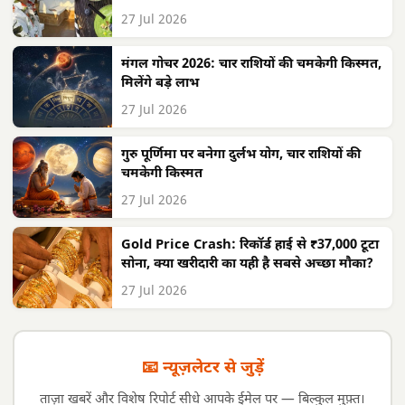
27 Jul 2026
मंगल गोचर 2026: चार राशियों की चमकेगी किस्मत,
मिलेंगे बड़े लाभ
27 Jul 2026
गुरु पूर्णिमा पर बनेगा दुर्लभ योग, चार राशियों की
चमकेगी किस्मत
27 Jul 2026
Gold Price Crash: रिकॉर्ड हाई से ₹37,000 टूटा
सोना, क्या खरीदारी का यही है सबसे अच्छा मौका?
27 Jul 2026
📧 न्यूज़लेटर से जुड़ें
ताज़ा खबरें और विशेष रिपोर्ट सीधे आपके ईमेल पर — बिल्कुल मुफ़्त।