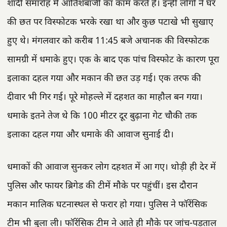
शादी समारोह में आतिशबाजी का काम करते हैं। इन्हीं लोगों ने घर
की छत पर विस्फोटक भरके रखा था और कुछ पटाखे भी सुखाए
हुए थे। मंगलवार को करीब 11:45 बजे अचानक की विस्फोटक
सामग्री में धमाके हुए। एक के बाद एक पांच विस्फोट के कारण पूरा
इलाका दहल गया और मकान की छत उड़ गई। एक तरफ की
दीवार भी गिर गई। पूरे मोहल्ले में दहशत का माहौल बन गया।
धमाके इतने तेज थे कि 100 मीटर दूर बुढ़ाना गेट चौकी तक
इलाका दहल गया और धमाके की आवाज सुनाई दी।
धमाकों की आवाज सुनकर लोग दहशत में आ गए। थोड़ी ही देर में
पुलिस और फायर ब्रिगेड की टीमें मौके पर पहुंचीं। इस दौरान
मकान मालिक घटनास्थल से फरार हो गया। पुलिस ने फॉरेंसिक
टीम भी बुला ली। फॉरेंसिक टीम ने आते ही मौके पर जांच-पड़ताल