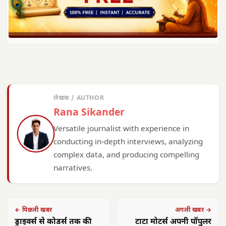
लेखक / AUTHOR
Rana Sikander
Versatile journalist with experience in
conducting in-depth interviews, analyzing
complex data, and producing compelling
narratives.
← पिछली खबर
अगली खबर →
ड्राइवर्स से कोडर्स तक की
टाटा मोटर्स अपनी पॉपुलर