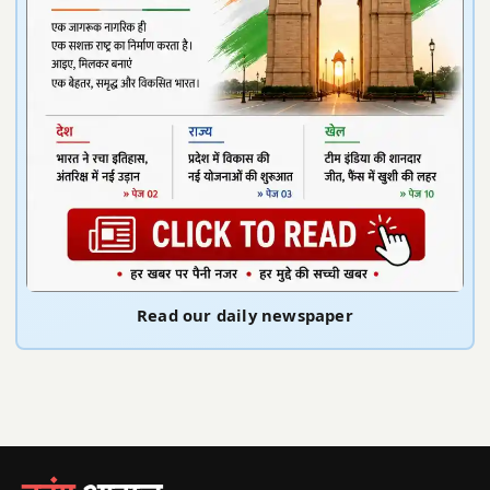
Read our daily newspaper