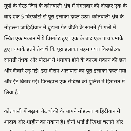
यूपी के मेरठ जिले के कोतवाली क्षेत्र में मंगलवार की दोपहर एक के
बाद एक 5 विस्फोटों से पूरा इलाका दहल उठा। कोतवाली क्षेत्र के
मोहल्ला जाहिदीयान में बुढ़ाना गेट चौकी के सामने ही गली में
स्थित एक मकान में ये विस्फोट हुए। एक के बाद एक पांच धमाके
हुए। धमाके इतने तेज थे कि पूरा इलाका सहम गया। विस्फोटक
सामग्री गंधक और पोटाश में धमाका होने के कारण मकान की छत
और दीवारें उड़ गई। इस दौरान आसपास का पूरा इलाका दहल गया
और ईंटें बिखर गई। फिलहाल एक संदिग्ध को पुलिस ने हिरासत में
लिया है।
कोतवाली में बुढ़ाना गेट चौकी के सामने मोहल्ला जाहिदीयान में
शादाब और शाहीन का मकान है। दोनों भाई ई रिक्शा चलाने और