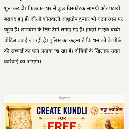
शुरू कर दी। फिलहाल घर से कुछ विस्फोटक सामग्री और पटाखे
बरामद हुए हैं। सीओ कोतवाली आशुतोष कुमार भी घटनास्थल पर
पहुंचे हैं। छानबीन के लिए टीमें लगाई गई हैं। हादसे में एक बच्ची
चोटिल बताई जा रही है। पुलिस का कहना है कि धमाकों के पीछे
की सच्चाई का पता लगाया जा रहा है। दोषियों के खिलाफ सख्त
कार्रवाई की जाएगी।
विज्ञापन