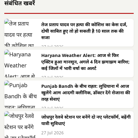
संबंधित खबरें
तेज प्रताप यादव पर हत्या की कोशिश का केस दर्ज,
दोषी साबित हुए तो हो सकती है 10 साल तक की
सजा
27 Jul 2026
Haryana Weather Alert: आज से फिर
एक्टिव हुआ मानसून, अगले 4 दिन झमाझम बारिश;
कई जिलों में भारी वर्षा का अलर्ट
27 Jul 2026
Punjab Bandh के बीच राहत: लुधियाना में आज
खुलेंगे आम आदमी क्लीनिक, डॉक्टर देंगे रोजाना की
तरह सेवाएं
27 Jul 2026
जोधपुर रेलवे स्टेशन पर बनेंगे दो नए प्लेटफॉर्म, बढ़ेंगी
यात्री सुविधाएं
27 Jul 2026