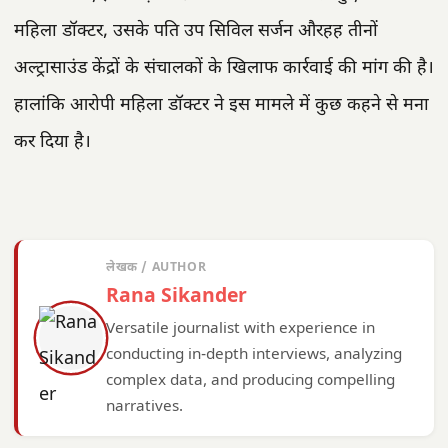
महिला डॉक्टर, उसके पति उप सिविल सर्जन औरहह तीनों
अल्ट्रासाउंड केंद्रों के संचालकों के खिलाफ कार्रवाई की मांग की है।
हालांकि आरोपी महिला डॉक्टर ने इस मामले में कुछ कहने से मना
कर दिया है।
लेखक / AUTHOR
Rana Sikander
Versatile journalist with experience in
conducting in-depth interviews, analyzing
complex data, and producing compelling
narratives.