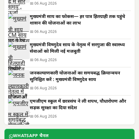
📅 06 Aug 2026
मुख्यमंत्री साय का फोकस— हर पात्र हितग्राही तक पहुंचे
शासन की योजनाओं का लाभ
📅 06 Aug 2026
मुख्यमंत्री विष्णुदेव साय के नेतृत्व में सरगुजा की स्वास्थ्य
सेवाओं को मिली नई मजबूती
📅 06 Aug 2026
जनकल्याणकारी योजनाओं का समयबद्ध क्रियान्वयन
सुनिश्चित करें : मुख्यमंत्री विष्णुदेव साय
📅 06 Aug 2026
एमजीएम स्कूल में छात्रसंघ ने ली शपथ, पौधारोपण और
सड़क सुरक्षा का दिया संदेश
📅 06 Aug 2026
WHATSAPP चैनल