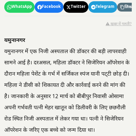
WhatsApp
Facebook
Twitter
Telegram
लिंक कॉ
⚠️ खबर में गलती?
यमुनानगर
यमुनानगर में एक निजी अस्पताल की डॉक्टर की बड़ी लापरवाही
सामने आई है। दरअसल, महिला डॉक्टर ने सिजेरियन ऑपरेशन के
दौरान महिला पेशेंट के गर्भ में सर्जिकल स्पंज यानी पट्‌टी छोड़ दी।
महिला ने डीसी को शिकायत दी और कार्रवाई करने की मांग की
है। जानकारी के अनुसार 12 मार्च को बीबीपुर निवासी ओसामा
अपनी गर्भवती पत्नी मेहर खातून को डिलीवरी के लिए छछरौली
रोड स्थित निजी अस्पताल में लेकर गया था। पत्नी ने सिजेरियन
ऑपरेशन के जरिए एक बच्चे को जन्म दिया था।