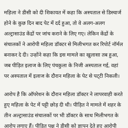
महिला ने डीसी को दी शिकायत में कहा कि अस्पताल से डिस्चार्ज
होने के कुछ दिन बाद पेट में दर्द हुआ, तो वे अलग-अलग
अल्ट्रासाउंड केंद्रों पर जांच कराने के लिए गए। लेकिन केंद्रों के
संचालकों ने आरोपी महिला डॉक्टर से मिलीभगत कर रिपोर्ट नॉर्मल
बनाकर दे दी। उन्होंने कहा कि इस मामले का खुलासा तब हुआ,
जब पीड़ित इलाज के लिए पंचकुला के निजी अस्पताल गई, वहां
पर अस्पताल में इलाज के दौरान महिला के पेट से पट्‌टी निकली।
आरोप है कि ऑपरेशन के दाैरान महिला डॉक्टर ने लापरवाही करते
हुए महिला के पेट में पट्टी छोड़ दी थी। पीड़ित ने मामले में शहर के
तीन अल्ट्रासाउंड संचालकों पर भी डॉक्टर के साथ मिलीभगत के
आरोप लगाए हैं। पीड़ित पक्ष ने डीसी को ज्ञापन देते हुए आरोपी