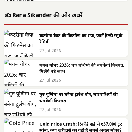
✍️ Rana Sikander की और खबरें
कटरीना कैफ की फिटनेस का राज, जानें हेल्दी स्मूदी
रेसिपी
27 Jul 2026
मंगल गोचर 2026: चार राशियों की चमकेगी किस्मत,
मिलेंगे बड़े लाभ
27 Jul 2026
गुरु पूर्णिमा पर बनेगा दुर्लभ योग, चार राशियों की
चमकेगी किस्मत
27 Jul 2026
Gold Price Crash: रिकॉर्ड हाई से ₹37,000 टूटा
सोना, क्या खरीदारी का यही है सबसे अच्छा मौका?