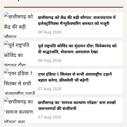
छत्तीसगढ़ को केंद्र की बड़ी सौगात: राजनांदगांव में
इलेक्ट्रॉनिक्स मैन्युफैक्चरिंग क्लस्टर को मंजूरी
08 Aug 2026
पूर्व राष्ट्रपति कोविंद का वृंदावन दौरा: विवेकानंद को
दी श्रद्धांजलि, सेवाश्रम अस्पताल देखा
08 Aug 2026
एयर इंडिया 1 सितंबर से सभी अंतरराष्ट्रीय उड़ानें
बहाल करेगा, फ्रीक्वेंसी भी बढ़ेगी
07 Aug 2026
छत्तीसगढ़ का 'समाज कल्याण मॉडल' बना लाखों
जरूरतमंदों की संजीवनी
07 Aug 2026