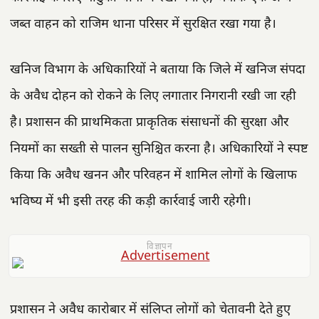
जब्त वाहन को राजिम थाना परिसर में सुरक्षित रखा गया है।
खनिज विभाग के अधिकारियों ने बताया कि जिले में खनिज संपदा
के अवैध दोहन को रोकने के लिए लगातार निगरानी रखी जा रही
है। प्रशासन की प्राथमिकता प्राकृतिक संसाधनों की सुरक्षा और
नियमों का सख्ती से पालन सुनिश्चित करना है। अधिकारियों ने स्पष्ट
किया कि अवैध खनन और परिवहन में शामिल लोगों के खिलाफ
भविष्य में भी इसी तरह की कड़ी कार्रवाई जारी रहेगी।
विज्ञापन
प्रशासन ने अवैध कारोबार में संलिप्त लोगों को चेतावनी देते हुए