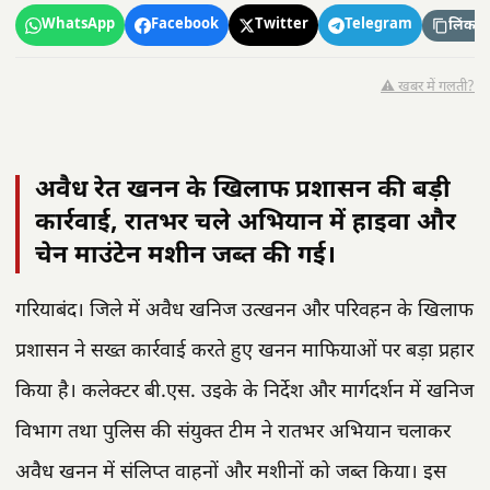
WhatsApp
Facebook
Twitter
Telegram
लिंक कॉ
⚠️ खबर में गलती?
अवैध रेत खनन के खिलाफ प्रशासन की बड़ी
कार्रवाई, रातभर चले अभियान में हाइवा और
चेन माउंटेन मशीन जब्त की गई।
गरियाबंद। जिले में अवैध खनिज उत्खनन और परिवहन के खिलाफ
प्रशासन ने सख्त कार्रवाई करते हुए खनन माफियाओं पर बड़ा प्रहार
किया है। कलेक्टर बी.एस. उइके के निर्देश और मार्गदर्शन में खनिज
विभाग तथा पुलिस की संयुक्त टीम ने रातभर अभियान चलाकर
अवैध खनन में संलिप्त वाहनों और मशीनों को जब्त किया। इस