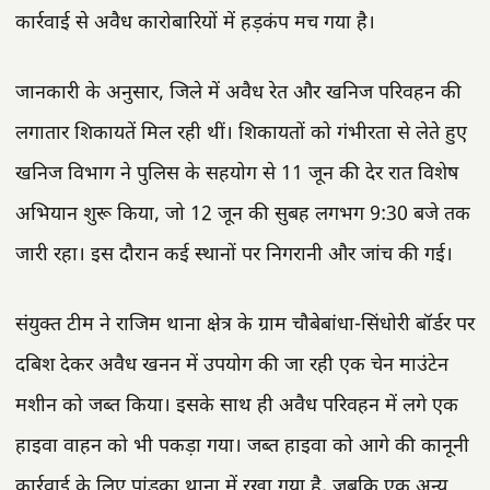
कार्रवाई से अवैध कारोबारियों में हड़कंप मच गया है।
जानकारी के अनुसार, जिले में अवैध रेत और खनिज परिवहन की
लगातार शिकायतें मिल रही थीं। शिकायतों को गंभीरता से लेते हुए
खनिज विभाग ने पुलिस के सहयोग से 11 जून की देर रात विशेष
अभियान शुरू किया, जो 12 जून की सुबह लगभग 9:30 बजे तक
जारी रहा। इस दौरान कई स्थानों पर निगरानी और जांच की गई।
संयुक्त टीम ने राजिम थाना क्षेत्र के ग्राम चौबेबांधा-सिंधोरी बॉर्डर पर
दबिश देकर अवैध खनन में उपयोग की जा रही एक चेन माउंटेन
मशीन को जब्त किया। इसके साथ ही अवैध परिवहन में लगे एक
हाइवा वाहन को भी पकड़ा गया। जब्त हाइवा को आगे की कानूनी
कार्रवाई के लिए पांडुका थाना में रखा गया है, जबकि एक अन्य