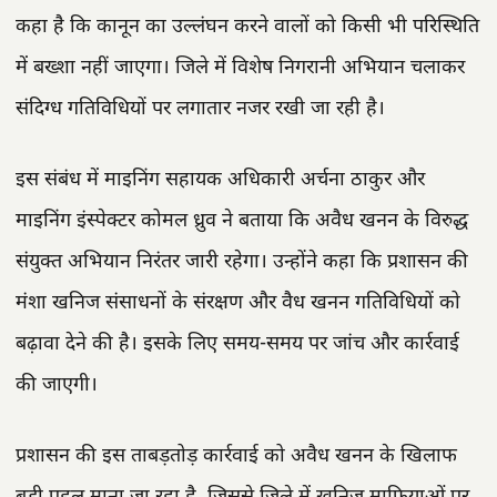
कहा है कि कानून का उल्लंघन करने वालों को किसी भी परिस्थिति
में बख्शा नहीं जाएगा। जिले में विशेष निगरानी अभियान चलाकर
संदिग्ध गतिविधियों पर लगातार नजर रखी जा रही है।
इस संबंध में माइनिंग सहायक अधिकारी अर्चना ठाकुर और
माइनिंग इंस्पेक्टर कोमल ध्रुव ने बताया कि अवैध खनन के विरुद्ध
संयुक्त अभियान निरंतर जारी रहेगा। उन्होंने कहा कि प्रशासन की
मंशा खनिज संसाधनों के संरक्षण और वैध खनन गतिविधियों को
बढ़ावा देने की है। इसके लिए समय-समय पर जांच और कार्रवाई
की जाएगी।
प्रशासन की इस ताबड़तोड़ कार्रवाई को अवैध खनन के खिलाफ