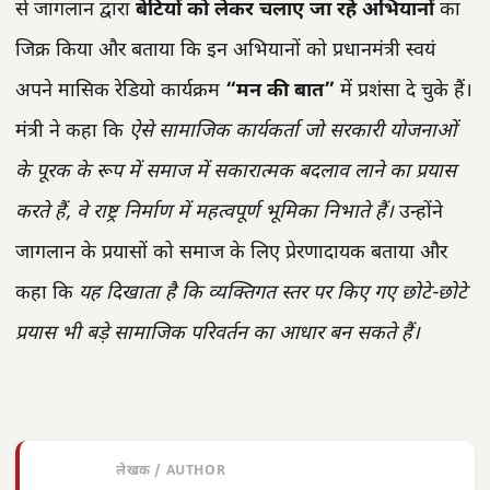
से जागलान द्वारा
बेटियों को लेकर चलाए जा रहे अभियानों
का
जिक्र किया और बताया कि इन अभियानों को प्रधानमंत्री स्वयं
अपने मासिक रेडियो कार्यक्रम
“मन की बात”
में प्रशंसा दे चुके हैं।
मंत्री ने कहा कि
ऐसे सामाजिक कार्यकर्ता जो सरकारी योजनाओं
के पूरक के रूप में समाज में सकारात्मक बदलाव लाने का प्रयास
करते हैं, वे राष्ट्र निर्माण में महत्वपूर्ण भूमिका निभाते हैं।
उन्होंने
जागलान के प्रयासों को समाज के लिए प्रेरणादायक बताया और
कहा कि
यह दिखाता है कि व्यक्तिगत स्तर पर किए गए छोटे-छोटे
प्रयास भी बड़े सामाजिक परिवर्तन का आधार बन सकते हैं।
लेखक / AUTHOR