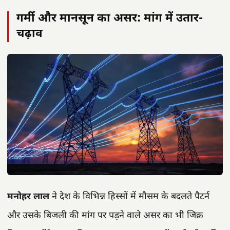
गर्मी और मानसून का असर: मांग में उतार-
चढ़ाव
मनोहर लाल
ने देश के विभिन्न हिस्सों में मौसम के बदलते पैटर्न
और उसके बिजली की मांग पर पड़ने वाले असर का भी जिक्र