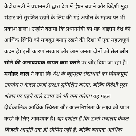
केंद्रीय मंत्री ने प्रधानमंत्री द्वारा देश में ईंधन बचाने और विदेशी मुद्रा
भंडार को सुरक्षित रखने के लिए की गई अपील के महत्व पर भी
प्रकाश डाला। उन्होंने बताया कि प्रधानमंत्री का यह आह्वान देश की
आर्थिक स्थिति को मजबूत बनाए रखने की दिशा में एक महत्वपूर्ण
कदम है। इसी कारण सरकार और आम जनता दोनों को
तेल और
सोने की अनावश्यक खपत कम करने
पर जोर दिया जा रहा है।
मनोहर लाल
ने कहा कि
देश के बहुमूल्य संसाधनों का विवेकपूर्ण
उपयोग न केवल ऊर्जा सुरक्षा सुनिश्चित करेगा, बल्कि विदेशी मुद्रा
भंडार पर पड़ने वाले दबाव को भी कम करेगा।
यह पहल
दीर्घकालिक आर्थिक स्थिरता और आत्मनिर्भरता के लक्ष्य को प्राप्त
करने के लिए आवश्यक है।
यह दर्शाता है कि ऊर्जा मंत्रालय केवल
बिजली आपूर्ति तक ही सीमित नहीं है, बल्कि व्यापक आर्थिक