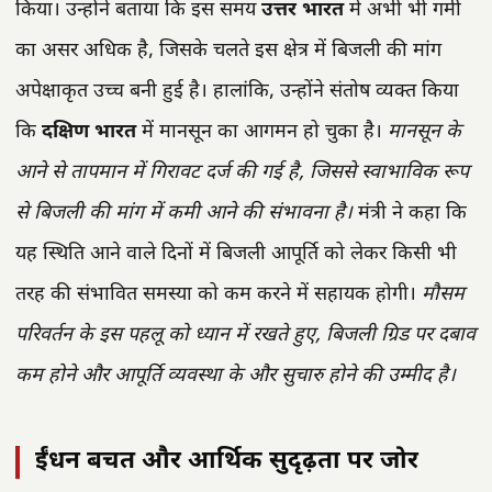
किया। उन्होंने बताया कि इस समय
उत्तर भारत
में अभी भी गर्मी
का असर अधिक है, जिसके चलते इस क्षेत्र में बिजली की मांग
अपेक्षाकृत उच्च बनी हुई है। हालांकि, उन्होंने संतोष व्यक्त किया
कि
दक्षिण भारत
में मानसून का आगमन हो चुका है।
मानसून के
आने से तापमान में गिरावट दर्ज की गई है, जिससे स्वाभाविक रूप
से बिजली की मांग में कमी आने की संभावना है।
मंत्री ने कहा कि
यह स्थिति आने वाले दिनों में बिजली आपूर्ति को लेकर किसी भी
तरह की संभावित समस्या को कम करने में सहायक होगी।
मौसम
परिवर्तन के इस पहलू को ध्यान में रखते हुए, बिजली ग्रिड पर दबाव
कम होने और आपूर्ति व्यवस्था के और सुचारु होने की उम्मीद है।
ईंधन बचत और आर्थिक सुदृढ़ता पर जोर