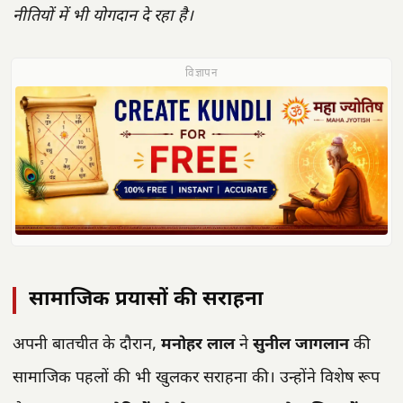
नीतियों में भी योगदान दे रहा है।
विज्ञापन
सामाजिक प्रयासों की सराहना
अपनी बातचीत के दौरान,
मनोहर लाल
ने
सुनील जागलान
की
सामाजिक पहलों की भी खुलकर सराहना की। उन्होंने विशेष रूप