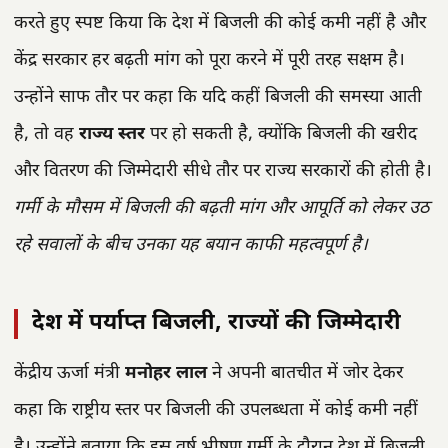
करते हुए स्पष्ट किया कि देश में बिजली की कोई कमी नहीं है और
केंद्र सरकार हर बढ़ती मांग को पूरा करने में पूरी तरह सक्षम है।
उन्होंने साफ तौर पर कहा कि यदि कहीं बिजली की समस्या आती
है, तो वह
राज्य स्तर
पर हो सकती है, क्योंकि बिजली की खरीद
और वितरण की जिम्मेदारी सीधे तौर पर राज्य सरकारों की होती है।
गर्मी के मौसम में बिजली की बढ़ती मांग और आपूर्ति को लेकर उठ
रहे सवालों के बीच उनका यह बयान काफी महत्वपूर्ण है।
देश में पर्याप्त बिजली, राज्यों की जिम्मेदारी
केंद्रीय ऊर्जा मंत्री
मनोहर लाल
ने अपनी बातचीत में जोर देकर
कहा कि राष्ट्रीय स्तर पर बिजली की उपलब्धता में कोई कमी नहीं
है। उन्होंने बताया कि इस वर्ष भीषण गर्मी के दौरान देश में बिजली