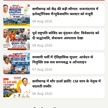
छत्तीसगढ़ को केंद्र की बड़ी सौगात: राजनांदगांव में
इलेक्ट्रॉनिक्स मैन्युफैक्चरिंग क्लस्टर को मंजूरी
08 Aug 2026
पूर्व राष्ट्रपति कोविंद का वृंदावन दौरा: विवेकानंद को
दी श्रद्धांजलि, सेवाश्रम अस्पताल देखा
08 Aug 2026
सरकारी भर्ती में ऐतिहासिक सुधार: आवेदन से
नियुक्ति तक सब समयबद्ध व ऑनलाइन
07 Aug 2026
छत्तीसगढ़ में सौर ऊर्जा क्रांति: CM साय के नेतृत्व में
बदलती तस्वीर
06 Aug 2026