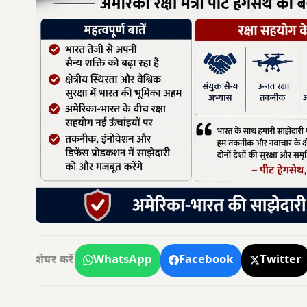
WhatsApp
Facebook
Twitter
शेयर करें