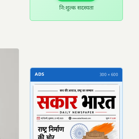
निःशुल्क सदस्यता
300 × 100
ADS
300 × 600