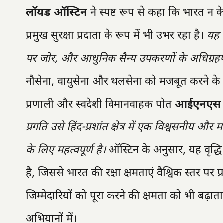
लॉयड ऑस्टिन
ने स्पष्ट रूप से कहा कि भारत न क
प्रमुख सुरक्षा प्रदाता के रूप में भी उभर रहा है।
यह 
पर जोर, और आधुनिक सैन्य उपकरणों के अधिग्रहण के
नौसेना, वायुसेना और थलसेना को मजबूत करने के 
प्रणाली और स्वदेशी विमानवाहक पोत
आईएनएस वि
प्रगति उसे हिंद-प्रशांत क्षेत्र में एक विश्वसनीय औ
के लिए महत्वपूर्ण है।
ऑस्टिन के अनुसार, यह वृद्धि 
है, जिससे भारत की रक्षा क्षमताएं वैश्विक स्तर पर प्
जिम्मेदारियों को पूरा करने की क्षमता को भी 
अभियानों में।