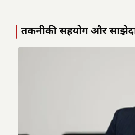
तकनीकी सहयोग और साझेदा