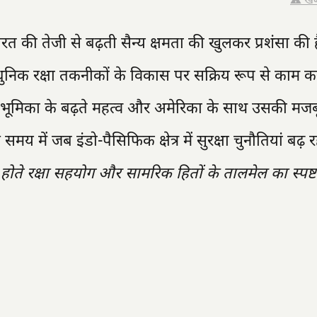
⚠️ खब
ारत की तेजी से बढ़ती सैन्य क्षमता की खुलकर प्रशंसा की
निक रक्षा तकनीकों के विकास पर सक्रिय रूप से काम कर 
भूमिका के बढ़ते महत्व और अमेरिका के साथ उसकी मजब
य में जब इंडो-पैसिफिक क्षेत्र में सुरक्षा चुनौतियां बढ़ रह
होते रक्षा सहयोग और सामरिक हितों के तालमेल का स्पष्ट