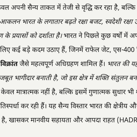
ेवल अपनी सैन्य ताकत में तेजी से वृद्धि कर रहा है, बल्
आकलन भारत के लगातार बढ़ते रक्षा बजट, स्वदेशी रक्षा उ
 प्रयासों को दर्शाता है।
भारत ने पिछले कुछ वर्षों में अ
लिए कई बड़े कदम उठाए हैं, जिनमें राफेल जेट, एस-40
क्रांत
जैसे महत्वपूर्ण अधिग्रहण शामिल हैं।
भारत की यह
र मजबूत भागीदार बनाती है, जो इस क्षेत्र में शक्ति संतुलन ब
केवल मात्रात्मक नहीं है, बल्कि इसमें गुणात्मक सुधार भ
रतिस्पर्धा कर रही हैं। यह सैन्य विस्तार भारत की क्षेत्रीय औ
बढ़ाता है, खासकर मानवीय सहायता और आपदा राहत (HAD