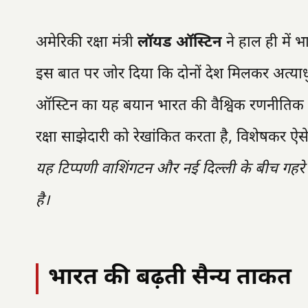
अमेरिकी रक्षा मंत्री
लॉयड ऑस्टिन
ने हाल ही में भ
इस बात पर जोर दिया कि दोनों देश मिलकर अत्याधु
ऑस्टिन का यह बयान भारत की वैश्विक रणनीतिक 
रक्षा साझेदारी को रेखांकित करता है, विशेषकर ऐसे सम
यह टिप्पणी वाशिंगटन और नई दिल्ली के बीच गहरे 
है।
भारत की बढ़ती सैन्य ताकत