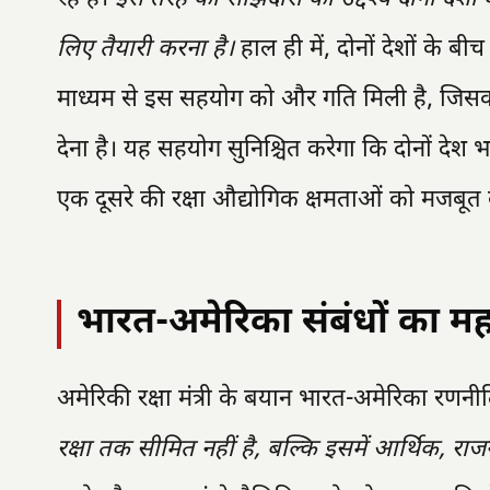
लिए तैयारी करना है।
हाल ही में, दोनों देशों के ब
माध्यम से इस सहयोग को और गति मिली है, जिसका लक्
देना है। यह सहयोग सुनिश्चित करेगा कि दोनों देश भ
एक दूसरे की रक्षा औद्योगिक क्षमताओं को मजबूत 
भारत-अमेरिका संबंधों का मह
अमेरिकी रक्षा मंत्री के बयान भारत-अमेरिका रणनीति
रक्षा तक सीमित नहीं है, बल्कि इसमें आर्थिक, 