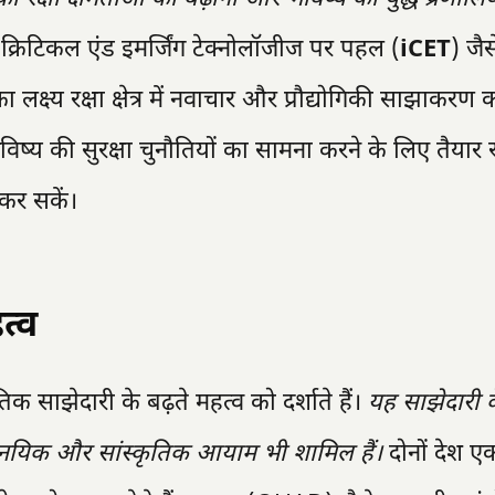
ीच क्रिटिकल एंड इमर्जिंग टेक्नोलॉजीज पर पहल (
iCET
) जैस
ष्य रक्षा क्षेत्र में नवाचार और प्रौद्योगिकी साझाकरण क
विष्य की सुरक्षा चुनौतियों का सामना करने के लिए तैयार 
कर सकें।
त्व
क साझेदारी के बढ़ते महत्व को दर्शाते हैं।
यह साझेदारी 
राजनयिक और सांस्कृतिक आयाम भी शामिल हैं।
दोनों देश एक