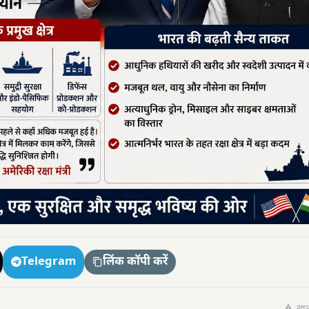
Telegram
लिंक कॉपी करें