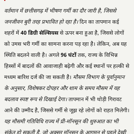
वर्तमान में छत्तीसगढ़ में भीषण गर्मी का दौर जारी है, जिससे
जनजीवन बुरी तरह प्रभावित हो रहा है।
दिन का तापमान कई
शहरों में
40 डिग्री सेल्सियस
से ऊपर बना हुआ है, जिससे लोगों
को उमस भरी गर्मी का सामना करना पड़ रहा है। लेकिन, अब यह
स्थिति बदलने वाली है। अगले
96 घंटों
तक, राज्य के विभिन्न
हिस्सों में बादलों की आवाजाही बढ़ेगी और कई स्थानों पर हल्की से
मध्यम बारिश दर्ज की जा सकती है।
मौसम विभाग के पूर्वानुमान
के अनुसार, विशेषकर दोपहर और शाम के समय मौसम में यह
बदलाव स्पष्ट रूप से दिखाई देगा।
तापमान में भी थोड़ी गिरावट
आने की उम्मीद है, जिससे गर्मी से जूझ रहे लोगों को राहत मिलेगी।
यह मौसमी गतिविधि राज्य में प्री-मॉनसून की शुरुआत का भी
संकेत हो सकती है, जो अक्सर मॉनसून के आगमन से पहले देखी