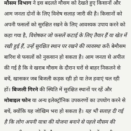
मौसम विभाग
ने इस बदलते मौसम को देखते हुए किसानों और
आम जनता दोनों के लिए विशेष सलाह जारी की है। किसानों को
अपनी फसलों को सुरक्षित रखने के लिए आवश्यक उपाय करने को
कहा गया है,
विशेषकर जो फसलें कटाई के लिए तैयार हैं या खेत में
रखी हुई हैं, उन्हें सुरक्षित स्थान पर रखने की व्यवस्था करें
। बेमौसम
बारिश से फसलों को नुकसान हो सकता है। आम जनता से अपील
की गई है कि वे खराब मौसम के दौरान घरों से बाहर निकलने से
बचें, खासकर जब बिजली कड़क रही हो या तेज हवाएं चल रही
हों।
बिजली गिरने
की स्थिति में सुरक्षित स्थानों पर रहें और
मोबाइल फोन
या अन्य इलेक्ट्रॉनिक उपकरणों का उपयोग करने से
बचें, क्योंकि यह जोखिम भरा हो सकता है।
यह भी सलाह दी गई
है कि लोग अपनी यात्रा की योजना बनाने से पहले मौसम की