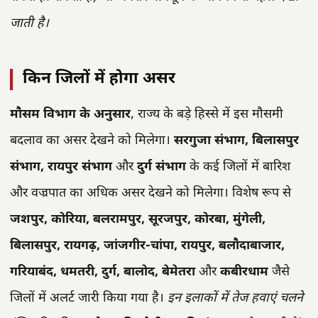
जाती है।
किन जिलों में होगा असर
मौसम विभाग के अनुसार
, राज्य के बड़े हिस्से में इस मौसमी
बदलाव का असर देखने को मिलेगा।
सरगुजा संभाग, बिलासपुर
संभाग, रायपुर संभाग
और
दुर्ग संभाग
के कई जिलों में बारिश
और वज्रपात का अधिक असर देखने को मिलेगा। विशेष रूप से
जशपुर, कोरिया, बलरामपुर, सूरजपुर, कोरबा, मुंगेली,
बिलासपुर, रायगढ़, जांजगीर-चांपा, रायपुर, बलौदाबाजार,
गरियाबंद, धमतरी, दुर्ग, बालोद, बेमेतरा
और
कबीरधाम
जैसे
जिलों में अलर्ट जारी किया गया है।
इन इलाकों में तेज हवाएं चलने