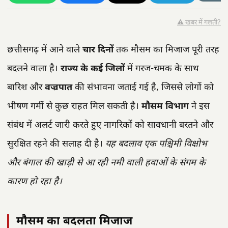
⚠️ खबर में गलती?
छत्तीसगढ़ में आने वाले
चार दिनों
तक मौसम का मिजाज पूरी तरह
बदलने वाला है।
राज्य के कई जिलों
में गरज-चमक के साथ
बारिश और
वज्रपात
की संभावना जताई गई है, जिससे लोगों को
भीषण गर्मी से कुछ राहत मिल सकती है।
मौसम विभाग
ने इस
संबंध में अलर्ट जारी करते हुए नागरिकों को सावधानी बरतने और
सुरक्षित रहने की सलाह दी है।
यह बदलाव एक पश्चिमी विक्षोभ
और बंगाल की खाड़ी से आ रही नमी वाली हवाओं के संगम के
कारण हो रहा है।
मौसम का बदलता मिजाज