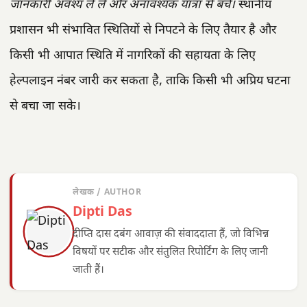
जानकारी अवश्य ले लें और अनावश्यक यात्रा से बचें।
स्थानीय
प्रशासन भी संभावित स्थितियों से निपटने के लिए तैयार है और
किसी भी आपात स्थिति में नागरिकों की सहायता के लिए
हेल्पलाइन नंबर जारी कर सकता है, ताकि किसी भी अप्रिय घटना
से बचा जा सके।
लेखक / AUTHOR
Dipti Das
दीप्ति दास दबंग आवाज़ की संवाददाता हैं, जो विभिन्न
विषयों पर सटीक और संतुलित रिपोर्टिंग के लिए जानी
जाती हैं।