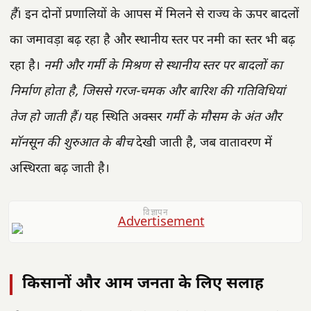
हैं
। इन दोनों प्रणालियों के आपस में मिलने से राज्य के ऊपर बादलों
का जमावड़ा बढ़ रहा है और स्थानीय स्तर पर नमी का स्तर भी बढ़
रहा है।
नमी और गर्मी के मिश्रण से स्थानीय स्तर पर बादलों का
निर्माण होता है, जिससे गरज-चमक और बारिश की गतिविधियां
तेज हो जाती हैं।
यह स्थिति अक्सर
गर्मी के मौसम के अंत और
मॉनसून की शुरुआत के बीच
देखी जाती है, जब वातावरण में
अस्थिरता बढ़ जाती है।
विज्ञापन
किसानों और आम जनता के लिए सलाह