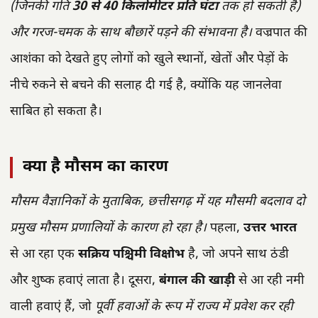
(जिनकी गति
30 से 40 किलोमीटर प्रति घंटा
तक हो सकती है)
और गरज-चमक के साथ बौछारें पड़ने की संभावना है।
वज्रपात की
आशंका को देखते हुए लोगों को खुले स्थानों, खेतों और पेड़ों के
नीचे रुकने से बचने की सलाह दी गई है, क्योंकि यह जानलेवा
साबित हो सकता है।
क्या है मौसम का कारण
मौसम वैज्ञानिकों के मुताबिक, छत्तीसगढ़ में यह मौसमी बदलाव दो
प्रमुख मौसम प्रणालियों के कारण हो रहा है।
पहला,
उत्तर भारत
से आ रहा एक
सक्रिय पश्चिमी विक्षोभ
है, जो अपने साथ ठंडी
और शुष्क हवाएं लाता है। दूसरा,
बंगाल की खाड़ी
से आ रही नमी
वाली हवाएं हैं, जो
पूर्वी हवाओं के रूप में राज्य में प्रवेश कर रही