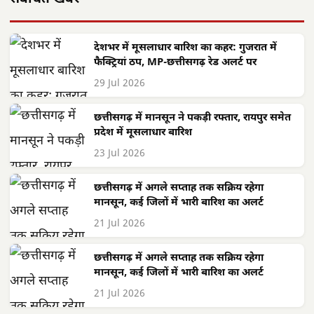
देशभर में मूसलाधार बारिश का कहर: गुजरात में
फैक्ट्रियां ठप, MP-छत्तीसगढ़ रेड अलर्ट पर
29 Jul 2026
छत्तीसगढ़ में मानसून ने पकड़ी रफ्तार, रायपुर समेत
प्रदेश में मूसलाधार बारिश
23 Jul 2026
छत्तीसगढ़ में अगले सप्ताह तक सक्रिय रहेगा
मानसून, कई जिलों में भारी बारिश का अलर्ट
21 Jul 2026
छत्तीसगढ़ में अगले सप्ताह तक सक्रिय रहेगा
मानसून, कई जिलों में भारी बारिश का अलर्ट
21 Jul 2026