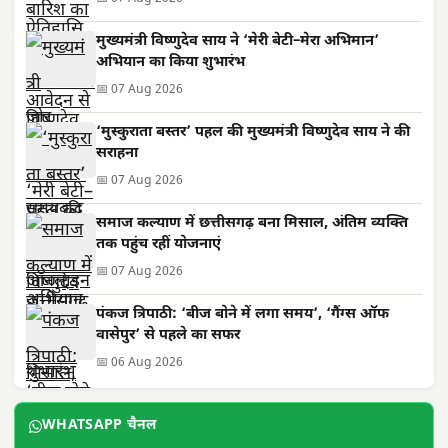
मुख्यमंत्री विष्णुदेव साय ने ‘मेरी बेटी–मेरा अभिमान’
अभियान का किया शुभारंभ
📅 07 Aug 2026
‘मुस्कुराता बस्तर’ पहल की मुख्यमंत्री विष्णुदेव साय ने की
सराहना
📅 07 Aug 2026
समाज कल्याण में छत्तीसगढ़ बना मिसाल, अंतिम व्यक्ति
तक पहुंच रहीं योजनाएं
📅 07 Aug 2026
पंकज त्रिपाठी: ‘बीज बोने में लगा समय’, ‘गैंग्स ऑफ
वासेपुर’ से पहले का सफर
📅 06 Aug 2026
WHATSAPP चैनल