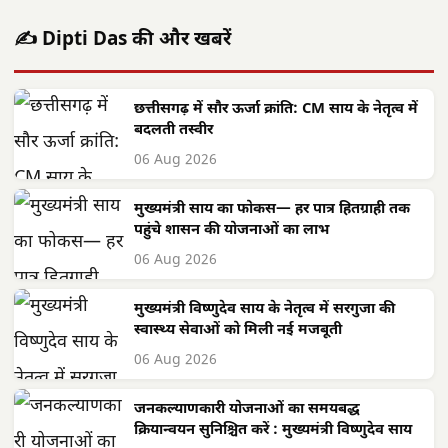
✍️ Dipti Das की और खबरें
छत्तीसगढ़ में सौर ऊर्जा क्रांति: CM साय के नेतृत्व में
बदलती तस्वीर
06 Aug 2026
मुख्यमंत्री साय का फोकस— हर पात्र हितग्राही तक
पहुंचे शासन की योजनाओं का लाभ
06 Aug 2026
मुख्यमंत्री विष्णुदेव साय के नेतृत्व में सरगुजा की
स्वास्थ्य सेवाओं को मिली नई मजबूती
06 Aug 2026
जनकल्याणकारी योजनाओं का समयबद्ध
क्रियान्वयन सुनिश्चित करें : मुख्यमंत्री विष्णुदेव साय