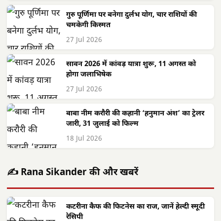
गुरु पूर्णिमा पर बनेगा दुर्लभ योग, चार राशियों की
चमकेगी किस्मत
27 Jul 2026
सावन 2026 में कांवड़ यात्रा शुरू, 11 अगस्त को
होगा जलाभिषेक
27 Jul 2026
बाबा नीम करौरी की कहानी ‘हनुमान अंश’ का ट्रेलर
जारी, 31 जुलाई को फिल्म
18 Jul 2026
✍️ Rana Sikander की और खबरें
कटरीना कैफ की फिटनेस का राज, जानें हेल्दी स्मूदी
रेसिपी