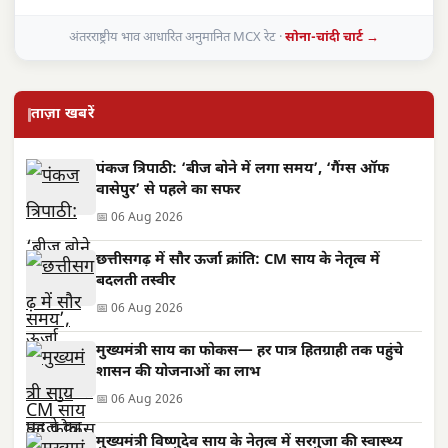
अंतरराष्ट्रीय भाव आधारित अनुमानित MCX रेट ·
सोना-चांदी चार्ट →
ताज़ा खबरें
पंकज त्रिपाठी: ‘बीज बोने में लगा समय’, ‘गैंग्स ऑफ
वासेपुर’ से पहले का सफर
📅 06 Aug 2026
छत्तीसगढ़ में सौर ऊर्जा क्रांति: CM साय के नेतृत्व में
बदलती तस्वीर
📅 06 Aug 2026
मुख्यमंत्री साय का फोकस— हर पात्र हितग्राही तक पहुंचे
शासन की योजनाओं का लाभ
📅 06 Aug 2026
मुख्यमंत्री विष्णुदेव साय के नेतृत्व में सरगुजा की स्वास्थ्य