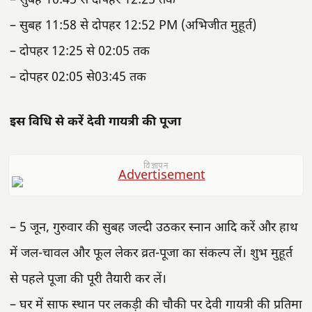
– सुबह 10:45 से दोपहर 12:25 तक
– सुबह 11:58 से दोपहर 12:52 PM (अभिजीत मुहूर्त)
– दोपहर 12:25 से 02:05 तक
– दोपहर 02:05 से03:45 तक
इस विधि से करें देवी गायत्री की पूजा
विज्ञापन
– 5 जून, गुरुवार की सुबह जल्दी उठकर स्नान आदि करें और हाथ
में जल-चावल और फूल लेकर व्रत-पूजा का संकल्प लें। शुभ मुहूर्त
से पहले पूजा की पूरी तैयारी कर लें।
– घर में साफ स्थान पर लकड़ी की चौकी पर देवी गायत्री की प्रतिमा