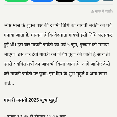
⚠️ खबर में गलती?
ज्येष्ठ मास के शुक्ल पक्ष की दशमी तिथि को गायत्री जयंती का पर्व
मनाया जाता है, मान्यता है कि वेदमाता गायत्री इसी तिथि पर प्रकट
हुई थीं। इस बार गायत्री जयंती का पर्व 5 जून, गुरुवार को मनाया
जाएगा। इस बार देवी गायत्री का विशेष पूजा की जाती है साथ ही
उनसे संबंधित मंत्रों का जाप भी किया जाता है। आगे जानिए कैसे
करें गायत्री जयंती पर पूजा, इस दिन के शुभ मुहूर्त व अन्य खास
बातें…
गायत्री जयंती 2025 शुभ मुहूर्त