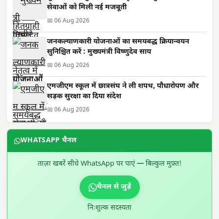
सेवाओं को मिली नई मजबूती
📅 06 Aug 2026
जनकल्याणकारी योजनाओं का समयबद्ध क्रियान्वयन
सुनिश्चित करें : मुख्यमंत्री विष्णुदेव साय
📅 06 Aug 2026
एमजीएम स्कूल में छात्रसंघ ने ली शपथ, पौधारोपण और
सड़क सुरक्षा का दिया संदेश
📅 06 Aug 2026
WHATSAPP चैनल
ताज़ा खबरें सीधे WhatsApp पर पाएं — बिल्कुल मुफ़्त!
चैनल से जुड़ें
निःशुल्क सदस्यता