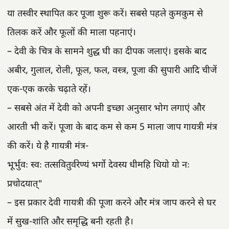
या तस्वीर स्थापित कर पूजा शुरू करें। सबसे पहले कुमकुम से
तिलक करें और फूलों की माला पहनाएं।
– देवी के चित्र के सामने शुद्ध घी का दीपक जलाएं। इसके बाद
अबीर, गुलाल, रोली, फूल, फल, वस्त्र, पूजा की सुपारी आदि चीजें
एक-एक करके चढ़ाते रहें।
– सबसे अंत में देवी को अपनी इच्छा अनुसार भोग लगाएं और
आरती भी करें। पूजा के बाद कम से कम 5 माला जाप गायत्री मंत्र
की करें। ये है गायत्री मंत्र-
भूर्भुवः स्वः तत्सवितुर्वरेण्यं भर्गो देवस्य धीमहि धियो यो नः
प्रचोदयात्"
– इस प्रकार देवी गायत्री की पूजा करने और मंत्र जाप करने से घर
में सुख-शांति और समृद्धि बनी रहती है।