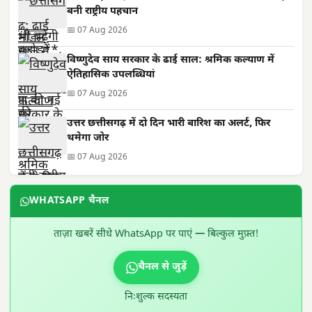
बनी राष्ट्रीय पहचान
📅 07 Aug 2026
विष्णुदेव साय सरकार के ढाई साल: श्रमिक कल्याण में
ऐतिहासिक उपलब्धियां
📅 07 Aug 2026
उत्तर छत्तीसगढ़ में दो दिन भारी बारिश का अलर्ट, फिर
थमेगा जोर
📅 07 Aug 2026
WHATSAPP चैनल
ताज़ा खबरें सीधे WhatsApp पर पाएं — बिल्कुल मुफ़्त!
चैनल से जुड़ें
निःशुल्क सदस्यता