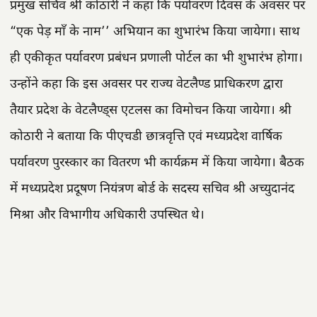
प्रमुख सचिव श्री कोठारी ने कहा कि पर्यावरण दिवस के अवसर पर
“एक पेड़ माँ के नाम’’ अभियान का शुभारंभ किया जायेगा। साथ
ही एकीकृत पर्यावरण प्रबंधन प्रणाली पोर्टल का भी शुभारंभ होगा।
उन्होंने कहा कि इस अवसर पर राज्य वेटलैण्ड प्राधिकरण द्वारा
तैयार प्रदेश के वेटलैण्ड्स एटलस का विमोचन किया जायेगा। श्री
कोठारी ने बताया कि पीएचडी छात्रवृत्ति एवं मध्यप्रदेश वार्षिक
पर्यावरण पुरस्कार का वितरण भी कार्यक्रम में किया जायेगा। बैठक
में मध्यप्रदेश प्रदूषण नियंत्रण बोर्ड के सदस्य सचिव श्री अच्युदानंद
मिश्रा और विभागीय अधिकारी उपस्थित थे।