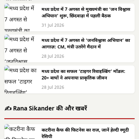
मध्य प्रदेश में 7 अगस्त से मुख्यमंत्री का ‘जन विश्वास
अभियान’ शुरू, छिंदवाड़ा में पहली बैठक
31 Jul 2026
मध्य प्रदेश में 7 अगस्त से ‘जनविश्वास अभियान’ का
आगाज़: CM, मंत्री उतरेंगे मैदान में
28 Jul 2026
मध्य प्रदेश का सफल ‘टाइगर रिवाइल्डिंग’ मॉडल:
20+ बाघों ने अपनाया प्राकृतिक जीवन
28 Jul 2026
✍️ Rana Sikander की और खबरें
कटरीना कैफ की फिटनेस का राज, जानें हेल्दी स्मूदी
रेसिपी