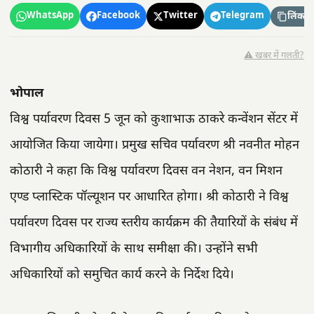
WhatsApp
Facebook
Twitter
Telegram
लिंक कॉ
⚠️ खबर में गलती?
भोपाल
विश्व पर्यावरण दिवस 5 जून को कुशाभाऊ ठाकरे कन्वेंशन सेंटर में
आयोजित किया जायेगा। प्रमुख सचिव पर्यावरण श्री नवनीत मोहन
कोठारी ने कहा कि विश्व पर्यावरण दिवस वन नेशन, वन मिशन
एण्ड प्लास्टिक पॉल्यूशन पर आधारित होगा। श्री कोठारी ने विश्व
पर्यावरण दिवस पर राज्य स्तरीय कार्यक्रम की तैयारियों के संबंध में
विभागीय अधिकारियों के साथ समीक्षा की। उन्होंने सभी
अधिकारियों को समुचित कार्य करने के निर्देश दिये।