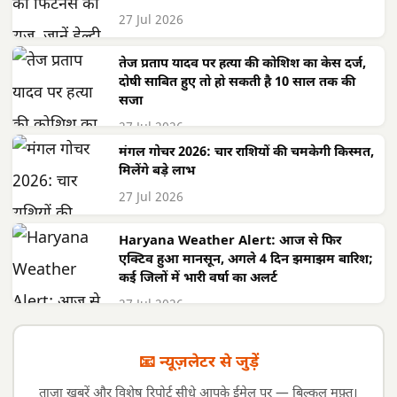
27 Jul 2026
तेज प्रताप यादव पर हत्या की कोशिश का केस दर्ज,
दोषी साबित हुए तो हो सकती है 10 साल तक की
सजा
27 Jul 2026
मंगल गोचर 2026: चार राशियों की चमकेगी किस्मत,
मिलेंगे बड़े लाभ
27 Jul 2026
Haryana Weather Alert: आज से फिर
एक्टिव हुआ मानसून, अगले 4 दिन झमाझम बारिश;
कई जिलों में भारी वर्षा का अलर्ट
27 Jul 2026
📧 न्यूज़लेटर से जुड़ें
ताज़ा खबरें और विशेष रिपोर्ट सीधे आपके ईमेल पर — बिल्कुल मुफ़्त।