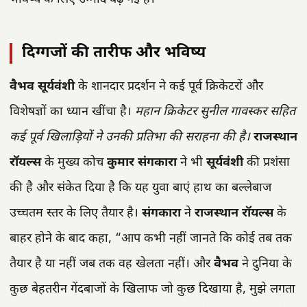
दिग्गजों की तारीफ और भविष्य
वैभव सूर्यवंशी
के शानदार प्रदर्शन ने कई पूर्व क्रिकेटरों और
विशेषज्ञों का ध्यान खींचा है।
महान क्रिकेटर सुनील गावस्कर सहित
कई पूर्व खिलाड़ियों ने उनकी प्रतिभा की सराहना की है।
राजस्थान
रॉयल्स
के मुख्य कोच
कुमार संगकारा
ने भी
सूर्यवंशी
की प्रशंसा
की है और संकेत दिया है कि यह युवा बाएं हाथ का बल्लेबाज
उच्चतम स्तर के लिए तैयार है।
संगकारा
ने
राजस्थान रॉयल्स
के
बाहर होने के बाद कहा, “आप कभी नहीं जानते कि कोई तब तक
तैयार है या नहीं जब तक वह खेलता नहीं। और
वैभव
ने दुनिया के
कुछ बेहतरीन गेंदबाजों के खिलाफ जो कुछ दिखाया है, मुझे लगता