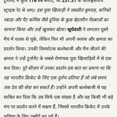
टूर्नामेंट में कुल
776 रन
बनाए, जो
237.31
के अविश्वसनीय
स्ट्राइक रेट से आए।
इस युवा खिलाड़ी ने जसप्रीत बुमराह, कगिसो
रबाडा और पैट कमिंस जैसे दुनिया के कुछ बेहतरीन गेंदबाजों का
सामना किया और उन्हें खुलकर खेला।
सूर्यवंशी
ने लगातार दूसरे
मैच में शतक से चूके, लेकिन फिर भी अपनी क्लास और क्षमता का
प्रदर्शन किया। उनकी विस्फोटक बल्लेबाजी और मैच जीतने की
क्षमता ने उन्हें टूर्नामेंट के सबसे रोमांचक युवा खिलाड़ियों में से एक
बना दिया।
पूरे सीज़न में उनका प्रदर्शन इस बात का प्रमाण था कि
वह भारतीय क्रिकेट के लिए एक दुर्लभ प्रतिभा हैं जो लंबे समय
तक देश की सेवा कर सकते हैं।
उन्होंने अपनी बल्लेबाजी से यह
साबित कर दिया कि उम्र सिर्फ एक संख्या है और वह किसी भी बड़े
मंच पर प्रदर्शन करने में सक्षम हैं, जिससे भारतीय क्रिकेट में उनके
भविष्य के लिए उम्मीदें बढ़ गई हैं।