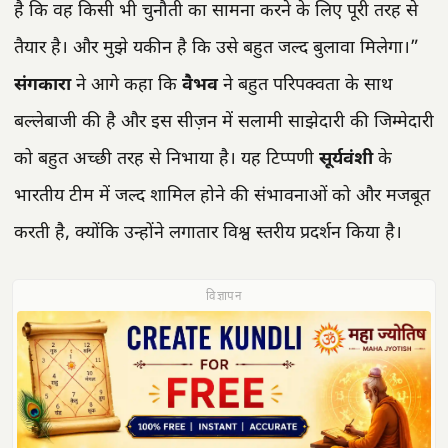
है कि वह किसी भी चुनौती का सामना करने के लिए पूरी तरह से
तैयार है। और मुझे यकीन है कि उसे बहुत जल्द बुलावा मिलेगा।”
संगकारा
ने आगे कहा कि
वैभव
ने बहुत परिपक्वता के साथ
बल्लेबाजी की है और इस सीज़न में सलामी साझेदारी की जिम्मेदारी
को बहुत अच्छी तरह से निभाया है। यह टिप्पणी
सूर्यवंशी
के
भारतीय टीम में जल्द शामिल होने की संभावनाओं को और मजबूत
करती है, क्योंकि उन्होंने लगातार विश्व स्तरीय प्रदर्शन किया है।
विज्ञापन