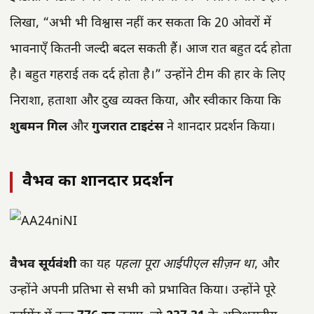
लिखा, “अभी भी विश्वास नहीं कर सकता कि 20 ओवरों में
भावनाएँ कितनी जल्दी बदल सकती हैं। आज रात बहुत दर्द होता
है। बहुत गहराई तक दर्द होता है।” उन्होंने टीम की हार के लिए
निराशा, हताशा और दुख व्यक्त किया, और स्वीकार किया कि
शुबमन गिल
और
गुजरात टाइटंस
ने शानदार प्रदर्शन किया।
वैभव का शानदार प्रदर्शन
वैभव सूर्यवंशी
का यह
पहला पूरा आईपीएल सीज़न था
, और
उन्होंने अपनी प्रतिभा से सभी को प्रभावित किया। उन्होंने पूरे