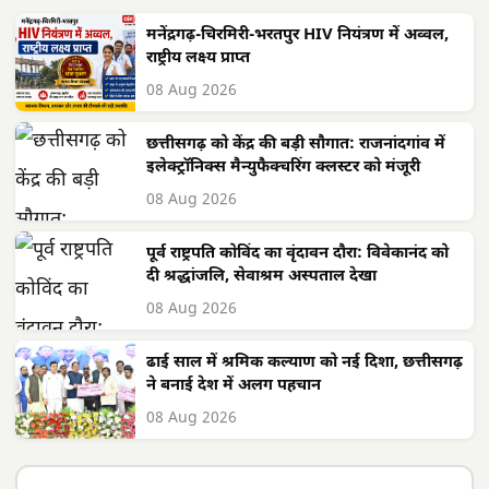
मनेंद्रगढ़-चिरमिरी-भरतपुर HIV नियंत्रण में अव्वल,
राष्ट्रीय लक्ष्य प्राप्त
08 Aug 2026
छत्तीसगढ़ को केंद्र की बड़ी सौगात: राजनांदगांव में
इलेक्ट्रॉनिक्स मैन्युफैक्चरिंग क्लस्टर को मंजूरी
08 Aug 2026
पूर्व राष्ट्रपति कोविंद का वृंदावन दौरा: विवेकानंद को
दी श्रद्धांजलि, सेवाश्रम अस्पताल देखा
08 Aug 2026
ढाई साल में श्रमिक कल्याण को नई दिशा, छत्तीसगढ़
ने बनाई देश में अलग पहचान
08 Aug 2026