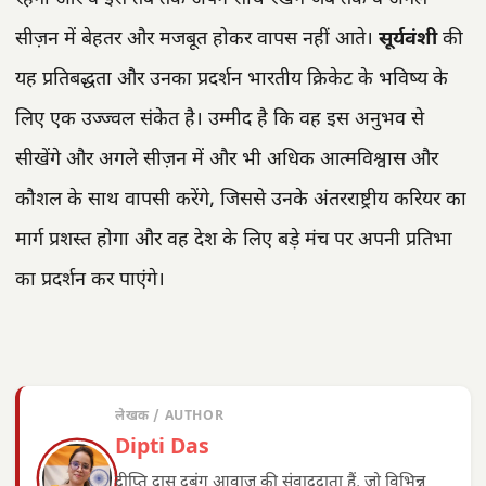
सीज़न में बेहतर और मजबूत होकर वापस नहीं आते।
सूर्यवंशी
की
यह प्रतिबद्धता और उनका प्रदर्शन भारतीय क्रिकेट के भविष्य के
लिए एक उज्ज्वल संकेत है। उम्मीद है कि वह इस अनुभव से
सीखेंगे और अगले सीज़न में और भी अधिक आत्मविश्वास और
कौशल के साथ वापसी करेंगे, जिससे उनके अंतरराष्ट्रीय करियर का
मार्ग प्रशस्त होगा और वह देश के लिए बड़े मंच पर अपनी प्रतिभा
का प्रदर्शन कर पाएंगे।
लेखक / AUTHOR
Dipti Das
दीप्ति दास दबंग आवाज़ की संवाददाता हैं, जो विभिन्न