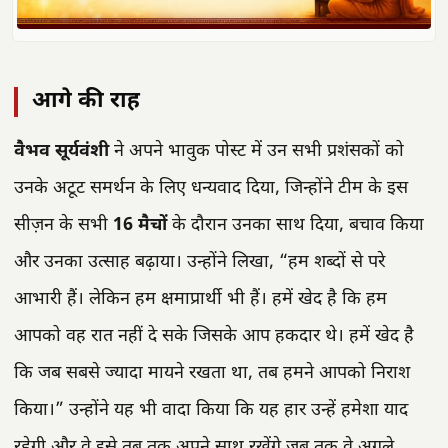
आगे की राह
वैभव सूर्यवंशी
ने अपने भावुक पोस्ट में उन सभी प्रशंसकों को
उनके अटूट समर्थन के लिए धन्यवाद दिया, जिन्होंने टीम के इस
सीज़न के सभी
16 मैचों
के दौरान उनका साथ दिया, बचाव किया
और उनका उत्साह बढ़ाया। उन्होंने लिखा, “हम शब्दों से परे
आभारी हैं। लेकिन हम क्षमाप्रार्थी भी हैं। हमें खेद है कि हम
आपको वह रात नहीं दे सके जिसके आप हकदार थे। हमें खेद है
कि जब सबसे ज्यादा मायने रखता था, तब हमने आपको निराश
किया।” उन्होंने यह भी वादा किया कि यह हार उन्हें हमेशा याद
रहेगी और वे इसे तब तक अपने साथ रखेंगे जब तक वे अगले