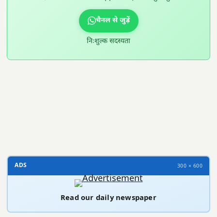
चैनल से जुड़ें
निःशुल्क सदस्यता
300 × 100
ADS
300 × 600
Read our daily newspaper