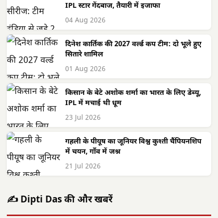
IPL स्टार गेंदबाज, तैयारी में इजाफा
04 Aug 2026
दिनेश कार्तिक की 2027 वर्ल्ड कप टीम: दो भूले हुए
सितारे शामिल
01 Aug 2026
किसान के बेटे अशोक शर्मा का भारत के लिए डेब्यू,
IPL में मचाई थी धूम
23 Jul 2026
गहली के पीयूष का जूनियर विश्व कुश्ती चैंपियनशिप
में चयन, गाँव में जश्न
21 Jul 2026
✍️ Dipti Das की और खबरें