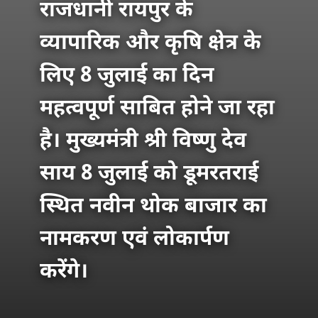
राजधानी रायपुर के
व्यापारिक और कृषि क्षेत्र के
लिए 8 जुलाई का दिन
महत्वपूर्ण साबित होने जा रहा
है। मुख्यमंत्री श्री विष्णु देव
साय 8 जुलाई को डूमरतराई
स्थित नवीन थोक बाजार का
नामकरण एवं लोकार्पण
करेंगे।