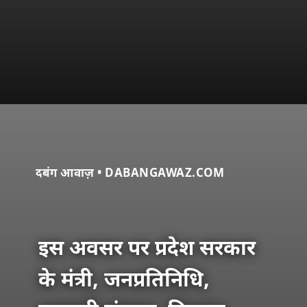
दबंग आवाज़ • DABANGAWAZ.COM
इस अवसर पर प्रदेश सरकार
के मंत्री, जनप्रतिनिधि,