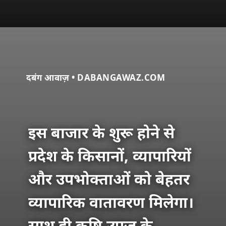
दबंग आवाज़ • DABANGAWAZ.COM
इस बाजार के शुरू होने से
प्रदेश के किसानों, व्यापारियों
और उपभोक्ताओं को बेहतर
व्यापारिक वातावरण मिलेगा।