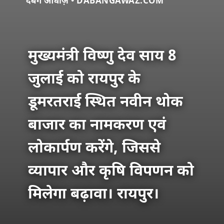
दबंग आवाज़ • DABANGAWAZ.COM
मुख्यमंत्री विष्णु देव साय 8
जुलाई को रायपुर के
डूमरतराई स्थित नवीन थोक
बाजार का नामकरण एवं
लोकार्पण करेंगे, जिससे
व्यापार और कृषि विपणन को
मिलेगा बढ़ावा। रायपुर।