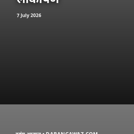
लोकार्पण
7 July 2026