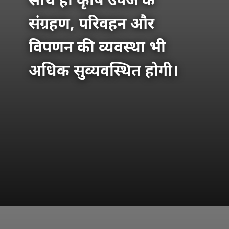
साथ ही कृषि उपज के
संग्रहण, परिवहन और
विपणन की व्यवस्था भी
अधिक सुव्यवस्थित होगी।