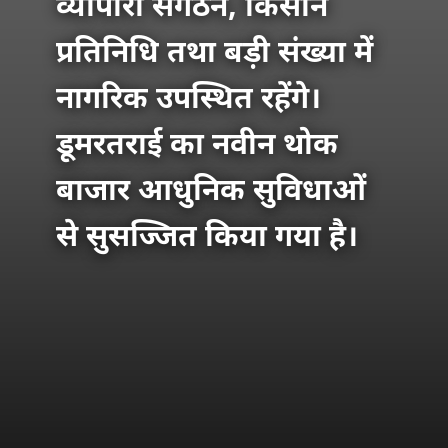
व्यापारी संगठन, किसान
प्रतिनिधि तथा बड़ी संख्या में
नागरिक उपस्थित रहेंगे।
डूमरतराई का नवीन थोक
बाजार आधुनिक सुविधाओं
से सुसज्जित किया गया है।