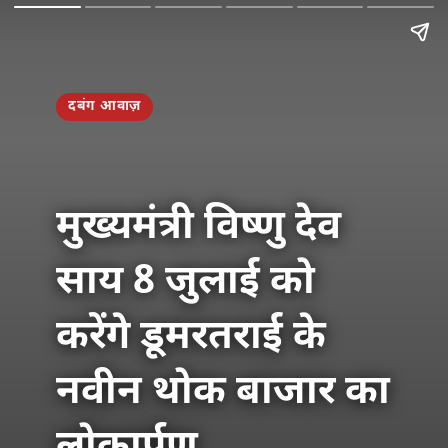
दबंग आवाज़
मुख्यमंत्री विष्णु देव
साय 8 जुलाई को
करेंगे डूमरतराई के
नवीन थोक बाजार का