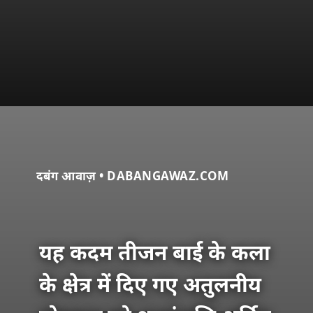
दबंग आवाज़ • DABANGAWAZ.COM
यह कदम तीजन बाई के कला
के क्षेत्र में दिए गए अतुलनीय