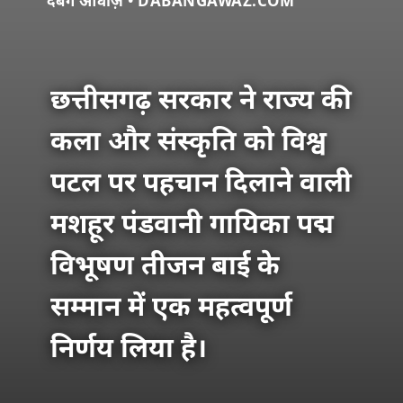
दबंग आवाज़ • DABANGAWAZ.COM
छत्तीसगढ़ सरकार ने राज्य की
कला और संस्कृति को विश्व
पटल पर पहचान दिलाने वाली
मशहूर पंडवानी गायिका पद्म
विभूषण तीजन बाई के
सम्मान में एक महत्वपूर्ण
निर्णय लिया है।