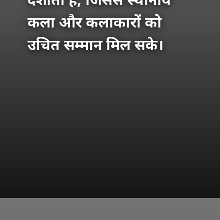
दर्शाती है, जिससे स्थानीय
कला और कलाकारों को
उचित सम्मान मिल सके।