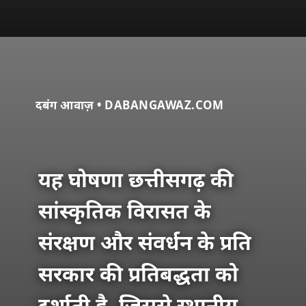
दबंग आवाज़ • DABANGAWAZ.COM
यह घोषणा छत्तीसगढ़ की
सांस्कृतिक विरासत के
संरक्षण और संवर्धन के प्रति
सरकार की प्रतिबद्धता को