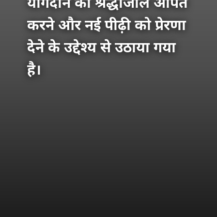
योगदान को श्रद्धांजलि अर्पित
करने और नई पीढ़ी को प्रेरणा
देने के उद्देश्य से उठाया गया
है।