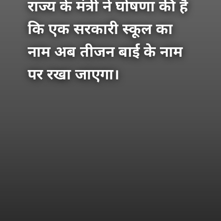
राज्य के मंत्री ने घोषणा की है
कि एक सरकारी स्कूल का
नाम अब तीजन बाई के नाम
पर रखा जाएगा।