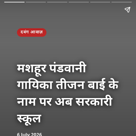
दबंग आवाज़
मशहूर पंडवानी
गायिका तीजन बाई के
नाम पर अब सरकारी
स्कूल
6 July 2026