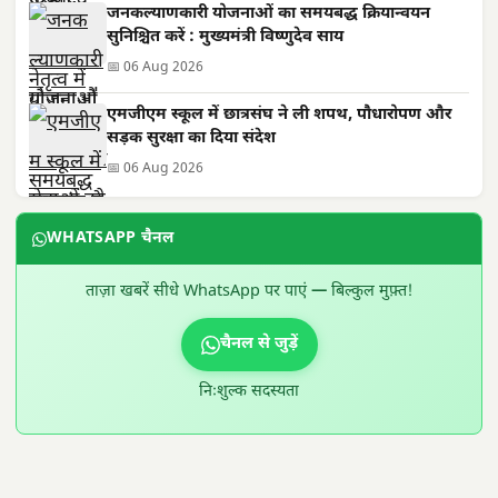
जनकल्याणकारी योजनाओं का समयबद्ध क्रियान्वयन
सुनिश्चित करें : मुख्यमंत्री विष्णुदेव साय
📅 06 Aug 2026
एमजीएम स्कूल में छात्रसंघ ने ली शपथ, पौधारोपण और
सड़क सुरक्षा का दिया संदेश
📅 06 Aug 2026
WHATSAPP चैनल
ताज़ा खबरें सीधे WhatsApp पर पाएं — बिल्कुल मुफ़्त!
चैनल से जुड़ें
निःशुल्क सदस्यता