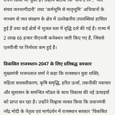
रोपण किया जा चुका है। उन्होंने बताया कि ‘कैच द रेन’, ‘जल
संचय जनभागीदारी’ तथा ‘कर्मभूमि से मातृभूमि’ अभियानों के
माध्यम से जल संरक्षण के क्षेत्र में उल्लेखनीय उपलब्धियां हासिल
हुई हैं तथा कई क्षेत्रों में भूजल स्तर में वृद्धि दर्ज की गई है। राज्य में
2 लाख 66 हजार पीएनजी कनेक्शन जारी किए गए हैं, जिससे
एलपीजी पर निर्भरता कम हुई है।
विकसित राजस्थान-2047 के लिए प्रतिबद्ध सरकार
मुख्यमंत्री भजनलाल शर्मा ने कहा कि राजस्थान युवा शक्ति,
महिला सशक्तीकरण, कृषि समृद्धि, हरित ऊर्जा, तकनीकी नवाचार
और सुशासन के समन्वित मॉडल के साथ विकास की नई ऊंचाइयों
को प्राप्त कर रहा है। उन्होंने विश्वास व्यक्त किया कि प्रधानमंत्री
नरेंद्र मोदी के नेतृत्व एवं मार्गदर्शन में राजस्थान सरकार ‘विकसित