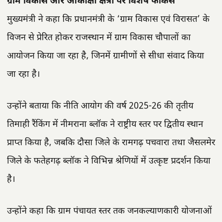
ग्राम विकास और आकांक्षी क्षेत्रों पर विशेष फोकस
मुख्यमंत्री ने कहा कि प्रधानमंत्री के ‘ग्राम विकास एवं विरासत’ के
विजन से प्रेरित होकर राजस्थान में ग्राम विकास चौपालों का
आयोजन किया जा रहा है, जिनमें ग्रामीणों से सीधा संवाद किया
जा रहा है।
उन्होंने बताया कि नीति आयोग की वर्ष 2025-26 की तृतीय
तिमाही रैंकिंग में नीमराना ब्लॉक ने राष्ट्रीय स्तर पर द्वितीय स्थान
प्राप्त किया है, जबकि दौसा जिले के रामगढ़ पचवारा तथा जैसलमेर
जिले के फतेहगढ़ ब्लॉक ने विभिन्न श्रेणियों में उत्कृष्ट प्रदर्शन किया
है।
उन्होंने कहा कि ग्राम पंचायत स्तर तक जनकल्याणकारी योजनाओं