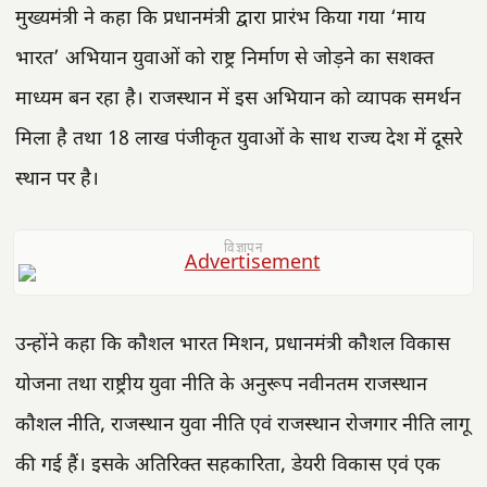
मुख्यमंत्री ने कहा कि प्रधानमंत्री द्वारा प्रारंभ किया गया ‘माय
भारत’ अभियान युवाओं को राष्ट्र निर्माण से जोड़ने का सशक्त
माध्यम बन रहा है। राजस्थान में इस अभियान को व्यापक समर्थन
मिला है तथा 18 लाख पंजीकृत युवाओं के साथ राज्य देश में दूसरे
स्थान पर है।
विज्ञापन
उन्होंने कहा कि कौशल भारत मिशन, प्रधानमंत्री कौशल विकास
योजना तथा राष्ट्रीय युवा नीति के अनुरूप नवीनतम राजस्थान
कौशल नीति, राजस्थान युवा नीति एवं राजस्थान रोजगार नीति लागू
की गई हैं। इसके अतिरिक्त सहकारिता, डेयरी विकास एवं एक