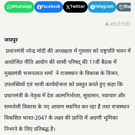
WhatsApp
Facebook
Twitter
Telegram
लिंक कॉ
⚠️ खबर में गलती?
जयपुर
प्रधानमंत्री नरेन्द्र मोदी की अध्यक्षता में गुरुवार को राष्ट्रपति भवन में
आयोजित नीति आयोग की शासी परिषद् की 11वीं बैठक में
मुख्यमंत्री भजनलाल शर्मा ने राजस्थान के विकास के विजन,
उपलब्धियों एवं भावी कार्ययोजना को प्रस्तुत करते हुए कहा कि
प्रधानमंत्री के नेतृत्व में देश आत्मनिर्भरता, सुशासन, नवाचार और
समावेशी विकास के नए आयाम स्थापित कर रहा है तथा राजस्थान
विकसित भारत-2047 के लक्ष्य की प्राप्ति में अग्रणी भूमिका
निभाने के लिए प्रतिबद्ध है।