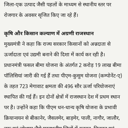
जिला-एक उत्पाद जैसी पहलों के माध्यम से स्थानीय स्तर पर
रोजगार के अवसर सृजित किए जा रहे हैं।
कृषि और किसान कल्याण में अग्रणी राजस्थान
मुख्यमंत्री ने कहा कि राज्य सरकार किसानों को अन्नदाता से
ऊर्जादाता एवं उद्यमी बनाने की दिशा में कार्य कर रही है।
प्रधानमंत्री फसल बीमा योजना के अंतर्गत 2 करोड़ 19 लाख बीमा
पॉलिसियां जारी की गई हैं तथा पीएम-कुसुम योजना (कम्पोनेंट-ए)
के तहत 723 मेगावाट क्षमता की 496 सौर ऊर्जा परियोजनाएं
स्थापित की गई हैं। इन दोनों क्षेत्रों में राजस्थान देश में प्रथम स्थान
पर है। उन्होंने कहा कि पीएम धन-धान्य कृषि योजना के प्रभावी
क्रियान्वयन से बीकानेर, जैसलमेर, बाड़मेर, पाली, नागौर, जालौर,