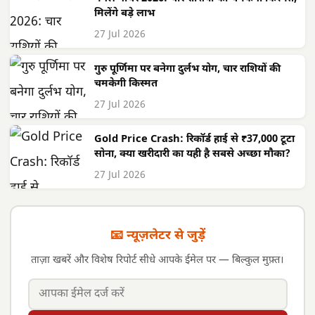
मिलेंगे बड़े लाभ
27 Jul 2026
गुरु पूर्णिमा पर बनेगा दुर्लभ योग, चार राशियों की
चमकेगी किस्मत
27 Jul 2026
Gold Price Crash: रिकॉर्ड हाई से ₹37,000 टूटा
सोना, क्या खरीदारी का यही है सबसे अच्छा मौका?
27 Jul 2026
📧 न्यूज़लेटर से जुड़ें
ताज़ा खबरें और विशेष रिपोर्ट सीधे आपके ईमेल पर — बिल्कुल मुफ़्त।