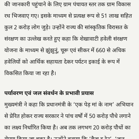
की जानकारी पहुंचाने के लिए ग्राम पंचायत स्तर तक ग्राम विकास
रथ भिजवाए गए। इसके माध्यम से प्रत्यक्ष रूप से 51 लाख सहित
कुल 2 करोड़ लोग जुड़े। उन्होंने राज्य की सांस्कृतिक विरासत के
संरक्षण का उल्लेख करते हुए कहा कि शेखावाटी हवेली संरक्षण
योजना के माध्यम से झुंझुनूं, चूरू एवं सीकर में 660 से अधिक
हवेलियों को आर्थिक सहायता देकर पर्यटन इकाई के रूप में
विकसित किया जा रहा है।
पर्यावरण एवं जल संवर्धन के प्रभावी प्रयास
मुख्यमंत्री ने कहा कि प्रधानमंत्री के ‘एक पेड़ मां के नाम’ अभियान
से प्रेरित होकर राज्य सरकार ने पांच वर्षों में 50 करोड़ पौधे लगाने
का लक्ष्य निर्धारित किया है। अब तक लगभग 20 करोड़ पौधों का