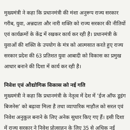
मुख्यमंत्री ने कहा कि प्रधानमंत्री की मंशा अनुरूप राज्य सरकार
गरीब, युवा, अन्नदाता और नारी शक्ति को राज्य सरकार की नीतियों
एवं कार्यक्रमों के केंद्र में रखकर कार्य कर रही है। प्रधानमंत्री के
युवाओं की शक्ति के उपयोग के मंत्र को आत्मसात करते हुए राज्य
सरकार प्रदेश की 63 प्रतिशत युवा आबादी को विकास का प्रमुख
आधार बनाने की दिशा में कार्य कर रही है।
निवेश एवं औद्योगिक विकास को नई गति
मुख्यमंत्री ने कहा कि प्रधानमंत्री के नेतृत्व में देश में ‘ईज ऑफ डूइंग
बिजनेस’ को बढ़ावा मिला है तथा व्यापारिक माहौल को सरल एवं
निवेश अनुकूल बनाने के लिए अनेक सुधार किए गए हैं। इसी दिशा
में राज्य सरकार ने निवेश प्रोत्साहन के लिए 35 से अधिक नई