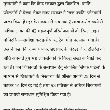
मुख्यमंत्री ने कहा कि केन्द्र सरकार द्वारा विकसित ‘प्रगति’
प्लेटफॉर्म से प्रेरणा लेकर राज्य सरकार ने ‘राज उन्नति’ प्लेटफॉर्म
प्रारंभ किया है। इसके माध्यम से अब तक 2 लाख करोड़ रुपये से
अधिक लागत की 42 महत्वपूर्ण परियोजनाओं की रियल टाइम
मॉनिटरिंग—समीक्षा कर इन्हें फास्ट ट्रैक मोड पर लाया गया है।
उन्होंने कहा कि राज्य सरकार भ्रष्टाचार के विरुद्ध जीरो टॉलरेंस की
नीति अपनाते हुए भ्रष्ट लोकसेवकों के विरुद्ध सख्त कार्रवाई कर
रही है। जन शिकायतों के समाधान हेतु संचालित ‘संपर्क पोर्टल’ के
माध्यम से शिकायतों के निस्तारण की औसत अवधि 28 दिन से
घटकर 14 दिन रह गई है तथा 98 प्रतिशत से अधिक शिकायतों
का प्रभावी समाधान सुनिश्चित किया गया है।