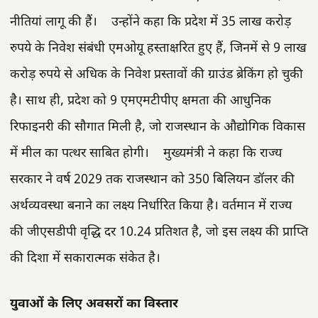
नीतियां लागू की हैं। उन्होंने कहा कि प्रदेश में 35 लाख करोड़
रुपये के निवेश संबंधी एमओयू हस्ताक्षरित हुए हैं, जिनमें से 9 लाख
करोड़ रुपये से अधिक के निवेश प्रस्तावों की ग्राउंड ब्रेकिंग हो चुकी
है। साथ ही, प्रदेश को 9 एमएमटीपीए क्षमता की आधुनिक
रिफाइनरी की सौगात मिली है, जो राजस्थान के औद्योगिक विकास
में मील का पत्थर साबित होगी। मुख्यमंत्री ने कहा कि राज्य
सरकार ने वर्ष 2029 तक राजस्थान को 350 बिलियन डॉलर की
अर्थव्यवस्था बनाने का लक्ष्य निर्धारित किया है। वर्तमान में राज्य
की जीएसडीपी वृद्धि दर 10.24 प्रतिशत है, जो इस लक्ष्य की प्राप्ति
की दिशा में सकारात्मक संकेत है।
युवाओं के लिए अवसरों का विस्तार