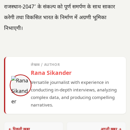
राजस्थान-2047’ के संकल्प को पूर्ण समर्पण के साथ साकार
करेगी तथा विकसित भारत के निर्माण में अग्रणी भूमिका
निभाएगी।
लेखक / AUTHOR
Rana Sikander
Versatile journalist with experience in
conducting in-depth interviews, analyzing
complex data, and producing compelling
narratives.
← पिछली खबर
अगली खबर →