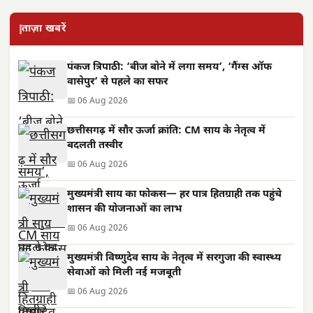
ताज़ा खबरें
पंकज त्रिपाठी: ‘बीज बोने में लगा समय’, ‘गैंग्स ऑफ
वासेपुर’ से पहले का सफर
📅 06 Aug 2026
छत्तीसगढ़ में सौर ऊर्जा क्रांति: CM साय के नेतृत्व में
बदलती तस्वीर
📅 06 Aug 2026
मुख्यमंत्री साय का फोकस— हर पात्र हितग्राही तक पहुंचे
शासन की योजनाओं का लाभ
📅 06 Aug 2026
मुख्यमंत्री विष्णुदेव साय के नेतृत्व में सरगुजा की स्वास्थ्य
सेवाओं को मिली नई मजबूती
📅 06 Aug 2026