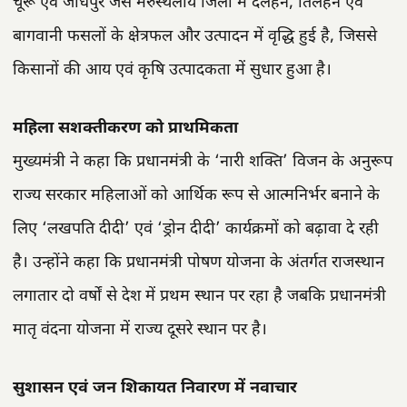
चूरू एवं जोधपुर जैसे मरुस्थलीय जिलों में दलहन, तिलहन एवं
बागवानी फसलों के क्षेत्रफल और उत्पादन में वृद्धि हुई है, जिससे
किसानों की आय एवं कृषि उत्पादकता में सुधार हुआ है।
महिला सशक्तीकरण को प्राथमिकता
मुख्यमंत्री ने कहा कि प्रधानमंत्री के ‘नारी शक्ति’ विजन के अनुरूप
राज्य सरकार महिलाओं को आर्थिक रूप से आत्मनिर्भर बनाने के
लिए ‘लखपति दीदी’ एवं ‘ड्रोन दीदी’ कार्यक्रमों को बढ़ावा दे रही
है। उन्होंने कहा कि प्रधानमंत्री पोषण योजना के अंतर्गत राजस्थान
लगातार दो वर्षों से देश में प्रथम स्थान पर रहा है जबकि प्रधानमंत्री
मातृ वंदना योजना में राज्य दूसरे स्थान पर है।
सुशासन एवं जन शिकायत निवारण में नवाचार