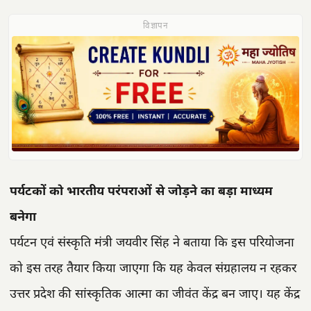
विज्ञापन
पर्यटकों को भारतीय परंपराओं से जोड़ने का बड़ा माध्यम
बनेगा
पर्यटन एवं संस्कृति मंत्री जयवीर सिंह ने बताया कि इस परियोजना
को इस तरह तैयार किया जाएगा कि यह केवल संग्रहालय न रहकर
उत्तर प्रदेश की सांस्कृतिक आत्मा का जीवंत केंद्र बन जाए। यह केंद्र