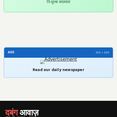
निःशुल्क सदस्यता
300 × 100
ADS
300 × 600
Read our daily newspaper
दबंग
आवाज़