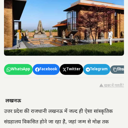
WhatsApp
Facebook
Twitter
Telegram
लिंक कॉ
⚠️ खबर में गलती?
लखनऊ
उत्तर प्रदेश की राजधानी लखनऊ में जल्द ही ऐसा सांस्कृतिक
संग्रहालय विकसित होने जा रहा है, जहां जन्म से मोक्ष तक