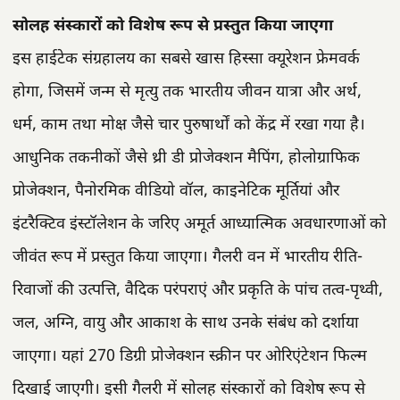
सोलह संस्कारों को विशेष रूप से प्रस्तुत किया जाएगा
इस हाईटेक संग्रहालय का सबसे खास हिस्सा क्यूरेशन फ्रेमवर्क
होगा, जिसमें जन्म से मृत्यु तक भारतीय जीवन यात्रा और अर्थ,
धर्म, काम तथा मोक्ष जैसे चार पुरुषार्थों को केंद्र में रखा गया है।
आधुनिक तकनीकों जैसे थ्री डी प्रोजेक्शन मैपिंग, होलोग्राफिक
प्रोजेक्शन, पैनोरमिक वीडियो वॉल, काइनेटिक मूर्तियां और
इंटरैक्टिव इंस्टॉलेशन के जरिए अमूर्त आध्यात्मिक अवधारणाओं को
जीवंत रूप में प्रस्तुत किया जाएगा। गैलरी वन में भारतीय रीति-
रिवाजों की उत्पत्ति, वैदिक परंपराएं और प्रकृति के पांच तत्व-पृथ्वी,
जल, अग्नि, वायु और आकाश के साथ उनके संबंध को दर्शाया
जाएगा। यहां 270 डिग्री प्रोजेक्शन स्क्रीन पर ओरिएंटेशन फिल्म
दिखाई जाएगी। इसी गैलरी में सोलह संस्कारों को विशेष रूप से