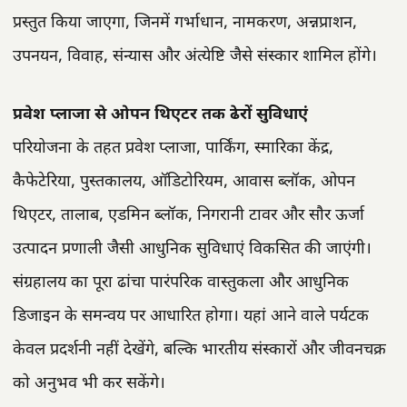
प्रस्तुत किया जाएगा, जिनमें गर्भाधान, नामकरण, अन्नप्राशन,
उपनयन, विवाह, संन्यास और अंत्येष्टि जैसे संस्कार शामिल होंगे।
प्रवेश प्लाजा से ओपन थिएटर तक ढेरों सुविधाएं
परियोजना के तहत प्रवेश प्लाजा, पार्किंग, स्मारिका केंद्र,
कैफेटेरिया, पुस्तकालय, ऑडिटोरियम, आवास ब्लॉक, ओपन
थिएटर, तालाब, एडमिन ब्लॉक, निगरानी टावर और सौर ऊर्जा
उत्पादन प्रणाली जैसी आधुनिक सुविधाएं विकसित की जाएंगी।
संग्रहालय का पूरा ढांचा पारंपरिक वास्तुकला और आधुनिक
डिजाइन के समन्वय पर आधारित होगा। यहां आने वाले पर्यटक
केवल प्रदर्शनी नहीं देखेंगे, बल्कि भारतीय संस्कारों और जीवनचक्र
को अनुभव भी कर सकेंगे।