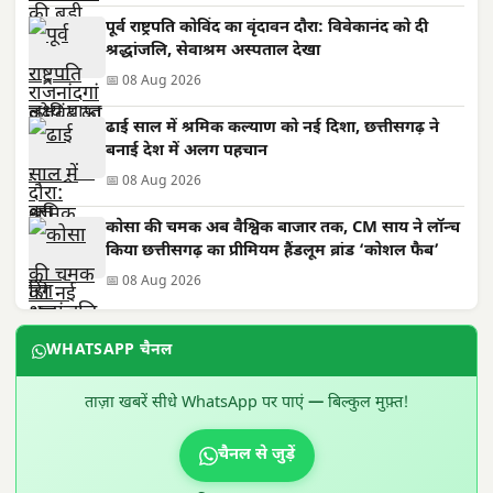
पूर्व राष्ट्रपति कोविंद का वृंदावन दौरा: विवेकानंद को दी
श्रद्धांजलि, सेवाश्रम अस्पताल देखा
📅 08 Aug 2026
ढाई साल में श्रमिक कल्याण को नई दिशा, छत्तीसगढ़ ने
बनाई देश में अलग पहचान
📅 08 Aug 2026
कोसा की चमक अब वैश्विक बाजार तक, CM साय ने लॉन्च
किया छत्तीसगढ़ का प्रीमियम हैंडलूम ब्रांड ‘कोशल फैब’
📅 08 Aug 2026
WHATSAPP चैनल
ताज़ा खबरें सीधे WhatsApp पर पाएं — बिल्कुल मुफ़्त!
चैनल से जुड़ें