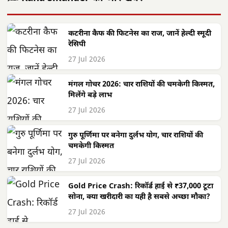
कटरीना कैफ की फिटनेस का राज, जानें हेल्दी स्मूदी
रेसिपी
27 Jul 2026
मंगल गोचर 2026: चार राशियों की चमकेगी किस्मत,
मिलेंगे बड़े लाभ
27 Jul 2026
गुरु पूर्णिमा पर बनेगा दुर्लभ योग, चार राशियों की
चमकेगी किस्मत
27 Jul 2026
Gold Price Crash: रिकॉर्ड हाई से ₹37,000 टूटा
सोना, क्या खरीदारी का यही है सबसे अच्छा मौका?
27 Jul 2026