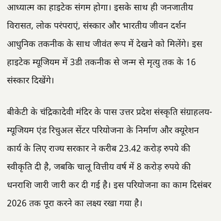
आध्यात्म का हाइटेक संगम होगा। इसके साथ ही जनजातीय
विरासत, लोक परंपराएं, संस्कार और भारतीय जीवन दर्शन
आधुनिक तकनीक के साथ जीवंत रूप में देखने को मिलेंगे। इस
हाइटेक म्यूजियम में 3डी तकनीक से जन्म से मृत्यु तक के 16
संस्कार दिखेंगे।
बीकेटी के चंद्रिकादेवी मंदिर के पास उत्तर प्रदेश संस्कृति संग्राहलय-
म्यूजियम एंड रिचुअल सेंटर परियोजना के निर्माण और क्यूरेशन
कार्य के लिए राज्य सरकार ने करीब 23.42 करोड़ रुपये की
स्वीकृति दी है, जबकि चालू वित्तीय वर्ष में 8 करोड़ रुपये की
धनराशि जारी जारी कर दी गई है। इस परियोजना का काम दिसंबर
2026 तक पूरा करने का लक्ष्य रखा गया है।