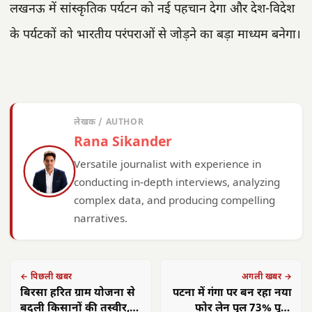
लखनऊ में सांस्कृतिक पर्यटन को नई पहचान देगा और देश-विदेश
के पर्यटकों को भारतीय परंपराओं से जोड़ने का बड़ा माध्यम बनेगा।
लेखक / AUTHOR
Rana Sikander
Versatile journalist with experience in
conducting in-depth interviews, analyzing
complex data, and producing compelling
narratives.
← पिछली खबर
अगली खबर →
बिरसा हरित ग्राम योजना से
पटना में गंगा पर बन रहा नया
बदली किसानों की तस्वीर,
फोर लेन पुल 73% पूरा,