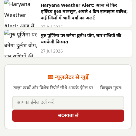
Haryana Weather Alert: आज से फिर
एक्टिव हुआ मानसून, अगले 4 दिन झमाझम बारिश;
कई जिलों में भारी वर्षा का अलर्ट
27 Jul 2026
गुरु पूर्णिमा पर बनेगा दुर्लभ योग, चार राशियों की
चमकेगी किस्मत
27 Jul 2026
📧 न्यूज़लेटर से जुड़ें
ताज़ा खबरें और विशेष रिपोर्ट सीधे आपके ईमेल पर — बिल्कुल मुफ़्त।
सदस्यता लें