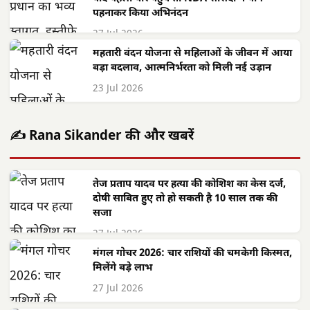
पहनाकर किया अभिनंदन
27 Jul 2026
महतारी वंदन योजना से महिलाओं के जीवन में आया
बड़ा बदलाव, आत्मनिर्भरता को मिली नई उड़ान
23 Jul 2026
✍️ Rana Sikander की और खबरें
तेज प्रताप यादव पर हत्या की कोशिश का केस दर्ज,
दोषी साबित हुए तो हो सकती है 10 साल तक की
सजा
27 Jul 2026
मंगल गोचर 2026: चार राशियों की चमकेगी किस्मत,
मिलेंगे बड़े लाभ
27 Jul 2026