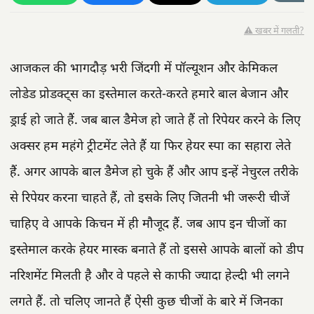
⚠️ खबर में गलती?
आजकल की भागदौड़ भरी जिंदगी में पॉल्यूशन और केमिकल
लोडेड प्रोडक्ट्स का इस्तेमाल करते-करते हमारे बाल बेजान और
ड्राई हो जाते हैं. जब बाल डैमेज हो जाते हैं तो रिपेयर करने के लिए
अक्सर हम महंगे ट्रीटमेंट लेते हैं या फिर हेयर स्पा का सहारा लेते
हैं. अगर आपके बाल डैमेज हो चुके हैं और आप इन्हें नेचुरल तरीके
से रिपेयर करना चाहते हैं, तो इसके लिए जितनी भी जरूरी चीजें
चाहिए वे आपके किचन में ही मौजूद हैं. जब आप इन चीजों का
इस्तेमाल करके हेयर मास्क बनाते हैं तो इससे आपके बालों को डीप
नरिशमेंट मिलती है और वे पहले से काफी ज्यादा हेल्दी भी लगने
लगते हैं. तो चलिए जानते हैं ऐसी कुछ चीजों के बारे में जिनका