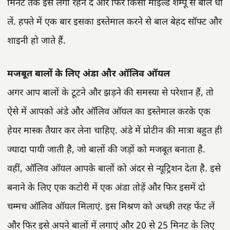
मिनट तक इसे लगा रहने दें और फिर किसी माइल्ड शैम्पू से बाल धो
लें. हफ्ते में एक बार इसका इस्तेमाल करने से बाल बेहद सॉफ्ट और
शाइनी हो जाते हैं.
मजबूत बालों के लिए अंडा और ऑलिव ऑयल
अगर आप बालों के टूटने और झड़ने की समस्या से परेशान हैं, तो
ऐसे में आपको अंडे और ऑलिव ऑयल का इस्तेमाल करके एक
हेयर मास्क तैयार कर लेना चाहिए. अंडे में प्रोटीन की मात्रा बहुत ही
ज्यादा पायी जाती है, जो बालों की जड़ों को मजबूत बनाता है.
वहीं, ऑलिव ऑयल आपके बालों को अंदर से न्यूट्रिशन देता है. इसे
बनाने के लिए एक कटोरी में एक अंडा तोड़ें और फिर इसमें दो
चम्मच ऑलिव ऑयल मिलाएं. इस मिश्रण को अच्छी तरह फेंट लें
और फिर इसे अपने बालों में लगाएं और 20 से 25 मिनट के लिए