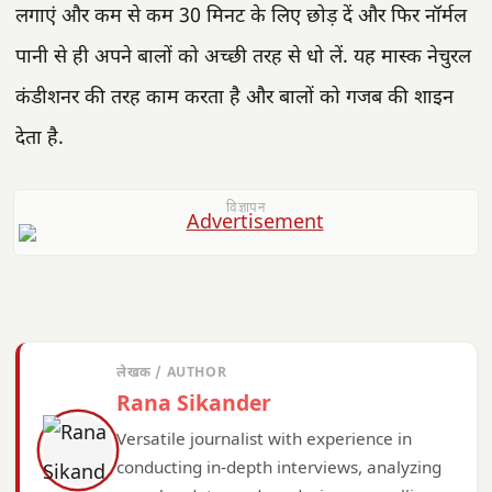
लगाएं और कम से कम 30 मिनट के लिए छोड़ दें और फिर नॉर्मल
पानी से ही अपने बालों को अच्छी तरह से धो लें. यह मास्क नेचुरल
कंडीशनर की तरह काम करता है और बालों को गजब की शाइन
देता है.
विज्ञापन
लेखक / AUTHOR
Rana Sikander
Versatile journalist with experience in
conducting in-depth interviews, analyzing