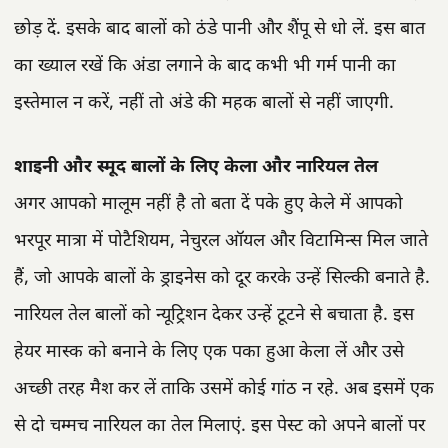
छोड़ दें. इसके बाद बालों को ठंडे पानी और शैंपू से धो लें. इस बात
का ख्याल रखें कि अंडा लगाने के बाद कभी भी गर्म पानी का
इस्तेमाल न करें, नहीं तो अंडे की महक बालों से नहीं जाएगी.
शाइनी और स्मूद बालों के लिए केला और नारियल तेल
अगर आपको मालूम नहीं है तो बता दें पके हुए केले में आपको
भरपूर मात्रा में पोटैशियम, नेचुरल ऑयल और विटामिन्स मिल जाते
हैं, जो आपके बालों के ड्राइनेस को दूर करके उन्हें सिल्की बनाते है.
नारियल तेल बालों को न्यूट्रिशन देकर उन्हें टूटने से बचाता है. इस
हेयर मास्क को बनाने के लिए एक पका हुआ केला लें और उसे
अच्छी तरह मैश कर लें ताकि उसमें कोई गांठ न रहे. अब इसमें एक
से दो चम्मच नारियल का तेल मिलाएं. इस पेस्ट को अपने बालों पर