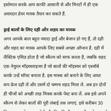
इस्तेमाल करके आप काफी आसानी से और मिनटों में ही एक
असरदार हेयर मास्क तैयार कर सकते हैं.
ड्राई बालों के लिए दही और शहद का मास्क
अगर आपके बाल बहुत ज्यादा ड्राई और बेजान हो गए हैं, तो दही
और शहद का मास्क आपके लिए सबसे अच्छा ऑप्शन है. दही में
लैक्टिक एसिड होता है जो स्कैल्प को साफ करता है, जबकि शहद
एक नेचुरल मॉइस्चराइजर है जो बालों की मॉइस्चर को एब्जॉर्ब
करके उन्हें सॉफ्ट बनाता है. इस मास्क को बनाने के लिए आधा
कप फ्रेश दही लें और उसमें दो चम्मच शहद मिला लें. अब इन दोनों
ही चीजों को अच्छी तरह मिक्स करके पेस्ट बना लें. अब इसे अपने
स्कैल्प से लेकर बालों की पूरी लंबाई तक लगाएं. इसे करीबन 30