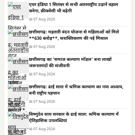
एयर इंडिया 1 सितंबर से सभी अंतरराष्ट्रीय उड़ानें बहाल
करेगा, फ्रीक्वेंसी भी बढ़ेगी
📅 07 Aug 2026
छत्तीसगढ़: महतारी वंदन योजना से महिलाओं को मिले
**630 करोड़**, सशक्तिकरण की नई मिसाल
📅 07 Aug 2026
छत्तीसगढ़ का ‘समाज कल्याण मॉडल’ बना लाखों
जरूरतमंदों की संजीवनी
📅 07 Aug 2026
छत्तीसगढ़: ढाई साल में श्रमिक कल्याण का नया अध्याय,
बनी राष्ट्रीय पहचान
📅 07 Aug 2026
विष्णुदेव साय सरकार के ढाई साल: श्रमिक कल्याण में
ऐतिहासिक उपलब्धियां
📅 07 Aug 2026