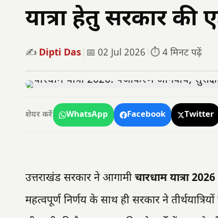
यात्रा हेतु सरकार की
✍️
Dipti Das
|
📅 02 Jul 2026
|
⏱️ 4 मिनट पढ़ें
WhatsApp
Facebook
Twitter
शेयर करें
उत्तराखंड सरकार ने आगामी
चारधाम यात्रा 2026
महत्वपूर्ण निर्णय के साथ ही सरकार ने तीर्थयात्रिय