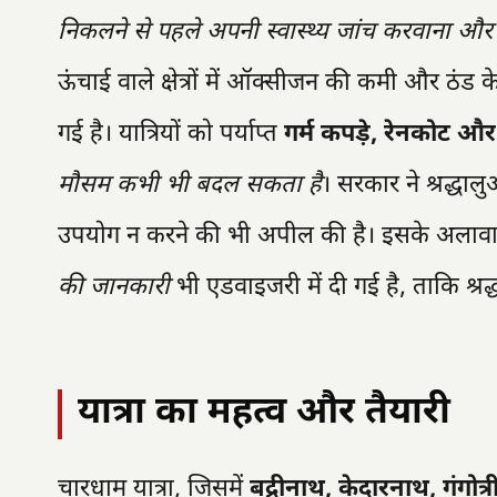
निकलने से पहले अपनी स्वास्थ्य जांच करवाना औ
ऊंचाई वाले क्षेत्रों में ऑक्सीजन की कमी और ठंड
गई है। यात्रियों को पर्याप्त
गर्म कपड़े, रेनकोट और
मौसम कभी भी बदल सकता है
। सरकार ने श्रद्धालु
उपयोग न करने की भी अपील की है। इसके अलाव
की जानकारी
भी एडवाइजरी में दी गई है, ताकि श्रद्
यात्रा का महत्व और तैयारी
चारधाम यात्रा, जिसमें
बद्रीनाथ, केदारनाथ, गंगोत्