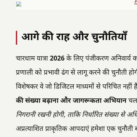
आगे की राह और चुनौतियाँ
चारधाम यात्रा
2026
के लिए पंजीकरण अनिवार्य क
प्रणाली को प्रभावी ढंग से लागू करने की चुनौती हो
विशेषकर वे जो डिजिटल माध्यमों से परिचित नहीं
की संख्या बढ़ाना और जागरूकता अभियान
चला
निगरानी रखनी होगी, ताकि निर्धारित संख्या से अध
अप्रत्याशित प्राकृतिक आपदाएं हमेशा एक चुनौती 