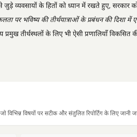
 जुड़े व्यवसायों के हितों को ध्यान में रखते हुए, सरकार 
ा पर भविष्य की तीर्थयात्राओं के प्रबंधन की दिशा में 
य प्रमुख तीर्थस्थलों के लिए भी ऐसी प्रणालियाँ विकसित 
 जो विभिन्न विषयों पर सटीक और संतुलित रिपोर्टिंग के लिए जानी जात