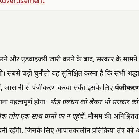
रने और एडवाइजरी जारी करने के बाद, सरकार के सामने
गी। सबसे बड़ी चुनौती यह सुनिश्चित करना है कि सभी श्रद्धा
 हैं, आसानी से पंजीकरण करवा सकें। इसके लिए
पंजीकरण क
ना महत्वपूर्ण होगा।
भीड़ प्रबंधन को लेकर भी सरकार क
िक लोग एक साथ धामों पर न पहुंचें
। मौसम की अनिश्चित
बनी रहेंगी, जिसके लिए आपातकालीन प्रतिक्रिया तंत्र को