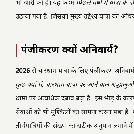
भी जारी की है। यह कदम
पिछले वर्षों में यात्रा 
उठाया गया है, जिसका मुख्य उद्देश्य यात्रा को अध
पंजीकरण क्यों अनिवार्य?
2026
से चारधाम यात्रा के लिए पंजीकरण अनिवार्
कुछ वर्षों में, चारधाम यात्रा पर आने वाले श्रद्धालुओं
धामों पर अत्यधिक दबाव बढ़ा है। इस भीड़ के का
सेवाओं को भी मुश्किलों का सामना करना पड़ा है। 
तीर्थयात्रियों की संख्या का सटीक अनुमान लगाने म