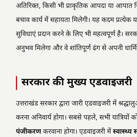
अतिरिक्त, किसी भी प्राकृतिक आपदा या आपात स्थित
बचाव कार्य में सहायता मिलेगी। यह कदम प्रत्येक यात
सुविधाएं प्रदान करने के लिए भी महत्वपूर्ण है। स
अनुभव मिलेगा और वे शांतिपूर्ण ढंग से अपनी धार्मिक
सरकार की मुख्य एडवाइजरी
उत्तराखंड सरकार द्वारा जारी एडवाइजरी में श्रद्धा
करना अनिवार्य होगा। सबसे पहले, सभी यात्रियों क
पंजीकरण
करवाना होगा। एडवाइजरी में
स्वास्थ्य