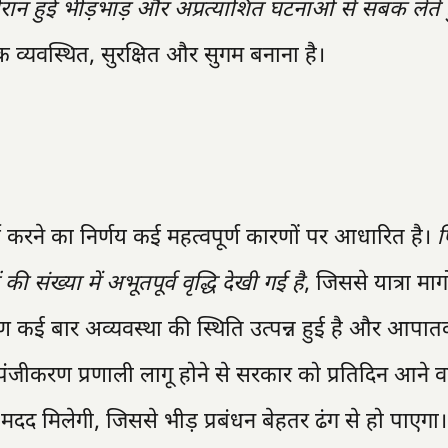
के दौरान हुई भीड़भाड़ और अप्रत्याशित घटनाओं से सबक लेते 
िक व्यवस्थित, सुरक्षित और सुगम बनाना है।
य करने का निर्णय कई महत्वपूर्ण कारणों पर आधारित है।
प
 की संख्या में अभूतपूर्व वृद्धि देखी गई है
, जिससे यात्रा मार्
रण कई बार अव्यवस्था की स्थिति उत्पन्न हुई है और आपा
पंजीकरण प्रणाली लागू होने से सरकार को प्रतिदिन आने व
ें मदद मिलेगी, जिससे भीड़ प्रबंधन बेहतर ढंग से हो पाएगा