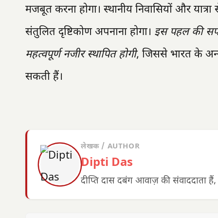
मजबूत करना होगा। स्थानीय निवासियों और यात्रा से
संतुलित दृष्टिकोण अपनाना होगा।
इस पहल की सफलत
महत्वपूर्ण नजीर स्थापित होगी
, जिससे भारत के अन्
सकती हैं।
लेखक / AUTHOR
Dipti Das
दीप्ति दास दबंग आवाज़ की संवाददाता हैं,