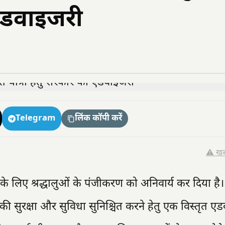
 एडवाइजरी
Telegram
लिंक कॉपी करें
⚠️ खब
के लिए श्रद्धालुओं के पंजीकरण को अनिवार्य कर दिया है
ों की सुरक्षा और सुविधा सुनिश्चित करने हेतु एक विस्तृत ए