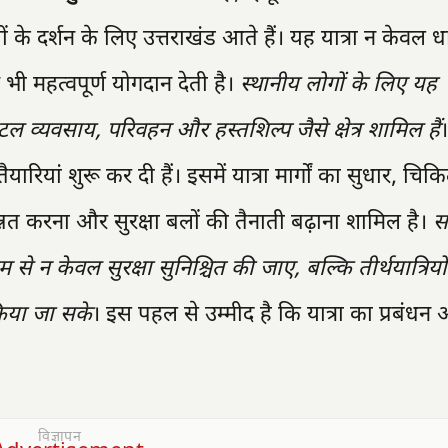
ं के दर्शन के लिए उत्तराखंड आते हैं। यह यात्रा न केवल धा
ं भी महत्वपूर्ण योगदान देती है।
स्थानीय लोगों के लिए यह
ल व्यवसाय, परिवहन और हस्तशिल्प जैसे क्षेत्र शामिल हैं
रियां शुरू कर दी हैं। इसमें यात्रा मार्गों का सुधार, चिकि
्नत करना और सुरक्षा बलों की तैनाती बढ़ाना शामिल है।
स
े न केवल सुरक्षा सुनिश्चित की जाए, बल्कि तीर्थयात्रिय
िया जा सके
। इस पहल से उम्मीद है कि यात्रा का प्रबंधन
विज्ञापन