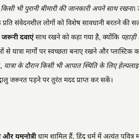
र किसी भी पुरानी बीमारी की जानकारी अपने साथ रखना
। 
 के प्रति संवेदनशील लोगों को विशेष सावधानी बरतने की स
 जरूरी दवाएं
साथ रखने को कहा गया है, क्योंकि
पहाड़ी क्ष
ओं से यात्रा मार्गों पर स्वच्छता बनाए रखने और प्लास्टिक 
ा,
यात्रा के दौरान किसी भी आपात स्थिति के लिए हेल्पलाइन
धालु जरूरत पड़ने पर तुरंत मदद प्राप्त कर सकें।
री और यमुनोत्री
धाम शामिल हैं, हिंदू धर्म में अत्यंत पवित्र 