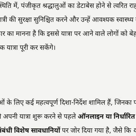
ि में, पंजीकृत श्रद्धालुओं का डेटाबेस होने से त्वरित 
्री की सुरक्षा सुनिश्चित करने और उन्हें आवश्यक स्वास्थ्य
रकार का मानना है कि इससे यात्रा पर आने वाले लोगों को ब
 यात्रा पूरी कर सकेंगे।
लुओं के लिए कई महत्वपूर्ण दिशा-निर्देश शामिल हैं, जिनका
ो अपनी यात्रा शुरू करने से पहले
ऑनलाइन या निर्धारित के
 संबंधी विशेष सावधानियों
पर जोर दिया गया है, जैसे कि
य