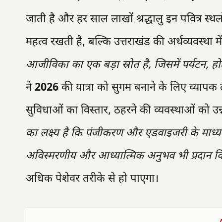
जाती है और हर साल लाखों श्रद्धालु इन पवित्र स्थलो
महत्व रखती है, बल्कि उत्तराखंड की अर्थव्यवस्था मे
आजीविका का एक बड़ा स्रोत है, जिसमें पर्यटन, होट
ने
2026
की यात्रा को सुगम बनाने के लिए व्यापक तैया
सुविधाओं का विस्तार, ठहरने की व्यवस्थाओं को उन
का लक्ष्य है कि पंजीकरण और एडवाइजरी के माध्यम स
अविस्मरणीय और आध्यात्मिक अनुभव भी प्रदान क
अधिक पेशेवर तरीके से हो पाएगा।