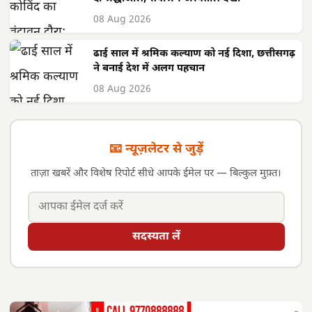
08 Aug 2026
ढाई साल में श्रमिक कल्याण को नई दिशा, छत्तीसगढ़
ने बनाई देश में अलग पहचान
08 Aug 2026
📧 न्यूज़लेटर से जुड़ें
ताज़ा खबरें और विशेष रिपोर्ट सीधे आपके ईमेल पर — बिल्कुल मुफ़्त।
सदस्यता लें