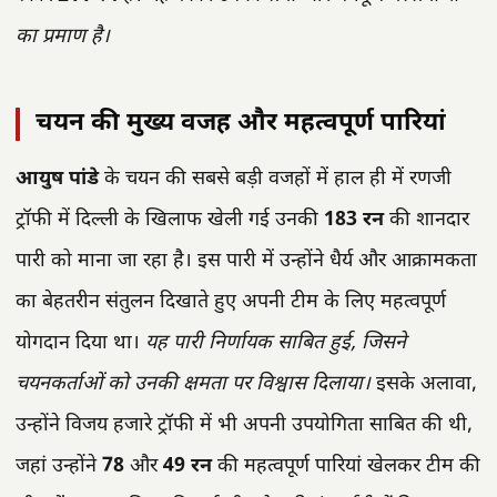
का प्रमाण है।
चयन की मुख्य वजह और महत्वपूर्ण पारियां
आयुष पांडे
के चयन की सबसे बड़ी वजहों में हाल ही में रणजी
ट्रॉफी में दिल्ली के खिलाफ खेली गई उनकी
183 रन
की शानदार
पारी को माना जा रहा है। इस पारी में उन्होंने धैर्य और आक्रामकता
का बेहतरीन संतुलन दिखाते हुए अपनी टीम के लिए महत्वपूर्ण
योगदान दिया था।
यह पारी निर्णायक साबित हुई, जिसने
चयनकर्ताओं को उनकी क्षमता पर विश्वास दिलाया।
इसके अलावा,
उन्होंने विजय हजारे ट्रॉफी में भी अपनी उपयोगिता साबित की थी,
जहां उन्होंने
78
और
49 रन
की महत्वपूर्ण पारियां खेलकर टीम की