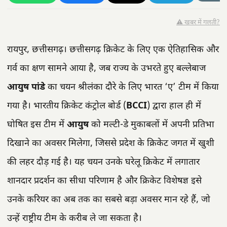
⚠️ खबर में गलती?
रायपुर, छत्तीसगढ़। छत्तीसगढ़ क्रिकेट के लिए एक ऐतिहासिक और
गर्व का क्षण सामने आया है, जब राज्य के उभरते हुए बल्लेबाज
आयुष पांडे
का चयन श्रीलंका दौरे के लिए भारत ‘ए’ टीम में किया
गया है। भारतीय क्रिकेट कंट्रोल बोर्ड (
BCCI
) द्वारा हाल ही में
घोषित इस टीम में
आयुष
को मल्टी-डे मुकाबलों में अपनी प्रतिभा
दिखाने का अवसर मिलेगा, जिससे प्रदेश के क्रिकेट जगत में खुशी
की लहर दौड़ गई है। यह चयन उनके घरेलू क्रिकेट में लगातार
शानदार प्रदर्शन का सीधा परिणाम है और क्रिकेट विशेषज्ञ इसे
उनके करियर का अब तक का सबसे बड़ा अवसर मान रहे हैं, जो
उन्हें राष्ट्रीय टीम के करीब ले जा सकता है।