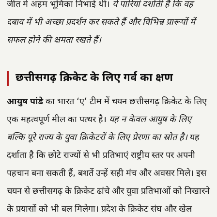
जीत में अहम भूमिका निभाई थी।
ये पारियां दर्शाती हैं कि वह
दबाव में भी अच्छा प्रदर्शन कर सकते हैं और विभिन्न प्रारूपों में
सफल होने की क्षमता रखते हैं।
छत्तीसगढ़ क्रिकेट के लिए गर्व का क्षण
आयुष पांडे
का भारत ‘ए’ टीम में चयन छत्तीसगढ़ क्रिकेट के लिए
एक महत्वपूर्ण मील का पत्थर है।
यह न केवल आयुष के लिए
बल्कि पूरे राज्य के युवा क्रिकेटरों के लिए प्रेरणा का स्रोत है।
यह
दर्शाता है कि छोटे राज्यों से भी प्रतिभाएं राष्ट्रीय स्तर पर अपनी
पहचान बना सकती हैं, बशर्ते उन्हें सही मंच और अवसर मिले। इस
चयन से छत्तीसगढ़ के क्रिकेट ढांचे और युवा प्रतिभाओं को निखारने
के प्रयासों को भी बल मिलेगा। प्रदेश के क्रिकेट संघ और खेल