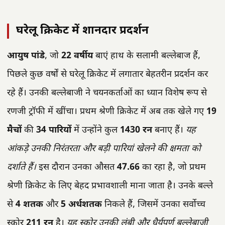
घरेलू क्रिकेट में शानदार प्रदर्शन
आयुष पांडे
, जो
22 वर्षीय
बाएं हाथ के सलामी बल्लेबाज हैं,
पिछले कुछ वर्षों से घरेलू क्रिकेट में लगातार बेहतरीन प्रदर्शन कर
रहे हैं। उनकी बल्लेबाजी ने चयनकर्ताओं का ध्यान विशेष रूप से
रणजी ट्रॉफी में खींचा। प्रथम श्रेणी क्रिकेट में अब तक खेले गए
19
मैचों
की
34 पारियों
में उन्होंने कुल
1430 रन
बनाए हैं।
यह
आंकड़े उनकी निरंतरता और बड़ी पारियां खेलने की क्षमता को
दर्शाते हैं।
इस दौरान उनका औसत
47.66
का रहा है, जो प्रथम
श्रेणी क्रिकेट के लिए बेहद प्रभावशाली माना जाता है। उनके बल्ले
से
4 शतक
और
5 अर्धशतक
निकले हैं, जिसमें उनका सर्वोच्च
स्कोर
211 रन
है।
यह स्कोर उनकी लंबी और धैर्यपूर्ण बल्लेबाजी