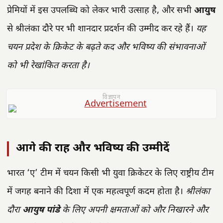
प्रेमियों में इस उपलब्धि को लेकर भारी उत्साह है, और सभी
आयुष
से श्रीलंका दौरे पर भी शानदार प्रदर्शन की उम्मीद कर रहे हैं।
यह
चयन प्रदेश के क्रिकेट के बढ़ते कद और भविष्य की संभावनाओं
को भी रेखांकित करता है।
विज्ञापन
आगे की राह और भविष्य की उम्मीदें
भारत ‘ए’ टीम में चयन किसी भी युवा क्रिकेटर के लिए राष्ट्रीय टीम
में जगह बनाने की दिशा में एक महत्वपूर्ण कदम होता है।
श्रीलंका
दौरा
आयुष पांडे
के लिए अपनी क्षमताओं को और निखारने और