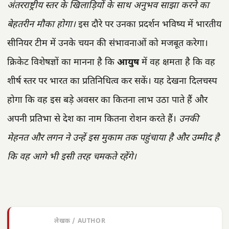
अंतरराष्ट्रीय स्तर के खिलाड़ियों के साथ अनुभव साझा करने का
बेहतरीन मौका होगा।
इस दौरे पर उनका प्रदर्शन भविष्य में भारतीय
सीनियर टीम में उनके चयन की संभावनाओं को मजबूत करेगा।
क्रिकेट विशेषज्ञों का मानना है कि
आयुष
में वह क्षमता है कि वह
शीर्ष स्तर पर भारत का प्रतिनिधित्व कर सकें। यह देखना दिलचस्प
होगा कि वह इस बड़े अवसर का कितना लाभ उठा पाते हैं और
अपनी प्रतिभा से देश का नाम कितना रोशन करते हैं।
उनकी
मेहनत और लगन ने उन्हें इस मुकाम तक पहुंचाया है और उम्मीद है
कि वह आगे भी इसी तरह चमकते रहेंगे।
लेखक / AUTHOR