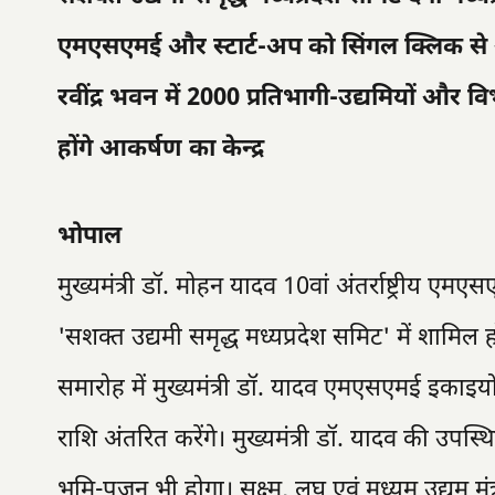
एमएसएमई और स्टार्ट-अप को सिंगल क्लिक से 
रवींद्र भवन में 2000 प्रतिभागी-उद्यमियों और विभ
होंगे आकर्षण का केन्द्र
भोपाल
मुख्यमंत्री डॉ. मोहन यादव 10वां अंतर्राष्ट्रीय ए
'सशक्त उद्यमी समृद्ध मध्यप्रदेश समिट' में शामिल
समारोह में मुख्यमंत्री डॉ. यादव एमएसएमई इका
राशि अंतरित करेंगे। मुख्यमंत्री डॉ. यादव की उपस्थ
भूमि-पूजन भी होगा। सू्क्ष्म, लघु एवं मध्यम उद्यम 