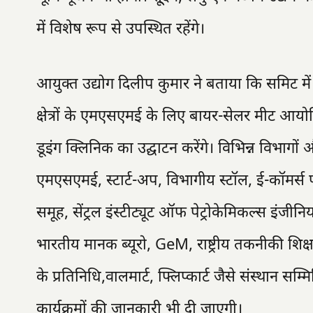
में विशेष रूप से उपस्थित रहेंगे।
आयुक्त उद्योग दिलीप कुमार ने बताया कि समिट में स
क्षेत्रों के एमएसएमई के लिए बायर-सेलर मीट आयो
डूइंग क्लिनिक का उद्घाटन करेंगे। विभिन्न विभागों और
एमएसएमई, स्टार्ट-अप, विभागीय स्टॉल, ई-कॉमर्स 
समूह, सेंट्रल इंस्टीट्यूट ऑफ पेट्रोकेमिकल्स इंज
भारतीय मानक ब्यूरो, GeM, राष्ट्रीय तकनीकी शिक्
के प्रतिनिधि,वालमार्ट, फ्लिप्कार्ट जैसे संस्थान स
कार्यक्रमों की जानकारी भी दी जाएगी।