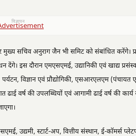
विज्ञापन
 मुख्य सचिव अनुराग जैन भी समिट को संबांधित करेंगे। प्
धन देंगे। इस दौरान एमएसएमई, उद्यानिकी एवं खाद्य प्रसंस
, पर्यटन, विज्ञान एवं प्रौद्योगिकी, एसआरएलएम (पंचायत ए
ढाई वर्ष की उपलब्धियों एवं आगामी ढाई वर्ष की कार्य
जाएगा।
ई, उद्यमी, स्टार्ट-अप, वित्तीय संस्थान, ई-कॉमर्स प्लेटफ