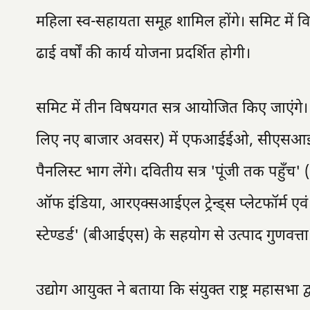
महिला स्व-सहायता समूह शामिल होंगे। समिट में व
ढाई वर्षों की कार्य योजना प्रदर्शित होगी।
समिट में तीन विषयगत सत्र आयोजित किए जाएंगे। 
लिए नए बाजार अवसर) में एफआईईओ, सीएसआईआ
पैनलिस्ट भाग लेंगे। दवितीय सत्र 'पूंजी तक पहुँच'
ऑफ इंडिया, आरएक्सआईएल ट्रेन्ड्स प्लेटफॉर्म एवं न
स्टेण्डर्ड' (बीआईएस) के सहयोग से उत्पाद गुणवत्त
उद्योग आयुक्त ने बताया कि संयुक्त राष्ट्र महासभा द्