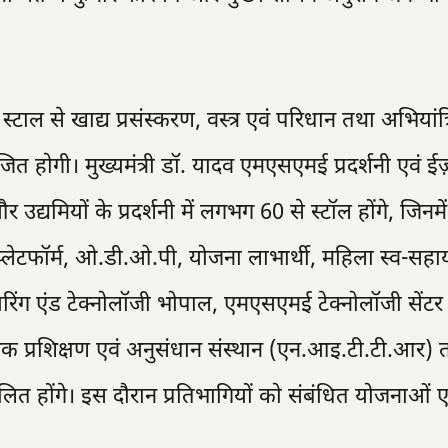
्टाल से खाद्य प्रसंस्करण, वस्त्र एवं परिधान तथा अभियांत्
जित होगी। मुख्यमंत्री डॉ. यादव एमएसएमई प्रदर्शनी एवं
 उद्यमियों के प्रदर्शनी में लगभग 60 से स्टॉल होंगे, जिनमें
प्लेटफॉर्म, ओ.डी.ओ.पी, योजना लाभार्थी, महिला स्व-सहा
ीनियरिंग एंड टेक्नोलॉजी भोपाल, एमएसएमई टेक्नोलॉजी सेंट
षक प्रशिक्षण एवं अनुसंधान संस्थान (एन.आइ.टी.टी.आर) तथ
म्मिलित होंगे। इस दौरान प्रतिभागियों को संबंधित योजनाओं ए