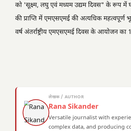
को 'सूक्ष्म, लघु एवं मध्यम उद्यम दिवस" के रूप 
की प्राप्ति में एमएसएमई की अत्यधिक महत्वपूर्ण भू
वर्ष अंतर्राष्ट्रीय एमएसएमई दिवस के आयोजन का 10व
लेखक / AUTHOR
Rana Sikander
Versatile journalist with exper
complex data, and producing co