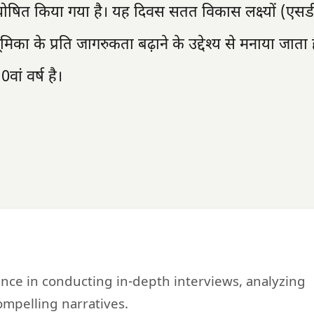
में घोषित किया गया है। यह दिवस सतत विकास लक्ष्यों (ए
मिका के प्रति जागरुकता बढ़ाने के उद्देश्य से मनाया जाता 
ां वर्ष है।
ience in conducting in-depth interviews, analyzing
mpelling narratives.