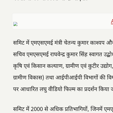
समिट में एमएसएमई मंत्री चेतन्य कुमार काश्यप और
सचिव एमएसएमई राघवेन्द्र कुमार सिंह स्वागत उद्बो
कृषि एवं किसान कल्याण, ग्रामीण एवं कुटीर उद्योग
ग्रामीण विकास) तथा आईपीआईपी विभागों की विगत 
पर आधारित लघु वीडियो फिल्म का प्रदर्शन किया 
समिट में 2000 से अधिक प्रतिभागियों, जिनमें एमएसएम