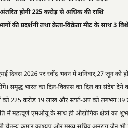
अंतरित होगी 225 करोड़ से अधिक की राशि
ागों की प्रदर्शनी तथा क्रेता-विक्रेता मीट के साथ 3 विश
मएसएमई दिवस 2026 पर रवींद्र भवन में शनिवार,27 जून को हो
 होंगे। समृद्ध भारत का दिल-विकास का दिल का संदेश देने 
इयों को 225 करोड़ 19 लाख और स्टार्ट-अप को लगभग 39
िति में महत्वूर्ण एमओयू के साथ ही औद्योगिक क्षेत्रों का श
मंत्री चेतन्य कुमार काश्यप और मुख्य सचिव अनुराग जैन भी क