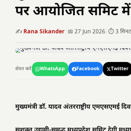
पर आयोजित समिट में 
✍️
Rana Sikander
|
📅 27 Jun 2026
|
⏱️ 3 मिनट प
WhatsApp
Facebook
Twitter
शेयर करें
मुख्यमंत्री डॉ. यादव अंतरराष्ट्रीय एमएसएमई 
सशक्त उद्यमी-समृद्ध मध्यप्रदेश समिट देगी मध