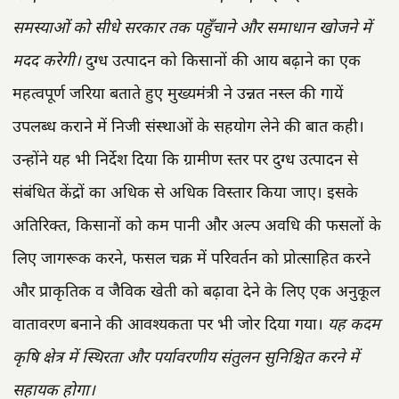
समस्याओं को सीधे सरकार तक पहुँचाने और समाधान खोजने में
मदद करेगी।
दुग्ध उत्पादन को किसानों की आय बढ़ाने का एक
महत्वपूर्ण जरिया बताते हुए मुख्यमंत्री ने उन्नत नस्ल की गायें
उपलब्ध कराने में निजी संस्थाओं के सहयोग लेने की बात कही।
उन्होंने यह भी निर्देश दिया कि ग्रामीण स्तर पर दुग्ध उत्पादन से
संबंधित केंद्रों का अधिक से अधिक विस्तार किया जाए। इसके
अतिरिक्त, किसानों को कम पानी और अल्प अवधि की फसलों के
लिए जागरूक करने, फसल चक्र में परिवर्तन को प्रोत्साहित करने
और प्राकृतिक व जैविक खेती को बढ़ावा देने के लिए एक अनुकूल
वातावरण बनाने की आवश्यकता पर भी जोर दिया गया।
यह कदम
कृषि क्षेत्र में स्थिरता और पर्यावरणीय संतुलन सुनिश्चित करने में
सहायक होगा।