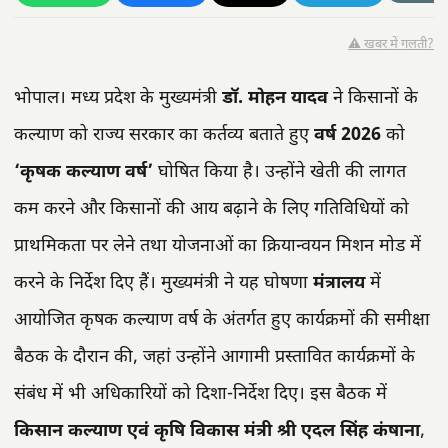
⚠️ खबर में गलती?
भोपाल। मध्य प्रदेश के मुख्यमंत्री
डॉ. मोहन यादव
ने किसानों के
कल्याण को राज्य सरकार का कर्तव्य बताते हुए
वर्ष 2026
को
‘कृषक कल्याण वर्ष’
घोषित किया है। उन्होंने खेती की लागत
कम करने और किसानों की आय बढ़ाने के लिए गतिविधियों को
प्राथमिकता पर लेने तथा योजनाओं का क्रियान्वयन मिशन मोड में
करने के निर्देश दिए हैं। मुख्यमंत्री ने यह घोषणा
मंत्रालय
में
आयोजित कृषक कल्याण वर्ष के अंतर्गत हुए कार्यक्रमों की समीक्षा
बैठक के दौरान की, जहां उन्होंने आगामी प्रस्तावित कार्यक्रमों के
संबंध में भी अधिकारियों को दिशा-निर्देश दिए। इस बैठक में
किसान कल्याण एवं कृषि विकास मंत्री श्री एदल सिंह कंषाना
,