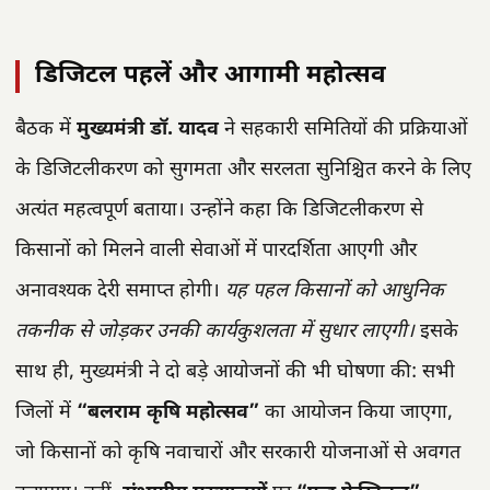
डिजिटल पहलें और आगामी महोत्सव
बैठक में
मुख्यमंत्री डॉ. यादव
ने सहकारी समितियों की प्रक्रियाओं
के डिजिटलीकरण को सुगमता और सरलता सुनिश्चित करने के लिए
अत्यंत महत्वपूर्ण बताया। उन्होंने कहा कि डिजिटलीकरण से
किसानों को मिलने वाली सेवाओं में पारदर्शिता आएगी और
अनावश्यक देरी समाप्त होगी।
यह पहल किसानों को आधुनिक
तकनीक से जोड़कर उनकी कार्यकुशलता में सुधार लाएगी।
इसके
साथ ही, मुख्यमंत्री ने दो बड़े आयोजनों की भी घोषणा की: सभी
जिलों में
“बलराम कृषि महोत्सव”
का आयोजन किया जाएगा,
जो किसानों को कृषि नवाचारों और सरकारी योजनाओं से अवगत