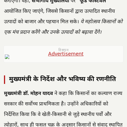
कराएगा। वहीं,
संभागीय मुख्यालयों
पर
“फूड फेस्टिवल”
आयोजित किए जाएंगे, जिससे किसानों द्वारा उत्पादित स्थानीय
उत्पादों को बाजार और पहचान मिल सके।
ये महोत्सव किसानों को
एक मंच प्रदान करेंगे और उनके उत्पादों को बढ़ावा देंगे।
विज्ञापन
मुख्यमंत्री के निर्देश और भविष्य की रणनीति
मुख्यमंत्री डॉ. मोहन यादव
ने कहा कि किसानों का कल्याण राज्य
सरकार की सर्वोच्च प्राथमिकता है। उन्होंने अधिकारियों को
निर्देशित किया कि वे खेती-किसानी से जुड़े स्थानीय पर्वों और
त्योहारों, साथ ही फसल चक्र के अनुसार किसानों से संवाद स्थापित