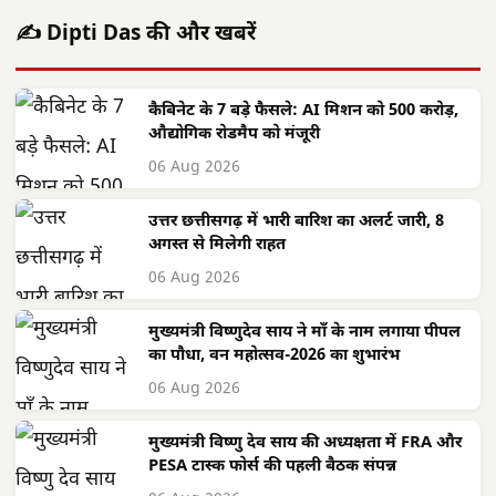
✍️ Dipti Das की और खबरें
कैबिनेट के 7 बड़े फैसले: AI मिशन को 500 करोड़,
औद्योगिक रोडमैप को मंजूरी
06 Aug 2026
उत्तर छत्तीसगढ़ में भारी बारिश का अलर्ट जारी, 8
अगस्त से मिलेगी राहत
06 Aug 2026
मुख्यमंत्री विष्णुदेव साय ने माँ के नाम लगाया पीपल
का पौधा, वन महोत्सव-2026 का शुभारंभ
06 Aug 2026
मुख्यमंत्री विष्णु देव साय की अध्यक्षता में FRA और
PESA टास्क फोर्स की पहली बैठक संपन्न