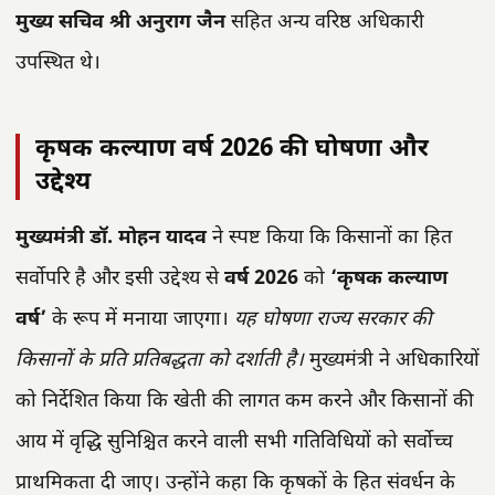
मुख्य सचिव श्री अनुराग जैन
सहित अन्य वरिष्ठ अधिकारी
उपस्थित थे।
कृषक कल्याण वर्ष 2026 की घोषणा और
उद्देश्य
मुख्यमंत्री डॉ. मोहन यादव
ने स्पष्ट किया कि किसानों का हित
सर्वोपरि है और इसी उद्देश्य से
वर्ष 2026
को
‘कृषक कल्याण
वर्ष’
के रूप में मनाया जाएगा।
यह घोषणा राज्य सरकार की
किसानों के प्रति प्रतिबद्धता को दर्शाती है।
मुख्यमंत्री ने अधिकारियों
को निर्देशित किया कि खेती की लागत कम करने और किसानों की
आय में वृद्धि सुनिश्चित करने वाली सभी गतिविधियों को सर्वोच्च
प्राथमिकता दी जाए। उन्होंने कहा कि कृषकों के हित संवर्धन के