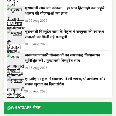
मुख्यमंत्री साय का फोकस— हर पात्र हितग्राही तक पहुंचे
शासन की योजनाओं का लाभ
📅 06 Aug 2026
मुख्यमंत्री विष्णुदेव साय के नेतृत्व में सरगुजा की स्वास्थ्य
सेवाओं को मिली नई मजबूती
📅 06 Aug 2026
जनकल्याणकारी योजनाओं का समयबद्ध क्रियान्वयन
सुनिश्चित करें : मुख्यमंत्री विष्णुदेव साय
📅 06 Aug 2026
एमजीएम स्कूल में छात्रसंघ ने ली शपथ, पौधारोपण और
सड़क सुरक्षा का दिया संदेश
📅 06 Aug 2026
WHATSAPP चैनल