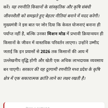
करें।
यह रणनीति किसानों के सांस्कृतिक और कृषि संबंधी
जीवनशैली को समझते हुए बेहतर नीतियां बनाने में मदद करेगी।
मुख्यमंत्री ने इस बात पर जोर दिया कि केवल योजनाएं बनाना ही
पर्याप्त नहीं है, बल्कि उनका
मिशन मोड
में प्रभावी क्रियान्वयन ही
किसानों के जीवन में वास्तविक परिवर्तन लाएगा। उन्होंने उम्मीद
जताई कि इन प्रयासों से
2026
तक किसानों की आय में
उल्लेखनीय वृद्धि होगी और खेती एक अधिक लाभदायक व्यवसाय
बन पाएगी।
सरकार की यह दूरगामी रणनीति मध्य प्रदेश के कृषि
क्षेत्र में एक सकारात्मक क्रांति लाने का लक्ष्य रखती है।