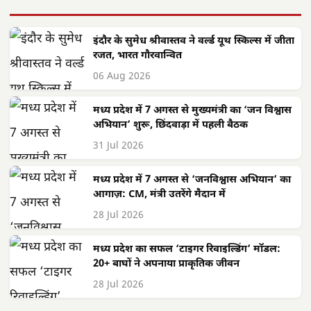
इंदौर के सुमेध श्रीवास्तव ने वर्ल्ड यूथ स्किल्स में जीता
रजत, भारत गौरवान्वित
06 Aug 2026
मध्य प्रदेश में 7 अगस्त से मुख्यमंत्री का ‘जन विश्वास
अभियान’ शुरू, छिंदवाड़ा में पहली बैठक
31 Jul 2026
मध्य प्रदेश में 7 अगस्त से ‘जनविश्वास अभियान’ का
आगाज़: CM, मंत्री उतरेंगे मैदान में
28 Jul 2026
मध्य प्रदेश का सफल ‘टाइगर रिवाइल्डिंग’ मॉडल:
20+ बाघों ने अपनाया प्राकृतिक जीवन
28 Jul 2026