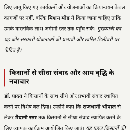
लिए लागू किए गए कार्यक्रमों और योजनाओं का क्रियान्वयन केवल
कागजों पर नहीं, बल्कि
मिशन मोड
में किया जाना चाहिए ताकि
उनके वास्तविक लाभ जमीनी स्तर तक पहुँच सकें।
मुख्यमंत्री का
यह जोर सरकारी योजनाओं की प्रभावी और त्वरित डिलीवरी पर
केंद्रित है।
किसानों से सीधा संवाद और आय वृद्धि के
नवाचार
डॉ. यादव
ने किसानों के साथ सीधे और प्रभावी संवाद स्थापित
करने पर विशेष बल दिया। उन्होंने कहा कि
राजधानी भोपाल
से
लेकर
मैदानी स्तर
तक किसानों से सीधा संवाद स्थापित करने के
लिए व्यापक कार्यक्रम आयोजित किए जाएं।
यह पहल किसानों की