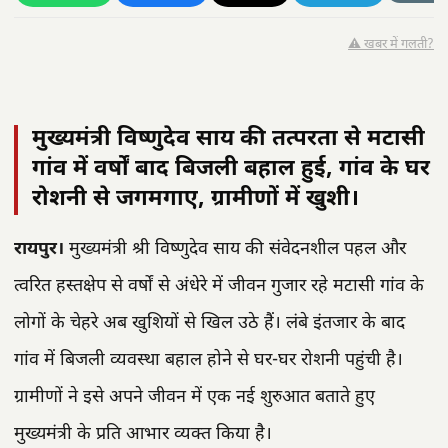
⚠️ खबर में गलती?
मुख्यमंत्री विष्णुदेव साय की तत्परता से मटासी
गांव में वर्षों बाद बिजली बहाल हुई, गांव के घर
रोशनी से जगमगाए, ग्रामीणों में खुशी।
रायपुर।
मुख्यमंत्री श्री विष्णुदेव साय की संवेदनशील पहल और
त्वरित हस्तक्षेप से वर्षों से अंधेरे में जीवन गुजार रहे मटासी गांव के
लोगों के चेहरे अब खुशियों से खिल उठे हैं। लंबे इंतजार के बाद
गांव में बिजली व्यवस्था बहाल होने से घर-घर रोशनी पहुंची है।
ग्रामीणों ने इसे अपने जीवन में एक नई शुरुआत बताते हुए
मुख्यमंत्री के प्रति आभार व्यक्त किया है।