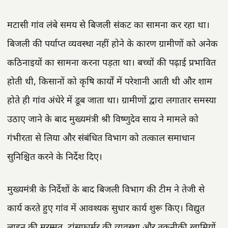
मटासी गांव लंबे समय से बिजली संकट का सामना कर रहा था।
बिजली की पर्याप्त व्यवस्था नहीं होने के कारण ग्रामीणों को अनेक
कठिनाइयों का सामना करना पड़ता था। बच्चों की पढ़ाई प्रभावित
होती थी, किसानों को कृषि कार्यों में परेशानी आती थी और शाम
होते ही गांव अंधेरे में डूब जाता था। ग्रामीणों द्वारा लगातार समस्या
उठाए जाने के बाद मुख्यमंत्री श्री विष्णुदेव साय ने मामले को
गंभीरता से लिया और संबंधित विभाग को तत्काल समाधान
सुनिश्चित करने के निर्देश दिए।
मुख्यमंत्री के निर्देशों के बाद बिजली विभाग की टीम ने तेजी से
कार्य करते हुए गांव में आवश्यक सुधार कार्य शुरू किए। विद्युत
लाइन की मरम्मत, ट्रांसफार्मर की व्यवस्था और तकनीकी खामियों