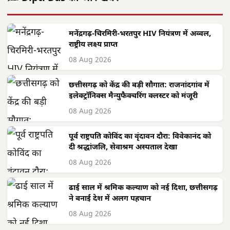
मनेंद्रगढ़-चिरमिरी-भरतपुर HIV नियंत्रण में अव्वल,
राष्ट्रीय लक्ष्य प्राप्त
08 Aug 2026
छत्तीसगढ़ को केंद्र की बड़ी सौगात: राजनांदगांव में
इलेक्ट्रॉनिक्स मैन्युफैक्चरिंग क्लस्टर को मंजूरी
08 Aug 2026
पूर्व राष्ट्रपति कोविंद का वृंदावन दौरा: विवेकानंद को
दी श्रद्धांजलि, सेवाश्रम अस्पताल देखा
08 Aug 2026
ढाई साल में श्रमिक कल्याण को नई दिशा, छत्तीसगढ़
ने बनाई देश में अलग पहचान
08 Aug 2026