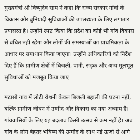
मुख्यमंत्री श्री विष्णुदेव साय ने कहा कि राज्य सरकार गांवों के
विकास और बुनियादी सुविधाओं की उपलब्धता के लिए लगातार
प्रयासरत है। उन्होंने स्पष्ट किया कि प्रदेश का कोई भी गांव विकास
से वंचित नहीं रहेगा और लोगों की समस्याओं का प्राथमिकता के
आधार पर समाधान किया जाएगा। उन्होंने अधिकारियों को निर्देश
दिए हैं कि ग्रामीण क्षेत्रों में बिजली, पानी, सड़क और अन्य मूलभूत
सुविधाओं को मजबूत किया जाए।
मटासी गांव में लौटी रोशनी केवल बिजली बहाली की घटना नहीं,
बल्कि ग्रामीण जीवन में उम्मीद और विकास का नया अध्याय है।
गांववासियों के लिए यह बदलाव किसी उत्सव से कम नहीं है। अब
गांव के लोग बेहतर भविष्य की उम्मीद के साथ नई ऊर्जा से आगे