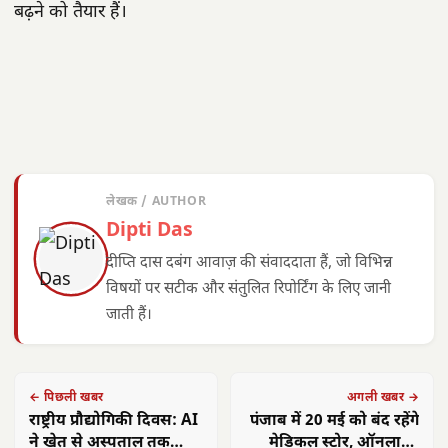
बढ़ने को तैयार हैं।
लेखक / AUTHOR
Dipti Das
दीप्ति दास दबंग आवाज़ की संवाददाता हैं, जो विभिन्न
विषयों पर सटीक और संतुलित रिपोर्टिंग के लिए जानी
जाती हैं।
← पिछली खबर
अगली खबर →
राष्ट्रीय प्रौद्योगिकी दिवस: AI
पंजाब में 20 मई को बंद रहेंगे
ने खेत से अस्पताल तक
मेडिकल स्टोर, ऑनलाइन