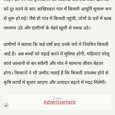
को दूर करने के बाद आखिरकार गांव में बिजली आपूर्ति सुचारू रूप
से शुरू हो गई। जैसे ही गांव में बिजली पहुंची, लोगों के घरों में बल्ब
जगमगा उठे और ग्रामीणों के चेहरे खुशी से चमक उठे।
ग्रामीणों ने बताया कि कई वर्षों बाद उनके घरों में नियमित बिजली
आई है। अब बच्चों को पढ़ाई करने में सुविधा होगी, महिलाएं घरेलू
कार्य आसानी से कर सकेंगी और गांव में सामान्य जीवन बेहतर
होगा। किसानों ने भी उम्मीद जताई है कि बिजली उपलब्ध होने से
कृषि कार्यों में सुधार आएगा और उत्पादन बढ़ाने में मदद मिलेगी।
विज्ञापन