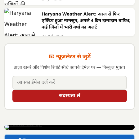
Haryana Weather Alert: आज से फिर
एक्टिव हुआ मानसून, अगले 4 दिन झमाझम बारिश;
कई जिलों में भारी वर्षा का अलर्ट
27 Jul 2026
📧 न्यूज़लेटर से जुड़ें
ताज़ा खबरें और विशेष रिपोर्ट सीधे आपके ईमेल पर — बिल्कुल मुफ़्त।
सदस्यता लें