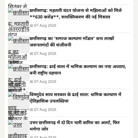
छत्तीसगढ़: महतारी वंदन योजना से महिलाओं को मिले
**630 करोड़**, सशक्तिकरण की नई मिसाल
📅 07 Aug 2026
छत्तीसगढ़ का ‘समाज कल्याण मॉडल’ बना लाखों
जरूरतमंदों की संजीवनी
📅 07 Aug 2026
छत्तीसगढ़: ढाई साल में श्रमिक कल्याण का नया अध्याय,
बनी राष्ट्रीय पहचान
📅 07 Aug 2026
विष्णुदेव साय सरकार के ढाई साल: श्रमिक कल्याण में
ऐतिहासिक उपलब्धियां
📅 07 Aug 2026
उत्तर छत्तीसगढ़ में दो दिन भारी बारिश का अलर्ट, फिर
थमेगा जोर