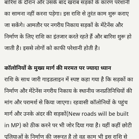
बारिश के दौरान और उसके बाद खराब सड़कों के कारण परेशानी
का सामना नहीं करना पड़ेगा। इस राशि से तुरंत काम शुरू कराए
जा सकेंगे। आमतौर पर नगरीय निकाय सड़कों के मेंटेनेंस और
निर्माण के लिए राशि का इंतजार करते रहते हैं और बारिश शुरू हो
जाती है। इससे लोगों को काफी परेशानी होती है।
कॉलोनियों के मुख्य मार्ग की मरमत पर ज्यादा ध्यान
राशि के साथ जारी गाइडलाइन में स्पष्ट कहा गया है कि सड़कों का
निर्माण और मेंटेनेंस नगरीय निकाय के स्थानीय जनप्रतिनिधियों की
मांग और परामर्श से किया जाएगा। रहवासी कॉलोनियों के पहुंच
मार्ग और उनके अंदर की सड़कों(New roads will be built
in MP) को ठीक करने पर भी जोर दिया गया है। यहीं कहीं छोटी
पुलियाओं के निर्माण की जरूरत है तो वह काम भी इस राशि से