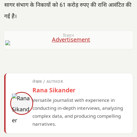
सागर संभाग के निकायों को 61 करोड़ रुपए की राशि आवंटित की
गई है।
विज्ञापन
लेखक / AUTHOR
Rana Sikander
Versatile journalist with experience in
conducting in-depth interviews, analyzing
complex data, and producing compelling
narratives.