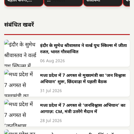
बहाल करेगा,…
…
संजीवनी
बनी
संबंधित खबरें
इंदौर के सुमेध श्रीवास्तव ने वर्ल्ड यूथ स्किल्स में जीता
रजत, भारत गौरवान्वित
06 Aug 2026
मध्य प्रदेश में 7 अगस्त से मुख्यमंत्री का ‘जन विश्वास
अभियान’ शुरू, छिंदवाड़ा में पहली बैठक
31 Jul 2026
मध्य प्रदेश में 7 अगस्त से ‘जनविश्वास अभियान’ का
आगाज़: CM, मंत्री उतरेंगे मैदान में
28 Jul 2026