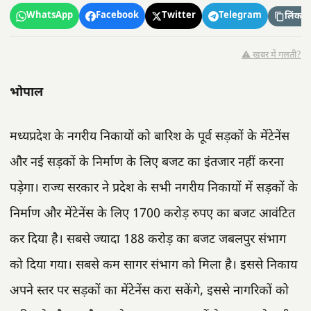
WhatsApp
Facebook
Twitter
Telegram
लिंक कॉ
⚠️ खबर में गलती?
भोपाल
मध्यप्रदेश के नगरीय निकायों को बारिश के पूर्व सड़कों के मेंटेनेंस
और नई सड़कों के निर्माण के लिए बजट का इंतजार नहीं करना
पड़ेगा। राज्य सरकार ने प्रदेश के सभी नगरीय निकायों में सड़कों के
निर्माण और मेंटेनेंस के लिए 1700 करोड़ रुपए का बजट आवंटित
कर दिया है। सबसे ज्यादा 188 करोड़ का बजट जबलपुर संभाग
को दिया गया। सबसे कम सागर संभाग को मिला है। इससे निकाय
अपने स्तर पर सड़कों का मेंटेनेंस करा सकेंगे, इससे नागरिकों को