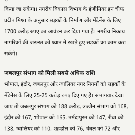
किया जा सकेगा। नगरीय विकास विभाग के इंजीनियर इन चीफ
प्रदीप मिश्रा के अनुसार सड़कों के निर्माण और मेंटेनेंस के लिए
1700 करोड़ रुपए का आवंटन कर दिया गया है। नगरीय निकाय
नागरिकों की जरूरत को ध्यान में रखते हुए सड़कों का काम करा
सकेंगे।
जबलपुर संभाग को मिली सबसे अधिक राशि
भोपाल, इंदौर, जबलपुर और ग्वालियर नगर निगमों को सड़कों के
मेंटेनेंस के लिए 25-25 करोड़ रुपए दिए गए हैं। संभागवार देखा
जाए तो जबलपुर संभाग को 188 करोड़, उज्जैन संभाग को 168,
इंदौर को 167, भोपाल को 165, नर्मदापुरम को 147, रीवा को
138, ग्वालियर को 110, शहडोल को 76, चंबल को 72 और