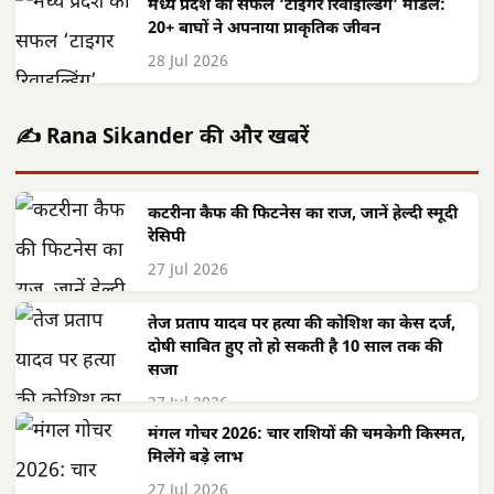
मध्य प्रदेश का सफल ‘टाइगर रिवाइल्डिंग’ मॉडल:
20+ बाघों ने अपनाया प्राकृतिक जीवन
28 Jul 2026
✍️ Rana Sikander की और खबरें
कटरीना कैफ की फिटनेस का राज, जानें हेल्दी स्मूदी
रेसिपी
27 Jul 2026
तेज प्रताप यादव पर हत्या की कोशिश का केस दर्ज,
दोषी साबित हुए तो हो सकती है 10 साल तक की
सजा
27 Jul 2026
मंगल गोचर 2026: चार राशियों की चमकेगी किस्मत,
मिलेंगे बड़े लाभ
27 Jul 2026