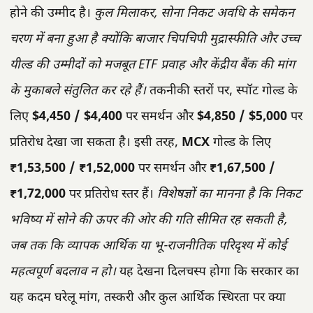
होने की उम्मीद है।
कुल मिलाकर, सोना निकट अवधि के समेकन
चरण में बना हुआ है क्योंकि बाजार चिपचिपी मुद्रास्फीति और उच्च
यील्ड की उम्मीदों को मजबूत ETF प्रवाह और केंद्रीय बैंक की मांग
के मुकाबले संतुलित कर रहे हैं।
तकनीकी स्तरों पर, स्पॉट गोल्ड के
लिए
$4,450 / $4,400
पर समर्थन और
$4,850 / $5,000
पर
प्रतिरोध देखा जा सकता है। इसी तरह,
MCX
गोल्ड के लिए
₹1,53,500 / ₹1,52,000
पर समर्थन और
₹1,67,500 /
₹1,72,000
पर प्रतिरोध स्तर हैं।
विशेषज्ञों का मानना है कि निकट
भविष्य में सोने की ऊपर की ओर की गति सीमित रह सकती है,
जब तक कि व्यापक आर्थिक या भू-राजनीतिक परिदृश्य में कोई
महत्वपूर्ण बदलाव न हो।
यह देखना दिलचस्प होगा कि सरकार का
यह कदम घरेलू मांग, तस्करी और कुल आर्थिक स्थिरता पर क्या