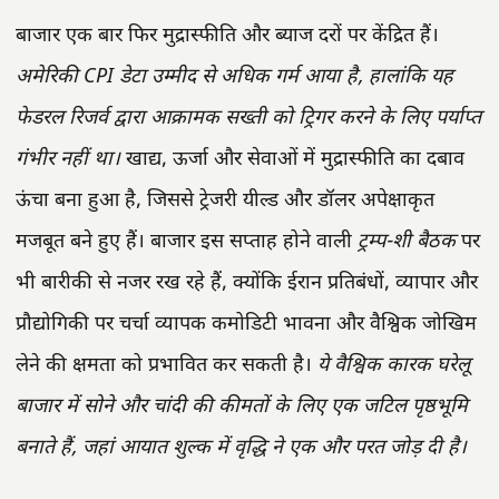
बाजार एक बार फिर मुद्रास्फीति और ब्याज दरों पर केंद्रित हैं।
अमेरिकी CPI डेटा उम्मीद से अधिक गर्म आया है, हालांकि यह
फेडरल रिजर्व द्वारा आक्रामक सख्ती को ट्रिगर करने के लिए पर्याप्त
गंभीर नहीं था।
खाद्य, ऊर्जा और सेवाओं में मुद्रास्फीति का दबाव
ऊंचा बना हुआ है, जिससे ट्रेजरी यील्ड और डॉलर अपेक्षाकृत
मजबूत बने हुए हैं। बाजार इस सप्ताह होने वाली
ट्रम्प-शी बैठक
पर
भी बारीकी से नजर रख रहे हैं, क्योंकि ईरान प्रतिबंधों, व्यापार और
प्रौद्योगिकी पर चर्चा व्यापक कमोडिटी भावना और वैश्विक जोखिम
लेने की क्षमता को प्रभावित कर सकती है।
ये वैश्विक कारक घरेलू
बाजार में सोने और चांदी की कीमतों के लिए एक जटिल पृष्ठभूमि
बनाते हैं, जहां आयात शुल्क में वृद्धि ने एक और परत जोड़ दी है।