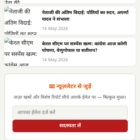
नेताजी की अंतिम विदाई: पोतियों का रुदन, अपर्णा
यादव ने संभाला
14 May 2026
केरल सीएम पर सस्पेंस खत्म: कांग्रेस आज करेगी
घोषणा, वेणुगोपाल या सतीशन?
14 May 2026
📧 न्यूज़लेटर से जुड़ें
ताज़ा खबरें और विशेष रिपोर्ट सीधे आपके ईमेल पर — बिल्कुल मुफ़्त।
सदस्यता लें