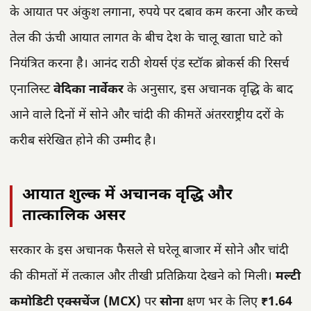
के आयात पर अंकुश लगाना, रुपये पर दबाव कम करना और कच्चे
तेल की ऊंची आयात लागत के बीच देश के चालू खाता घाटे को
नियंत्रित करना है। आनंद राठी शेयर्स एंड स्टॉक ब्रोकर्स की रिसर्च
एनालिस्ट
वेदिका नार्वेकर
के अनुसार, इस अचानक वृद्धि के बाद
आने वाले दिनों में सोने और चांदी की कीमतें अंतरराष्ट्रीय दरों के
करीब संरेखित होने की उम्मीद है।
आयात शुल्क में अचानक वृद्धि और
तात्कालिक असर
सरकार के इस अचानक फैसले से घरेलू बाजार में सोने और चांदी
की कीमतों में तत्काल और तीखी प्रतिक्रिया देखने को मिली।
मल्टी
कमोडिटी एक्सचेंज (MCX)
पर
सोना
क्षण भर के लिए
₹1.64