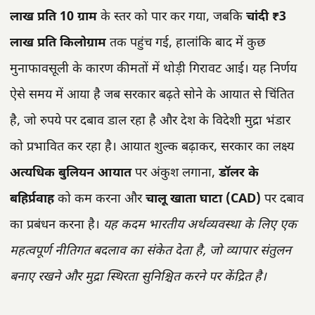
लाख प्रति 10 ग्राम
के स्तर को पार कर गया, जबकि
चांदी ₹3
लाख प्रति किलोग्राम
तक पहुंच गई, हालांकि बाद में कुछ
मुनाफावसूली के कारण कीमतों में थोड़ी गिरावट आई। यह निर्णय
ऐसे समय में आया है जब सरकार बढ़ते सोने के आयात से चिंतित
है, जो रुपये पर दबाव डाल रहा है और देश के विदेशी मुद्रा भंडार
को प्रभावित कर रहा है। आयात शुल्क बढ़ाकर, सरकार का लक्ष्य
अत्यधिक बुलियन आयात
पर अंकुश लगाना,
डॉलर के
बहिर्प्रवाह
को कम करना और
चालू खाता घाटा (CAD)
पर दबाव
का प्रबंधन करना है।
यह कदम भारतीय अर्थव्यवस्था के लिए एक
महत्वपूर्ण नीतिगत बदलाव का संकेत देता है, जो व्यापार संतुलन
बनाए रखने और मुद्रा स्थिरता सुनिश्चित करने पर केंद्रित है।