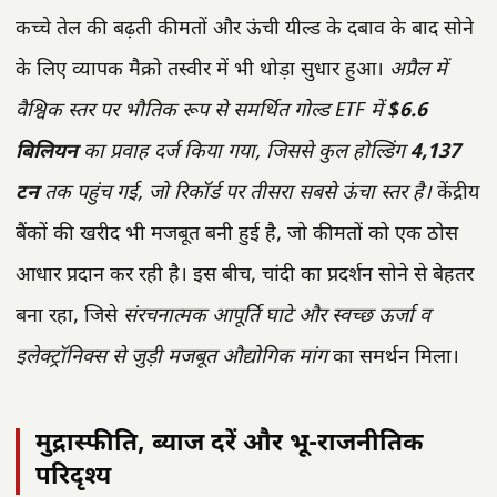
कच्चे तेल की बढ़ती कीमतों और ऊंची यील्ड के दबाव के बाद सोने
के लिए व्यापक मैक्रो तस्वीर में भी थोड़ा सुधार हुआ।
अप्रैल में
वैश्विक स्तर पर भौतिक रूप से समर्थित गोल्ड ETF में
$6.6
बिलियन
का प्रवाह दर्ज किया गया, जिससे कुल होल्डिंग
4,137
टन
तक पहुंच गई, जो रिकॉर्ड पर तीसरा सबसे ऊंचा स्तर है।
केंद्रीय
बैंकों की खरीद भी मजबूत बनी हुई है, जो कीमतों को एक ठोस
आधार प्रदान कर रही है। इस बीच, चांदी का प्रदर्शन सोने से बेहतर
बना रहा, जिसे
संरचनात्मक आपूर्ति घाटे और स्वच्छ ऊर्जा व
इलेक्ट्रॉनिक्स से जुड़ी मजबूत औद्योगिक मांग
का समर्थन मिला।
मुद्रास्फीति, ब्याज दरें और भू-राजनीतिक
परिदृश्य