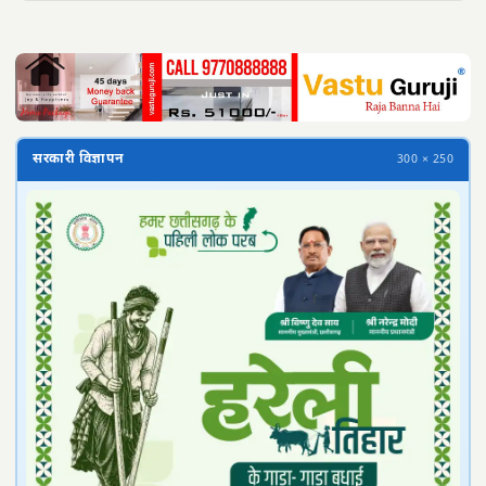
सरकारी विज्ञापन
300 × 250