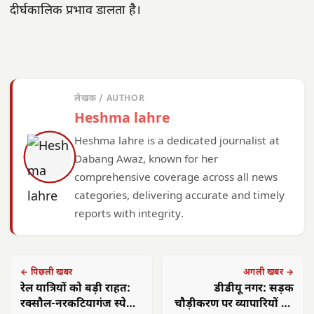
दीर्घकालिक प्रभाव डालता है।
लेखक / AUTHOR
Heshma lahre
Heshma lahre is a dedicated journalist at
Dabang Awaz, known for her
comprehensive coverage across all news
categories, delivering accurate and timely
reports with integrity.
← पिछली खबर
अगली खबर →
रेल यात्रियों को बड़ी राहत:
डीडीयू नगर: सड़क
रक्सौल-नरकटियागंज स्पेशल
चौड़ीकरण पर व्यापारियों की