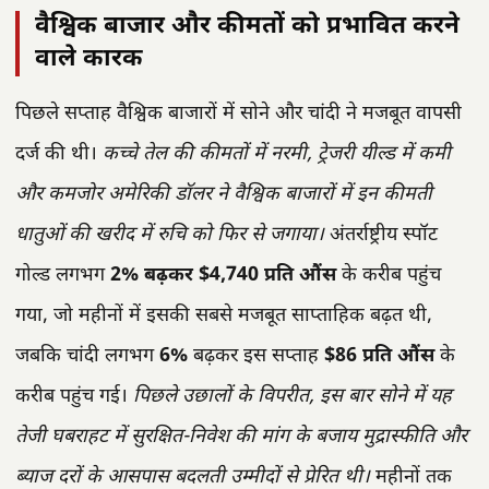
वैश्विक बाजार और कीमतों को प्रभावित करने
वाले कारक
पिछले सप्ताह वैश्विक बाजारों में सोने और चांदी ने मजबूत वापसी
दर्ज की थी।
कच्चे तेल की कीमतों में नरमी, ट्रेजरी यील्ड में कमी
और कमजोर अमेरिकी डॉलर ने वैश्विक बाजारों में इन कीमती
धातुओं की खरीद में रुचि को फिर से जगाया।
अंतर्राष्ट्रीय स्पॉट
गोल्ड लगभग
2% बढ़कर $4,740 प्रति औंस
के करीब पहुंच
गया, जो महीनों में इसकी सबसे मजबूत साप्ताहिक बढ़त थी,
जबकि चांदी लगभग
6%
बढ़कर इस सप्ताह
$86 प्रति औंस
के
करीब पहुंच गई।
पिछले उछालों के विपरीत, इस बार सोने में यह
तेजी घबराहट में सुरक्षित-निवेश की मांग के बजाय मुद्रास्फीति और
ब्याज दरों के आसपास बदलती उम्मीदों से प्रेरित थी।
महीनों तक