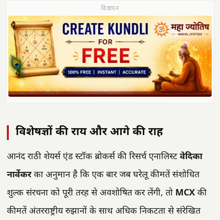
विज्ञापन
विशेषज्ञों की राय और आगे की राह
आनंद राठी शेयर्स एंड स्टॉक ब्रोकर्स की रिसर्च एनालिस्ट
वेदिका
नार्वेकर
का अनुमान है कि एक बार जब घरेलू कीमतें संशोधित
शुल्क संरचना को पूरी तरह से अवशोषित कर लेंगी, तो
MCX
की
कीमतें अंतरराष्ट्रीय रुझानों के साथ अधिक निकटता से संरेखित