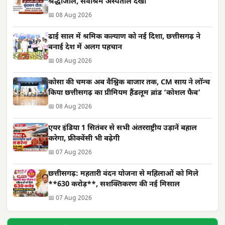
श्रद्धांजलि, सेवाश्रम अस्पताल देखा
📅 08 Aug 2026
ढाई साल में श्रमिक कल्याण को नई दिशा, छत्तीसगढ़ ने
बनाई देश में अलग पहचान
📅 08 Aug 2026
कोसा की चमक अब वैश्विक बाजार तक, CM साय ने लॉन्च
किया छत्तीसगढ़ का प्रीमियम हैंडलूम ब्रांड ‘कोशल फैब’
📅 08 Aug 2026
एयर इंडिया 1 सितंबर से सभी अंतरराष्ट्रीय उड़ानें बहाल
करेगा, फ्रीक्वेंसी भी बढ़ेगी
📅 07 Aug 2026
छत्तीसगढ़: महतारी वंदन योजना से महिलाओं को मिले
**630 करोड़**, सशक्तिकरण की नई मिसाल
📅 07 Aug 2026