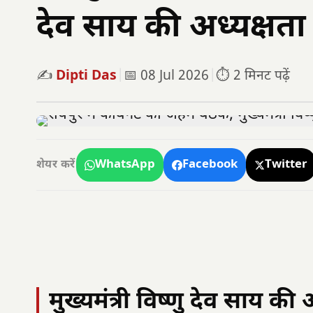
देव साय की अध्यक्षता 
✍️
Dipti Das
|
📅 08 Jul 2026
|
⏱️ 2 मिनट पढ़ें
WhatsApp
Facebook
Twitter
शेयर करें
मुख्यमंत्री विष्णु देव साय की 