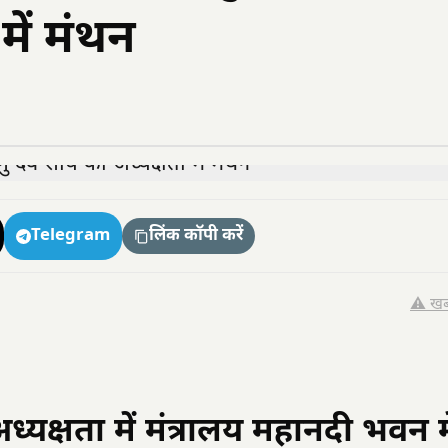
में मंथन
Telegram
लिंक कॉपी करें
⚠️ खब
अध्यक्षता में मंत्रालय महानदी भवन मे