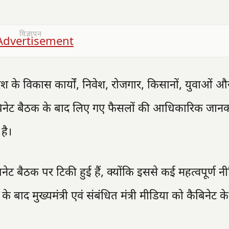
विज्ञापन
प्रदेश के विकास कार्यों, निवेश, रोजगार, किसानों, युवाओं
ैबिनेट बैठक के बाद लिए गए फैसलों की आधिकारिक जानकार
है।
िनेट बैठक पर टिकी हुई हैं, क्योंकि इससे कई महत्वपूर्ण 
ाद मुख्यमंत्री एवं संबंधित मंत्री मीडिया को कैबिनेट के 