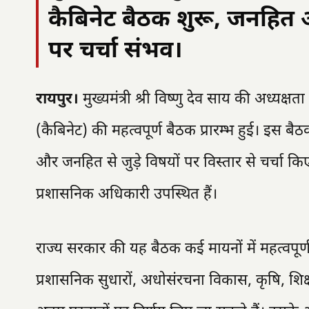
कैबिनेट बैठक शुरू, जनहित औ
पर चर्चा संभव।
रायपुर।
मुख्यमंत्री श्री विष्णु देव साय की अध्यक्ष
(कैबिनेट) की महत्वपूर्ण बैठक प्रारम्भ हुई। इस बैठक म
और जनहित से जुड़े विषयों पर विस्तार से चर्चा किए
प्रशासनिक अधिकारी उपस्थित हैं।
राज्य सरकार की यह बैठक कई मायनों में महत्वपूर्ण म
प्रशासनिक सुधारों, अधोसंरचना विकास, कृषि, शिक्षा, 