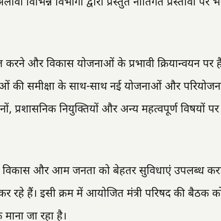
ा विभिन्न विभागों द्वारा प्रस्तुत नीतिगत प्रस्तावों पर भी 
त करने और विकास योजनाओं के प्रभावी क्रियान्वयन पर ह
ोजनाओं की समीक्षा के साथ-साथ नई योजनाओं और परियोज
ानों, प्रशासनिक नियुक्तियों और अन्य महत्वपूर्ण विषयों पर
े समग्र विकास और आम जनता को बेहतर सुविधाएं उपलब्ध करा
कर रहे हैं। इसी क्रम में आयोजित मंत्री परिषद की बैठक को
 माना जा रहा है।