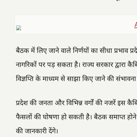
बैठक में लिए जाने वाले निर्णयों का सीधा प्रभाव 
नागरिकों पर पड़ सकता है। राज्य सरकार द्वारा क
विज्ञप्ति के माध्यम से साझा किए जाने की संभावना 
प्रदेश की जनता और विभिन्न वर्गों की नजरें इस कैब
फैसलों की घोषणा हो सकती है। बैठक समाप्त होने के ब
की जानकारी देंगे।