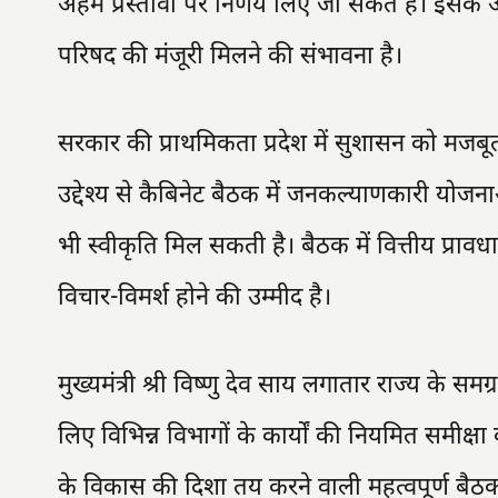
अहम प्रस्तावों पर निर्णय लिए जा सकते हैं। इसके अलाव
परिषद की मंजूरी मिलने की संभावना है।
सरकार की प्राथमिकता प्रदेश में सुशासन को मजबू
उद्देश्य से कैबिनेट बैठक में जनकल्याणकारी य
भी स्वीकृति मिल सकती है। बैठक में वित्तीय प्रावध
विचार-विमर्श होने की उम्मीद है।
मुख्यमंत्री श्री विष्णु देव साय लगातार राज्य क
लिए विभिन्न विभागों के कार्यों की नियमित समीक्षा 
के विकास की दिशा तय करने वाली महत्वपूर्ण बैठक