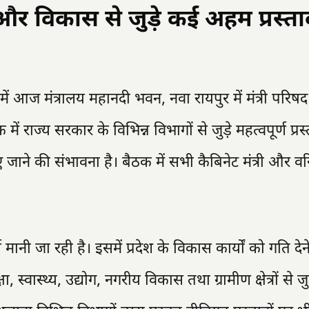
र विकास से जुड़े कई अहम प्रस्ताव
ता में आज मंत्रालय महानदी भवन, नवा रायपुर में मंत्री परिषद
ें राज्य सरकार के विभिन्न विभागों से जुड़े महत्वपूर्ण प्रस्
 जाने की संभावना है। बैठक में सभी कैबिनेट मंत्री और वरि
ानी जा रही है। इसमें प्रदेश के विकास कार्यों को गति देने
स्वास्थ्य, उद्योग, नगरीय विकास तथा ग्रामीण क्षेत्रों से जु