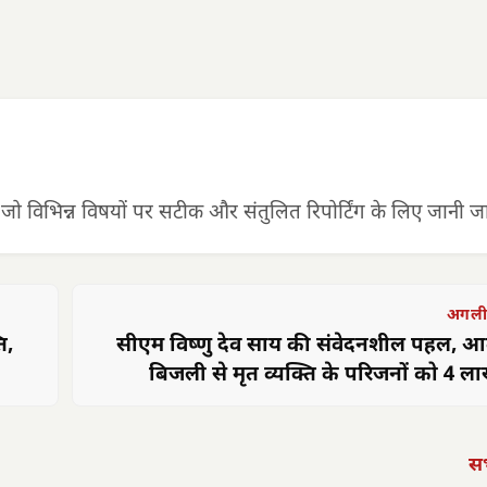
 जो विभिन्न विषयों पर सटीक और संतुलित रिपोर्टिंग के लिए जानी जात
अगली
ि,
सीएम विष्णु देव साय की संवेदनशील पहल, 
बिजली से मृत व्यक्ति के परिजनों को 4 ला
सभ