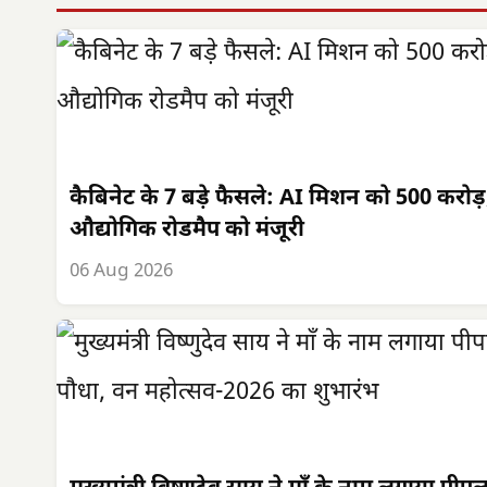
कैबिनेट के 7 बड़े फैसले: AI मिशन को 500 करोड़
औद्योगिक रोडमैप को मंजूरी
06 Aug 2026