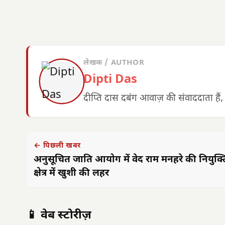
लेखक / AUTHOR
Dipti Das
दीप्ति दास दबंग आवाज़ की संवाददाता हैं,
← पिछली खबर
अनुसूचित जाति आयोग में वेद राम मनहरे की नियुक्त
क्षेत्र में खुशी की लहर
📱 वेब स्टोरीज़