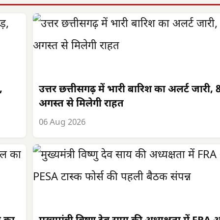
,
उत्तर छत्तीसगढ़ में भारी बारिश का अलर्ट जारी, 
अगस्त से मिलेगी राहत
06 Aug 2026