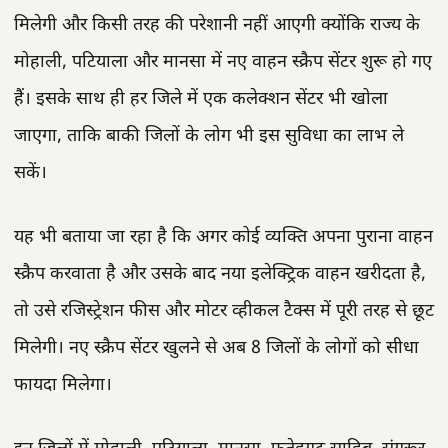
मिलेगी और किसी तरह की परेशानी नहीं आएगी क्योंकि राज्य के
मोहाली, पटियाला और मानसा में नए वाहन स्क्रैप सेंटर शुरू हो गए
हैं। इसके साथ ही हर जिले में एक कलेक्शन सेंटर भी खोला
जाएगा, ताकि बाकी जिलों के लोग भी इस सुविधा का लाभ ले
सकें।
यह भी बताया जा रहा है कि अगर कोई व्यक्ति अपना पुराना वाहन
स्क्रैप करवाता है और उसके बाद नया इलेक्ट्रिक वाहन खरीदता है,
तो उसे रजिस्ट्रेशन फीस और मोटर व्हीकल टैक्स में पूरी तरह से छूट
मिलेगी। नए स्क्रैप सेंटर खुलने से अब 8 जिलों के लोगों को सीधा
फायदा मिलेगा।