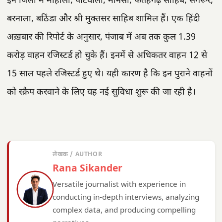
इन जिलों में मोहाली, पटियाला, मानसा, फतेहगढ़ साहिब, संगरूर,
बरनाला, बठिंडा और श्री मुक्तसर साहिब शामिल हैं। एक हिंदी
अख़बार की रिपोर्ट के अनुसार, पंजाब में अब तक कुल 1.39
करोड़ वाहन रजिस्टर्ड हो चुके हैं। इनमें से अधिकतर वाहन 12 से
15 साल पहले रजिस्टर्ड हुए थे। यही कारण है कि इन पुराने वाहनों
को स्क्रैप करवाने के लिए यह नई सुविधा शुरू की जा रही है।
लेखक / AUTHOR
Rana Sikander
Versatile journalist with experience in
conducting in-depth interviews, analyzing
complex data, and producing compelling