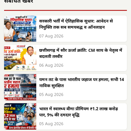
संबंधित खबरें
सरकारी भर्ती में ऐतिहासिक सुधार: आवेदन से
नियुक्ति तक सब समयबद्ध व ऑनलाइन
07 Aug 2026
छत्तीसगढ़ में सौर ऊर्जा क्रांति: CM साय के नेतृत्व में
बदलती तस्वीर
06 Aug 2026
यमन तट के पास भारतीय जहाज पर हमला, सभी 14
नाविक सुरक्षित
05 Aug 2026
भारत में स्वास्थ्य बीमा प्रीमियम ₹1.2 लाख करोड़
पार, 9% की दमदार वृद्धि
05 Aug 2026