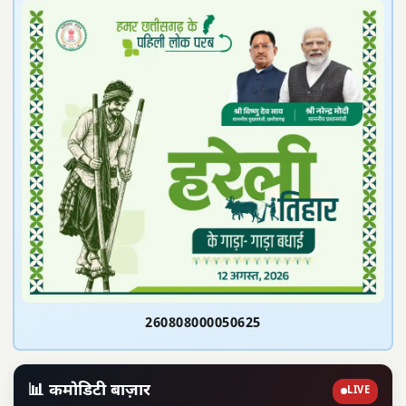
260808000050625
📊 कमोडिटी बाज़ार
LIVE