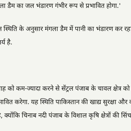
गला डैम का जल भंडारण गंभीर रूप से प्रभावित होगा.'
स्थिति के अनुसार मंगला डैम में पानी का भंडारण कर रह
य है.
ाह को कम-ज्यादा करने से सेंट्रल पंजाब के चावल क्षेत्र को 
भावित करेगा. यह स्थिति पाकिस्तान की खाद्य सुरक्षा और 
 क्योंकि चिनाब नदी पंजाब के विशाल कृषि क्षेत्रों की सिं