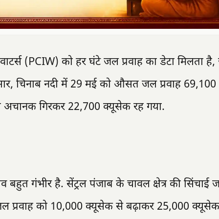
ाटर्स (PCIW) को हर घंटे जल प्रवाह का डेटा मिलता है
ार, चिनाब नदी में 29 मई को औसत जल प्रवाह 69,100 
 अचानक गिरकर 22,700 क्यूसेक रह गया.
व बहुत गंभीर है. सेंट्रल पंजाब के चावल क्षेत्र की सिंचाई 
ल प्रवाह को 10,000 क्यूसेक से बढ़ाकर 25,000 क्यूसे