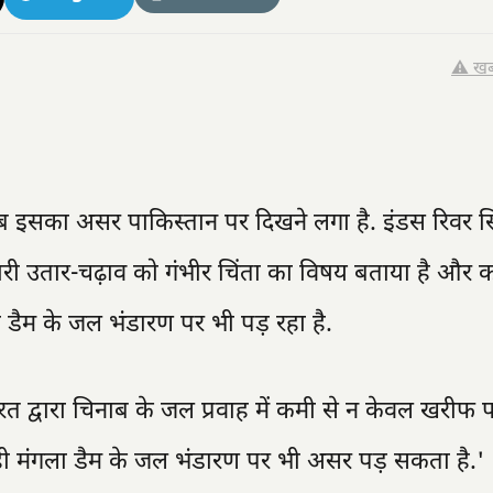
⚠️ खब
 अब इसका असर पाकिस्तान पर दिखने लगा है. इंडस रिवर स
 भारी उतार-चढ़ाव को गंभीर चिंता का विषय बताया है और 
ा डैम के जल भंडारण पर भी पड़ रहा है.
रत द्वारा चिनाब के जल प्रवाह में कमी से न केवल खरीफ 
ही मंगला डैम के जल भंडारण पर भी असर पड़ सकता है.'