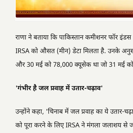
राणा ने बताया कि पाकिस्तान कमीशनर फॉर इंडस व
IRSA को औसत (मीन) डेटा मिलता है. उनके अनुस
और 30 मई को 78,000 क्यूसेक था जो 31 मई को
'गंभीर है जल प्रवाह में उतार-चढ़ाव'
उन्होंने कहा, 'चिनाब में जल प्रवाह का ये उतार-चढ़ा
को पूरा करने के लिए IRSA ने मंगला जलाशय से ज