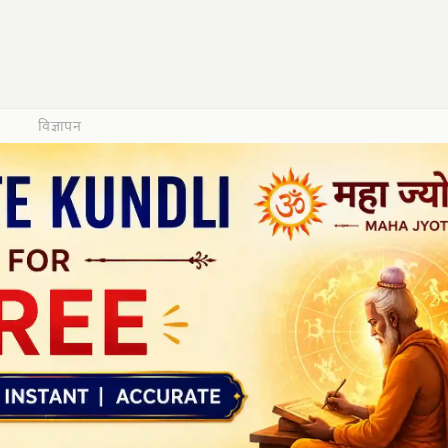
विज्ञापन