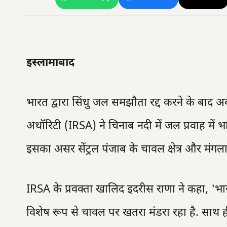
इस्लामाबाद
भारत द्वारा सिंधु जल समझौता रद्द करने के बाद
अथॉरिटी (IRSA) ने चिनाब नदी में जल प्रवाह में
इसका असर सेंट्रल पंजाब के चावल क्षेत्र और मंगल
IRSA के प्रवक्ता खालिद इदरीस राणा ने कहा, 'भा
विशेष रूप से चावल पर खतरा मंडरा रहा है. साथ 