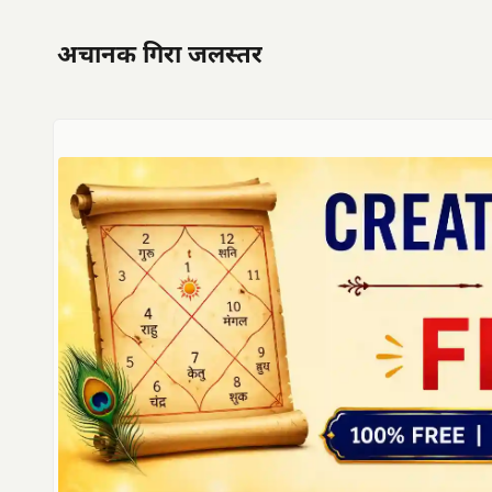
अचानक गिरा जलस्तर