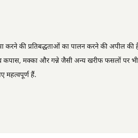
ा करने की प्रतिबद्धताओं का पालन करने की अपील की ह
ाथ कपास, मक्का और गन्ने जैसी अन्य खरीफ फसलों पर 
महत्वपूर्ण हैं.