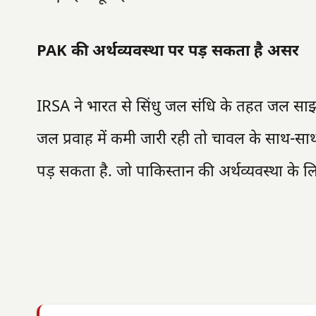
PAK की अर्थव्यवस्था पर पड़ सकता है असर
IRSA ने भारत से सिंधु जल संधि के तहत जल साझ
जल प्रवाह में कमी जारी रही तो चावल के साथ-स
पड़ सकता है. जो पाकिस्तान की अर्थव्यवस्था के लिए 