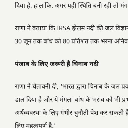
दिया है. हालांकि, अगर यही स्थिति बनी रही तो मं
राणा ने बताया कि IRSA झेलम नदी की जल विज्ञान 
30 जून तक बांध को 80 प्रतिशत तक भरना अनिवार्
पंजाब के लिए जरूरी है चिनाब नदी
राणा ने चेतावनी दी, 'भारत द्वारा चिनाब के जल प्रव
डाल दिया है और ये मंगला बांध के भराव को भी प्र
अर्थव्यवस्था के लिए गंभीर चुनौती पेश कर सकती है,
लिए महत्वपूर्ण है.'