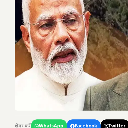
WhatsApp
Facebook
Twitter
शेयर करें