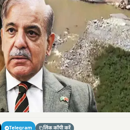
Telegram
लिंक कॉपी करें