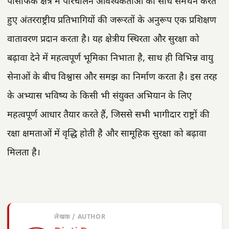
पैसिफिक क्षेत्र में परिचालन आवश्यकताओं का सीधे समर्थन करते
हुए अंतरराष्ट्रीय प्रतिभागियों की जरूरतों के अनुरूप एक प्रशिक्षण
वातावरण प्रदान करता है। यह क्षेत्रीय स्थिरता और सुरक्षा को
बढ़ावा देने में महत्वपूर्ण भूमिका निभाता है, साथ ही विभिन्न वायु
सेनाओं के बीच विश्वास और समझ का निर्माण करता है। इस तरह
के अभ्यास भविष्य के किसी भी संयुक्त अभियान के लिए
महत्वपूर्ण आधार तैयार करते हैं, जिससे सभी भागीदार राष्ट्रों की
रक्षा क्षमताओं में वृद्धि होती है और सामूहिक सुरक्षा को बढ़ावा
मिलता है।
लेखक / AUTHOR