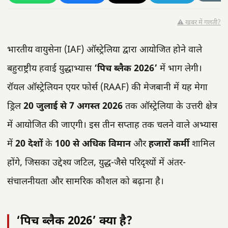
⚠️ खबर में गलती?
भारतीय वायुसेना (IAF) ऑस्ट्रेलिया द्वारा आयोजित होने वाले
बहुराष्ट्रीय हवाई युद्धाभ्यास
‘पिच ब्लैक 2026’
में भाग लेगी।
रॉयल ऑस्ट्रेलियन एयर फोर्स (RAAF) की मेजबानी में यह मेगा
ड्रिल
20 जुलाई से 7 अगस्त 2026
तक ऑस्ट्रेलिया के उत्तरी क्षेत्र
में आयोजित की जाएगी। इस तीन सप्ताह तक चलने वाले अभ्यास
में
20 देशों
के
100 से अधिक विमान
और
हजारों कर्मी
शामिल
होंगे, जिसका उद्देश्य जटिल, युद्ध-जैसे परिदृश्यों में अंतर-
संचालनीयता और सामरिक कौशल को बढ़ाना है।
‘पिच ब्लैक 2026’ क्या है?