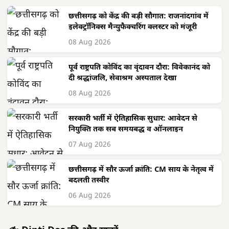
छत्तीसगढ़ को केंद्र की बड़ी सौगात: राजनांदगांव में
इलेक्ट्रॉनिक्स मैन्युफैक्चरिंग क्लस्टर को मंजूरी
08 Aug 2026
पूर्व राष्ट्रपति कोविंद का वृंदावन दौरा: विवेकानंद को
दी श्रद्धांजलि, सेवाश्रम अस्पताल देखा
08 Aug 2026
सरकारी भर्ती में ऐतिहासिक सुधार: आवेदन से
नियुक्ति तक सब समयबद्ध व ऑनलाइन
07 Aug 2026
छत्तीसगढ़ में सौर ऊर्जा क्रांति: CM साय के नेतृत्व में
बदलती तस्वीर
06 Aug 2026