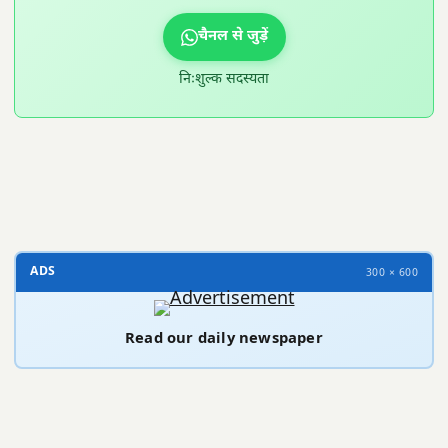
चैनल से जुड़ें
निःशुल्क सदस्यता
300 × 100
ADS
300 × 600
Read our daily newspaper