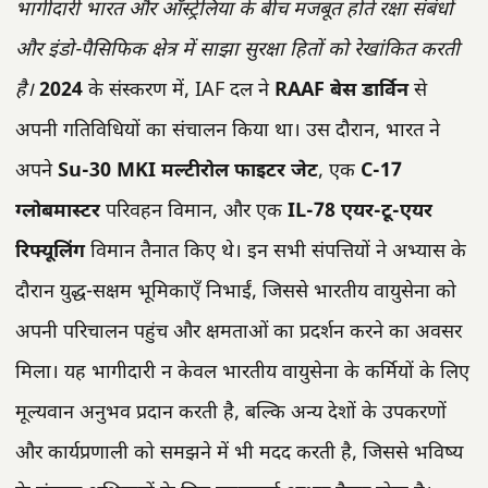
भागीदारी भारत और ऑस्ट्रेलिया के बीच मजबूत होते रक्षा संबंधों
और इंडो-पैसिफिक क्षेत्र में साझा सुरक्षा हितों को रेखांकित करती
है।
2024
के संस्करण में, IAF दल ने
RAAF बेस डार्विन
से
अपनी गतिविधियों का संचालन किया था। उस दौरान, भारत ने
अपने
Su-30 MKI मल्टीरोल फाइटर जेट
, एक
C-17
ग्लोबमास्टर
परिवहन विमान, और एक
IL-78 एयर-टू-एयर
रिफ्यूलिंग
विमान तैनात किए थे। इन सभी संपत्तियों ने अभ्यास के
दौरान युद्ध-सक्षम भूमिकाएँ निभाईं, जिससे भारतीय वायुसेना को
अपनी परिचालन पहुंच और क्षमताओं का प्रदर्शन करने का अवसर
मिला। यह भागीदारी न केवल भारतीय वायुसेना के कर्मियों के लिए
मूल्यवान अनुभव प्रदान करती है, बल्कि अन्य देशों के उपकरणों
और कार्यप्रणाली को समझने में भी मदद करती है, जिससे भविष्य