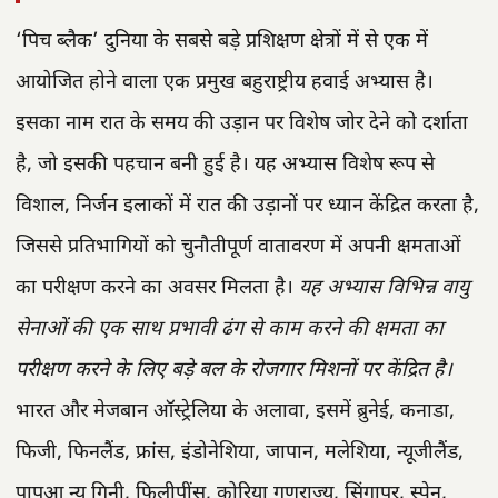
‘पिच ब्लैक’ दुनिया के सबसे बड़े प्रशिक्षण क्षेत्रों में से एक में
आयोजित होने वाला एक प्रमुख बहुराष्ट्रीय हवाई अभ्यास है।
इसका नाम रात के समय की उड़ान पर विशेष जोर देने को दर्शाता
है, जो इसकी पहचान बनी हुई है। यह अभ्यास विशेष रूप से
विशाल, निर्जन इलाकों में रात की उड़ानों पर ध्यान केंद्रित करता है,
जिससे प्रतिभागियों को चुनौतीपूर्ण वातावरण में अपनी क्षमताओं
का परीक्षण करने का अवसर मिलता है।
यह अभ्यास विभिन्न वायु
सेनाओं की एक साथ प्रभावी ढंग से काम करने की क्षमता का
परीक्षण करने के लिए बड़े बल के रोजगार मिशनों पर केंद्रित है।
भारत और मेजबान ऑस्ट्रेलिया के अलावा, इसमें ब्रुनेई, कनाडा,
फिजी, फिनलैंड, फ्रांस, इंडोनेशिया, जापान, मलेशिया, न्यूजीलैंड,
पापुआ न्यू गिनी, फिलीपींस, कोरिया गणराज्य, सिंगापुर, स्पेन,