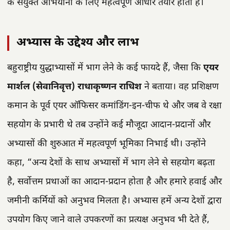
के संयुक्त अभियानों के लिए महत्वपूर्ण आधार तैयार होता है।
अभ्यास के उद्देश्य और लाभ
बहुराष्ट्रीय युद्धाभ्यासों में भाग लेने के कई फायदे हैं, जैसा कि
एयर
मार्शल (सेवानिवृत्त) राधाकृष्णन राधिश
ने बताया। वह प्रशिक्षण
कमान के पूर्व एयर ऑफिसर कमांडिंग-इन-चीफ थे और जब वे रक्षा
सहयोग के प्रभारी थे तब उन्होंने कई मौजूदा आदान-प्रदानों और
अभ्यासों की शुरुआत में महत्वपूर्ण भूमिका निभाई थी। उन्होंने
कहा, “अन्य देशों के साथ अभ्यासों में भाग लेने से सहयोग बढ़ता
है, सर्वोत्तम प्रथाओं का आदान-प्रदान होता है और हमारे हवाई और
जमीनी कर्मियों को अनुभव मिलता है। अभ्यास हमें अन्य देशों द्वारा
उपयोग किए जाने वाले उपकरणों का प्रत्यक्ष अनुभव भी देते हैं,