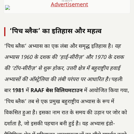
विज्ञापन
‘पिच ब्लैक’ का इतिहास और महत्व
‘पिच ब्लैक’ अभ्यास का एक लंबा और समृद्ध इतिहास है।
यह
अभ्यास 1960 के दशक की ‘हाई-सीरीज़’ और 1970 के दशक
की ‘टॉप-सीरीज़’ से शुरू होकर, उत्तरी क्षेत्र में बहुराष्ट्रीय हवाई
अभ्यासों की ऑस्ट्रेलिया की लंबी परंपरा पर आधारित है।
पहली
बार
1981
में
RAAF बेस विलियमटाउन
में आयोजित किया गया,
‘पिच ब्लैक’ तब से एक प्रमुख बहुराष्ट्रीय अभ्यास के रूप में
विकसित हुआ है। इसका नाम रात के समय की उड़ान पर जोर को
दर्शाता है, जो इसकी पहचान बनी हुई है। यह अभ्यास इंडो-