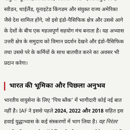
स्वीडन, थाईलैंड, यूनाइटेड किंगडम और संयुक्त राज्य अमेरिका
जैसे देश शामिल होंगे, जो इसे इंडो-पैसिफिक क्षेत्र और उससे आगे
के देशों के बीच एक महत्वपूर्ण सहयोग मंच बनाता है। यह अभ्यास
उत्तरी क्षेत्र के समुदाय को विमान प्रदर्शन देखने और इंडो-पैसिफिक
तथा उससे परे के कर्मियों के साथ बातचीत करने का अवसर भी
प्रदान करेगा।
भारत की भूमिका और पिछला अनुभव
भारतीय वायुसेना के लिए ‘पिच ब्लैक’ में भागीदारी कोई नई बात
नहीं है। IAF ने इससे पहले
2024, 2022 और 2018
सहित इस
हवाई युद्धाभ्यास के कई संस्करणों में भाग लिया है।
यह निरंतर