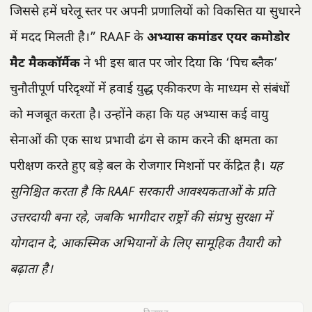
जिससे हमें घरेलू स्तर पर अपनी प्रणालियों को विकसित या सुधारने
में मदद मिलती है।” RAAF के
अभ्यास कमांडर एयर कमोडोर
मैट मैककॉर्मैक
ने भी इस बात पर जोर दिया कि ‘पिच ब्लैक’
चुनौतीपूर्ण परिदृश्यों में हवाई युद्ध एकीकरण के माध्यम से संबंधों
को मजबूत करता है। उन्होंने कहा कि यह अभ्यास कई वायु
सेनाओं की एक साथ प्रभावी ढंग से काम करने की क्षमता का
परीक्षण करते हुए बड़े बल के रोजगार मिशनों पर केंद्रित है।
यह
सुनिश्चित करता है कि RAAF सरकारी आवश्यकताओं के प्रति
उत्तरदायी बना रहे, जबकि भागीदार राष्ट्रों की संप्रभु सुरक्षा में
योगदान दे, आकस्मिक अभियानों के लिए सामूहिक तैयारी को
बढ़ाता है।