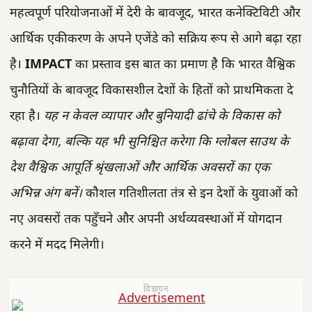
महत्वपूर्ण परियोजनाओं में देरी के बावजूद, भारत कनेक्टिविटी और
आर्थिक एकीकरण के अपने एजेंडे को सक्रिय रूप से आगे बढ़ा रहा
है।
IMPACT
का प्रस्ताव इस बात का प्रमाण है कि भारत वैश्विक
चुनौतियों के बावजूद विकासशील देशों के हितों को प्राथमिकता दे
रहा है।
यह न केवल व्यापार और बुनियादी ढांचे के विकास को
बढ़ावा देगा, बल्कि यह भी सुनिश्चित करेगा कि ग्लोबल साउथ के
देश वैश्विक आपूर्ति श्रृंखलाओं और आर्थिक अवसरों का एक
अभिन्न अंग बनें।
कौशल गतिशीलता तंत्र से इन देशों के युवाओं को
नए अवसरों तक पहुँचने और अपनी अर्थव्यवस्थाओं में योगदान
करने में मदद मिलेगी।
विज्ञापन