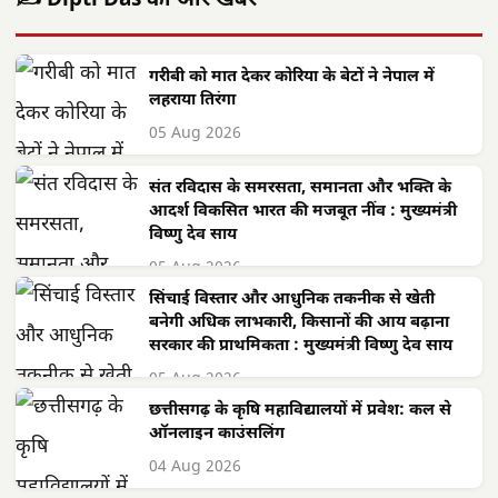
✍️ Dipti Das की और खबरें
गरीबी को मात देकर कोरिया के बेटों ने नेपाल में
लहराया तिरंगा
05 Aug 2026
संत रविदास के समरसता, समानता और भक्ति के
आदर्श विकसित भारत की मजबूत नींव : मुख्यमंत्री
विष्णु देव साय
05 Aug 2026
सिंचाई विस्तार और आधुनिक तकनीक से खेती
बनेगी अधिक लाभकारी, किसानों की आय बढ़ाना
सरकार की प्राथमिकता : मुख्यमंत्री विष्णु देव साय
05 Aug 2026
छत्तीसगढ़ के कृषि महाविद्यालयों में प्रवेश: कल से
ऑनलाइन काउंसलिंग
04 Aug 2026