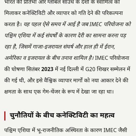
भारत की प्रतिभा और ग्लोबल साउथ के देशों के स्वामित्व को
मिलाकर कनेक्टिविटी और व्यापार को गति देने की परिकल्पना
करता है।
यह पहल ऐसे समय में आई है जब IMEC परियोजना को
पश्चिम एशिया में कई संघर्षों के कारण देरी का सामना करना पड़
रहा है, जिसमें गाजा-इजरायल संघर्ष और हाल ही में ईरान,
अमेरिका व इजरायल के बीच तनाव शामिल है।
IMEC परियोजना
की घोषणा सितंबर
2023
में नई दिल्ली में G20 शिखर सम्मेलन में
की गई थी, और इसे वैश्विक व्यापार मार्गों को नया आकार देने की
क्षमता के साथ एक गेम-चेंजर के रूप में देखा जा रहा था।
चुनौतियों के बीच कनेक्टिविटी का महत्व
पश्चिम एशिया में भू-राजनीतिक अस्थिरता के कारण IMEC जैसी