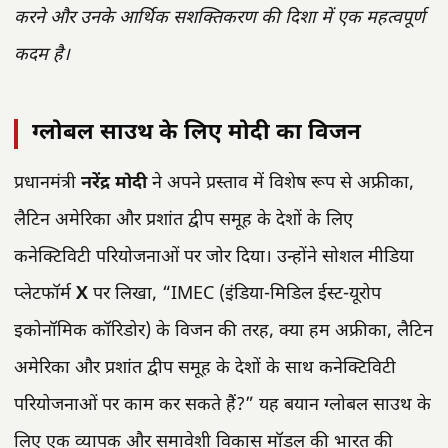
करने और उनके आर्थिक सशक्तिकरण की दिशा में एक महत्वपूर्ण
कदम है।
ग्लोबल साउथ के लिए मोदी का विजन
प्रधानमंत्री
नरेंद्र मोदी
ने अपने प्रस्ताव में विशेष रूप से अफ्रीका,
लैटिन अमेरिका और प्रशांत द्वीप समूह के देशों के लिए
कनेक्टिविटी परियोजनाओं पर जोर दिया। उन्होंने सोशल मीडिया
प्लेटफॉर्म
X
पर लिखा, “IMEC (इंडिया-मिडिल ईस्ट-यूरोप
इकोनॉमिक कॉरिडोर) के विजन की तरह, क्या हम अफ्रीका, लैटिन
अमेरिका और प्रशांत द्वीप समूह के देशों के साथ कनेक्टिविटी
परियोजनाओं पर काम कर सकते हैं?” यह बयान ग्लोबल साउथ के
लिए एक व्यापक और समावेशी विकास मॉडल की भारत की