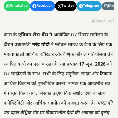
WhatsApp
Facebook
Twitter
Telegram
लिंक कॉ
⚠️ खबर में गलती?
फ्रांस के
एवियन-लेस-बैंस
में आयोजित G7 शिखर सम्मेलन के
दौरान प्रधानमंत्री
नरेंद्र मोदी
ने ग्लोबल साउथ के देशों के लिए एक
महत्वाकांक्षी आर्थिक कॉरिडोर और वैश्विक कौशल गतिशीलता तंत्र
स्थापित करने का प्रस्ताव रखा है। यह प्रस्ताव
17 जून, 2026
को
G7 साझेदारों के साथ ‘सभी के लिए संतुलित, साझा और टिकाऊ
आर्थिक विकास को पुनर्जीवित करना’ नामक एक आउटरीच सत्र
में प्रस्तुत किया गया, जिसका उद्देश्य विकासशील देशों के साथ
कनेक्टिविटी और आर्थिक सहयोग को मजबूत करना है।
भारत की
यह पहल वैश्विक मंच पर विकासशील देशों की आवाज़ को बुलंद