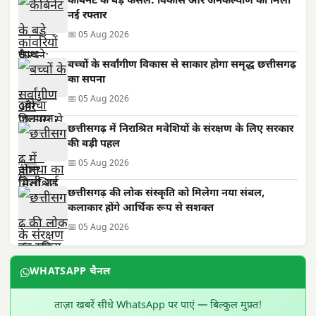
कैबिनेट के बड़े फैसले: विकास और जनकल्याण को मिली
नई रफ्तार
📅 05 Aug 2026
बच्चों के सर्वांगीण विकास से साकार होगा समृद्ध छत्तीसगढ़
का सपना
📅 05 Aug 2026
छत्तीसगढ़ में निराश्रित मवेशियों के संरक्षण के लिए सरकार
की बड़ी पहल
📅 05 Aug 2026
छत्तीसगढ़ की लोक संस्कृति को मिलेगा नया संबल,
कलाकार होंगे आर्थिक रूप से सशक्त
📅 05 Aug 2026
WHATSAPP चैनल
ताज़ा खबरें सीधे WhatsApp पर पाएं — बिल्कुल मुफ़्त!