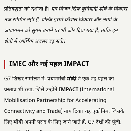
प्रतिबद्धता को दर्शाता है।
यह विजन सिर्फ बुनियादी ढांचे के विकास
तक सीमित नहीं है, बल्कि इसमें कौशल विकास और लोगों के
आवागमन को सुगम बनाने पर भी जोर दिया गया है, ताकि इन
क्षेत्रों में आर्थिक अवसर बढ़ सकें।
IMEC और नई पहल IMPACT
G7 शिखर सम्मेलन में, प्रधानमंत्री
मोदी
ने एक नई पहल का
प्रस्ताव भी रखा, जिसे उन्होंने
IMPACT
(International
Mobilisation Partnership for Accelerating
Connectivity and Trade) नाम दिया। यह एक्रोनिम, जिसके
लिए
मोदी
अपनी पसंद के लिए जाने जाते हैं, G7 देशों की पूंजी,