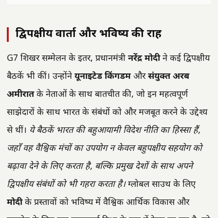
द्विपक्षीय वार्ता और भविष्य की राह
G7 शिखर सम्मेलन के इतर, प्रधानमंत्री
नरेंद्र मोदी
ने कई द्विपक्षीय
बैठकें भी कीं। उन्होंने
यूनाइटेड किंगडम
और
संयुक्त अरब
अमीरात
के नेताओं के साथ बातचीत की, जो इन महत्वपूर्ण
साझेदारों के साथ भारत के संबंधों को और मजबूत करने के उद्देश्य
से थीं।
ये बैठकें भारत की बहुआयामी विदेश नीति का हिस्सा हैं,
जहाँ वह वैश्विक मंचों का उपयोग न केवल बहुपक्षीय सहयोग को
बढ़ावा देने के लिए करता है, बल्कि प्रमुख देशों के साथ अपने
द्विपक्षीय संबंधों को भी गहरा करता है।
ग्लोबल साउथ के लिए
मोदी
के प्रस्तावों को भविष्य में वैश्विक आर्थिक विकास और