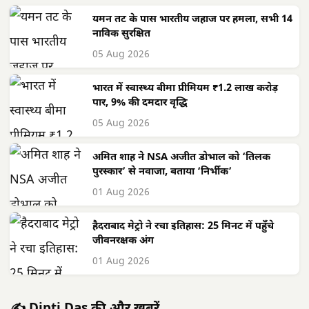
यमन तट के पास भारतीय जहाज पर हमला, सभी 14
नाविक सुरक्षित
05 Aug 2026
भारत में स्वास्थ्य बीमा प्रीमियम ₹1.2 लाख करोड़
पार, 9% की दमदार वृद्धि
05 Aug 2026
अमित शाह ने NSA अजीत डोभाल को ‘तिलक
पुरस्कार’ से नवाजा, बताया ‘निर्भीक’
01 Aug 2026
हैदराबाद मेट्रो ने रचा इतिहास: 25 मिनट में पहुँचे
जीवनरक्षक अंग
01 Aug 2026