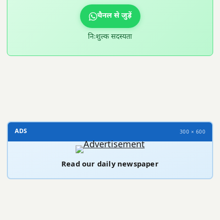
चैनल से जुड़ें
निःशुल्क सदस्यता
300 × 100
ADS
300 × 600
Read our daily newspaper