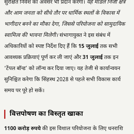
सुरक्षित निवेश का अवसर भी प्रदान करेगा।
यह मॉडल निजी क्षेत्र
और आम जनता को सीधे तौर पर धार्मिक स्थलों के विकास में
भागीदार बनने का मौका देगा, जिससे परियोजना को सामुदायिक
स्वामित्व की भावना मिलेगी।
संभागायुक्त ने इस संबंध में
अधिकारियों को स्पष्ट निर्देश दिए हैं कि
15 जुलाई
तक सभी
आवश्यक प्रक्रियाएं पूर्ण कर ली जाएं और
31 जुलाई
तक इन
‘टेंपल बॉन्ड’ को लॉन्च कर दिया जाए। यह तेजी से कार्यान्वयन
सुनिश्चित करेगा कि सिंहस्थ 2028 से पहले सभी विकास कार्य
समय पर पूरे हो सकें।
वित्तपोषण का विस्तृत खाका
1100 करोड़ रुपये
की इस विशाल परियोजना के लिए धनराशि