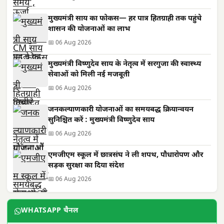
मुख्यमंत्री साय का फोकस— हर पात्र हितग्राही तक पहुंचे
शासन की योजनाओं का लाभ
📅 06 Aug 2026
मुख्यमंत्री विष्णुदेव साय के नेतृत्व में सरगुजा की स्वास्थ्य
सेवाओं को मिली नई मजबूती
📅 06 Aug 2026
जनकल्याणकारी योजनाओं का समयबद्ध क्रियान्वयन
सुनिश्चित करें : मुख्यमंत्री विष्णुदेव साय
📅 06 Aug 2026
एमजीएम स्कूल में छात्रसंघ ने ली शपथ, पौधारोपण और
सड़क सुरक्षा का दिया संदेश
📅 06 Aug 2026
WHATSAPP चैनल