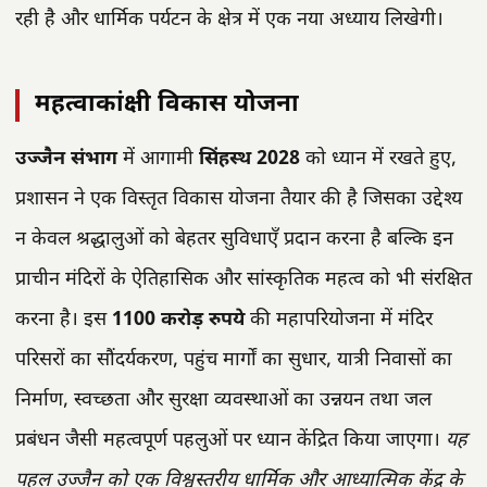
रही है और धार्मिक पर्यटन के क्षेत्र में एक नया अध्याय लिखेगी।
महत्वाकांक्षी विकास योजना
उज्जैन संभाग
में आगामी
सिंहस्थ 2028
को ध्यान में रखते हुए,
प्रशासन ने एक विस्तृत विकास योजना तैयार की है जिसका उद्देश्य
न केवल श्रद्धालुओं को बेहतर सुविधाएँ प्रदान करना है बल्कि इन
प्राचीन मंदिरों के ऐतिहासिक और सांस्कृतिक महत्व को भी संरक्षित
करना है। इस
1100 करोड़ रुपये
की महापरियोजना में मंदिर
परिसरों का सौंदर्यकरण, पहुंच मार्गों का सुधार, यात्री निवासों का
निर्माण, स्वच्छता और सुरक्षा व्यवस्थाओं का उन्नयन तथा जल
प्रबंधन जैसी महत्वपूर्ण पहलुओं पर ध्यान केंद्रित किया जाएगा।
यह
पहल उज्जैन को एक विश्वस्तरीय धार्मिक और आध्यात्मिक केंद्र के