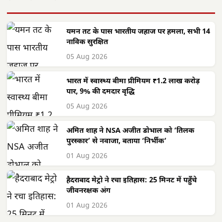
यमन तट के पास भारतीय जहाज पर हमला, सभी 14
नाविक सुरक्षित
05 Aug 2026
भारत में स्वास्थ्य बीमा प्रीमियम ₹1.2 लाख करोड़
पार, 9% की दमदार वृद्धि
05 Aug 2026
अमित शाह ने NSA अजीत डोभाल को ‘तिलक
पुरस्कार’ से नवाजा, बताया ‘निर्भीक’
01 Aug 2026
हैदराबाद मेट्रो ने रचा इतिहास: 25 मिनट में पहुँचे
जीवनरक्षक अंग
01 Aug 2026