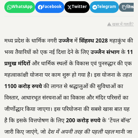
WhatsApp
Facebook
Twitter
Telegram
लिंक कॉ
⚠️ खबर में गलती?
मध्य प्रदेश के धार्मिक नगरी
उज्जैन
में
सिंहस्थ 2028
महाकुंभ की
भव्य तैयारियों को एक नई दिशा देने के लिए
उज्जैन संभाग
के
11
प्रमुख मंदिरों
और धार्मिक स्थलों के विकास एवं पुनरुद्धार की एक
महत्वाकांक्षी योजना पर काम शुरू हो गया है। इस योजना के तहत
1100 करोड़ रुपये
की लागत से श्रद्धालुओं की सुविधाओं का
विस्तार, आधारभूत संरचनाओं का विकास और मंदिर परिसरों का
जीर्णोद्धार किया जाएगा। इस परियोजना की सबसे खास बात यह
है कि इसके वित्तपोषण के लिए
200 करोड़ रुपये
के ‘टेंपल बॉन्ड’
जारी किए जाएंगे, जो
देश में अपनी तरह की पहली पहल
मानी जा