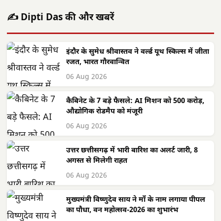
✍️ Dipti Das की और खबरें
इंदौर के सुमेध श्रीवास्तव ने वर्ल्ड यूथ स्किल्स में जीता
रजत, भारत गौरवान्वित
06 Aug 2026
कैबिनेट के 7 बड़े फैसले: AI मिशन को 500 करोड़,
औद्योगिक रोडमैप को मंजूरी
06 Aug 2026
उत्तर छत्तीसगढ़ में भारी बारिश का अलर्ट जारी, 8
अगस्त से मिलेगी राहत
06 Aug 2026
मुख्यमंत्री विष्णुदेव साय ने माँ के नाम लगाया पीपल
का पौधा, वन महोत्सव-2026 का शुभारंभ