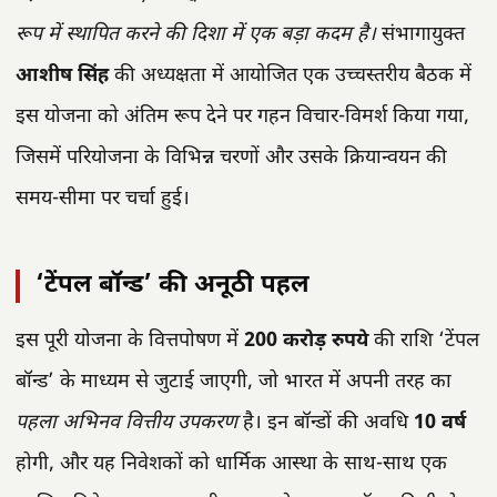
रूप में स्थापित करने की दिशा में एक बड़ा कदम है।
संभागायुक्त
आशीष सिंह
की अध्यक्षता में आयोजित एक उच्चस्तरीय बैठक में
इस योजना को अंतिम रूप देने पर गहन विचार-विमर्श किया गया,
जिसमें परियोजना के विभिन्न चरणों और उसके क्रियान्वयन की
समय-सीमा पर चर्चा हुई।
‘टेंपल बॉन्ड’ की अनूठी पहल
इस पूरी योजना के वित्तपोषण में
200 करोड़ रुपये
की राशि ‘टेंपल
बॉन्ड’ के माध्यम से जुटाई जाएगी, जो भारत में अपनी तरह का
पहला अभिनव वित्तीय उपकरण
है। इन बॉन्डों की अवधि
10 वर्ष
होगी, और यह निवेशकों को धार्मिक आस्था के साथ-साथ एक