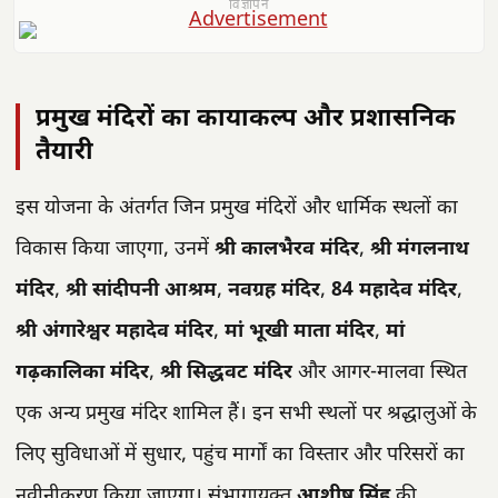
विज्ञापन
प्रमुख मंदिरों का कायाकल्प और प्रशासनिक
तैयारी
इस योजना के अंतर्गत जिन प्रमुख मंदिरों और धार्मिक स्थलों का
विकास किया जाएगा, उनमें
श्री कालभैरव मंदिर
,
श्री मंगलनाथ
मंदिर
,
श्री सांदीपनी आश्रम
,
नवग्रह मंदिर
,
84 महादेव मंदिर
,
श्री अंगारेश्वर महादेव मंदिर
,
मां भूखी माता मंदिर
,
मां
गढ़कालिका मंदिर
,
श्री सिद्धवट मंदिर
और आगर-मालवा स्थित
एक अन्य प्रमुख मंदिर शामिल हैं। इन सभी स्थलों पर श्रद्धालुओं के
लिए सुविधाओं में सुधार, पहुंच मार्गों का विस्तार और परिसरों का
नवीनीकरण किया जाएगा। संभागायुक्त
आशीष सिंह
की