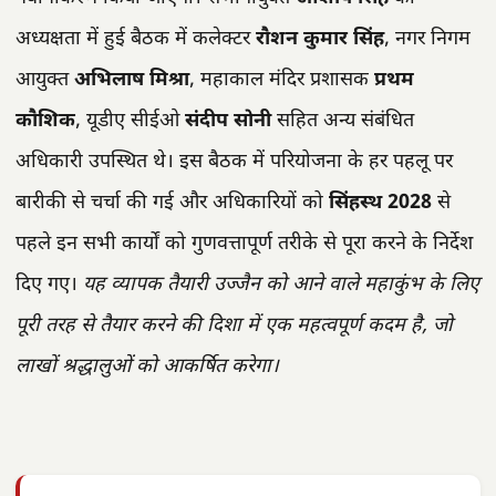
अध्यक्षता में हुई बैठक में कलेक्टर
रौशन कुमार सिंह
, नगर निगम
आयुक्त
अभिलाष मिश्रा
, महाकाल मंदिर प्रशासक
प्रथम
कौशिक
, यूडीए सीईओ
संदीप सोनी
सहित अन्य संबंधित
अधिकारी उपस्थित थे। इस बैठक में परियोजना के हर पहलू पर
बारीकी से चर्चा की गई और अधिकारियों को
सिंहस्थ 2028
से
पहले इन सभी कार्यों को गुणवत्तापूर्ण तरीके से पूरा करने के निर्देश
दिए गए।
यह व्यापक तैयारी उज्जैन को आने वाले महाकुंभ के लिए
पूरी तरह से तैयार करने की दिशा में एक महत्वपूर्ण कदम है, जो
लाखों श्रद्धालुओं को आकर्षित करेगा।