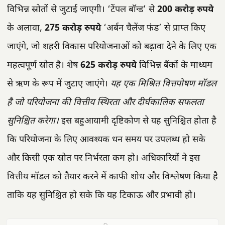
विभिन्न स्रोतों से जुटाई जाएगी। ‘टेंपल बॉन्ड’ से
200 करोड़ रुपये
के अलावा,
275 करोड़ रुपये
‘अर्बन चैलेंज फंड’ से प्राप्त किए
जाएंगे, जो शहरी विकास परियोजनाओं को बढ़ावा देने के लिए एक
महत्वपूर्ण स्रोत है। शेष
625 करोड़ रुपये
विभिन्न बैंकों के माध्यम
से ऋण के रूप में जुटाए जाएंगे।
यह एक मिश्रित वित्तपोषण मॉडल
है जो परियोजना की वित्तीय स्थिरता और दीर्घकालिक सफलता
सुनिश्चित करेगा।
इस बहुआयामी दृष्टिकोण से यह सुनिश्चित होता है
कि परियोजना के लिए आवश्यक धन समय पर उपलब्ध हो सके
और किसी एक स्रोत पर निर्भरता कम हो। अधिकारियों ने इस
वित्तीय मॉडल को तैयार करने में काफी शोध और विश्लेषण किया है
ताकि यह सुनिश्चित हो सके कि यह टिकाऊ और प्रभावी हो।