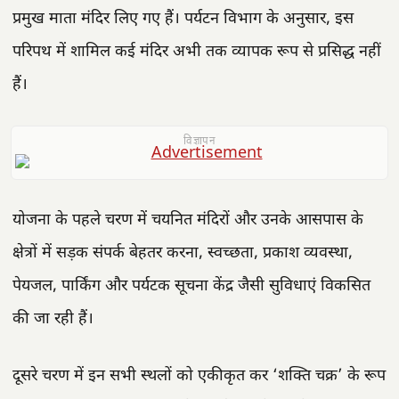
प्रमुख माता मंदिर लिए गए हैं। पर्यटन विभाग के अनुसार, इस
परिपथ में शामिल कई मंदिर अभी तक व्यापक रूप से प्रसिद्ध नहीं
हैं।
विज्ञापन
योजना के पहले चरण में चयनित मंदिरों और उनके आसपास के
क्षेत्रों में सड़क संपर्क बेहतर करना, स्वच्छता, प्रकाश व्यवस्था,
पेयजल, पार्किंग और पर्यटक सूचना केंद्र जैसी सुविधाएं विकसित
की जा रही हैं।
दूसरे चरण में इन सभी स्थलों को एकीकृत कर ‘शक्ति चक्र’ के रूप