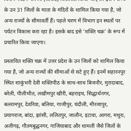
के उन 31 जिलों के माता के मंदिरों के शामिल किया गया है, जो
अन्य राज्यों के सीमावर्ती हैं। पहले चरण में विभाग इन स्थलों पर
पर्यटन विकास करा रहा है। इसके बाद इसे ‘शक्ति चक्र’ के रूप में
प्रचारित किया जाएगा।
प्रस्तावित शक्ति चक्र में उत्तर प्रदेश के उन जिलों को शामिल किया
गया है, जो अन्य राज्यों की सीमाओं से सटे हुए हैं। इनमें सहारनपुर
स्थित शाकुंभरी देवी शक्तिपीठ के साथ-साथ बिजनौर, मुरादाबाद,
बरेली, पीलीभीत, लखीमपुर खीरी, बहराइच, सिद्धार्थनगर,
बलरामपुर, देवरिया, बलिया, गाजीपुर, चंदौली, मीरजापुर,
प्रयागराज, बांदा, झांसी, ललितपुर, जालौन, इटावा, आगरा, मथुरा,
अलीगढ़, गौतमबुद्धनगर, गाजियाबाद और शामली जैसे जिलों के