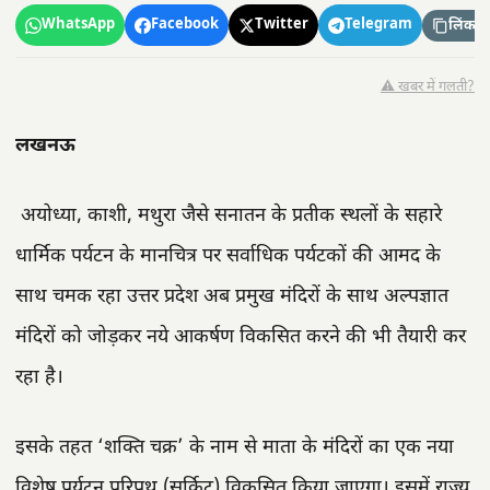
WhatsApp
Facebook
Twitter
Telegram
लिंक कॉ
⚠️ खबर में गलती?
लखनऊ
अयोध्या, काशी, मथुरा जैसे सनातन के प्रतीक स्थलों के सहारे
धार्मिक पर्यटन के मानचित्र पर सर्वाधिक पर्यटकों की आमद के
साथ चमक रहा उत्तर प्रदेश अब प्रमुख मंदिरों के साथ अल्पज्ञात
मंदिरों को जोड़कर नये आकर्षण विकसित करने की भी तैयारी कर
रहा है।
इसके तहत ‘शक्ति चक्र’ के नाम से माता के मंदिरों का एक नया
विशेष पर्यटन परिपथ (सर्किट) विकसित किया जाएगा। इसमें राज्य