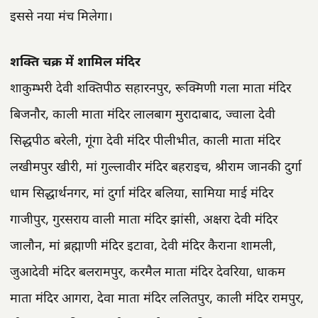
इससे नया मंच मिलेगा।
शक्ति चक्र में शामिल मंदिर
शाकुम्भरी देवी शक्तिपीठ सहारनपुर, रूक्मिणी गला माता मंदिर
बिजनौर, काली माता मंदिर लालबाग मुरादाबाद, ज्वाला देवी
सिद्धपीठ बरेली, गूंगा देवी मंदिर पीलीभीत, काली माता मंदिर
लखीमपुर खीरी, मां गुल्लावीर मंदिर बहराइच, श्रीराम जानकी दुर्गा
धाम सिद्धार्थनगर, मां दुर्गा मंदिर बलिया, सामिया माई मंदिर
गाजीपुर, गुरसराय वाली माता मंदिर झांसी, अक्षरा देवी मंदिर
जालौन, मां ब्रह्माणी मंदिर इटावा, देवी मंदिर कैराना शामली,
जुआदेवी मंदिर बलरामपुर, करमैल माता मंदिर देवरिया, धाकम
माता मंदिर आगरा, देवा माता मंदिर ललितपुर, काली मंदिर रामपुर,