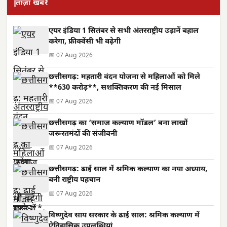
ताज़ा खबरें
एयर इंडिया 1 सितंबर से सभी अंतरराष्ट्रीय उड़ानें बहाल
करेगा, फ्रीक्वेंसी भी बढ़ेगी
📅 07 Aug 2026
छत्तीसगढ़: महतारी वंदन योजना से महिलाओं को मिले
**630 करोड़**, सशक्तिकरण की नई मिसाल
📅 07 Aug 2026
छत्तीसगढ़ का ‘समाज कल्याण मॉडल’ बना लाखों
जरूरतमंदों की संजीवनी
📅 07 Aug 2026
छत्तीसगढ़: ढाई साल में श्रमिक कल्याण का नया अध्याय,
बनी राष्ट्रीय पहचान
📅 07 Aug 2026
विष्णुदेव साय सरकार के ढाई साल: श्रमिक कल्याण में
ऐतिहासिक उपलब्धियां