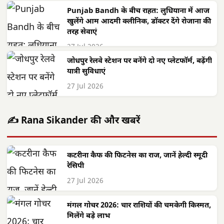
Punjab Bandh के बीच राहत: लुधियाना में आज
खुलेंगे आम आदमी क्लीनिक, डॉक्टर देंगे रोजाना की
तरह सेवाएं
27 Jul 2026
जोधपुर रेलवे स्टेशन पर बनेंगे दो नए प्लेटफॉर्म, बढ़ेंगी
यात्री सुविधाएं
27 Jul 2026
✍️ Rana Sikander की और खबरें
कटरीना कैफ की फिटनेस का राज, जानें हेल्दी स्मूदी
रेसिपी
27 Jul 2026
मंगल गोचर 2026: चार राशियों की चमकेगी किस्मत,
मिलेंगे बड़े लाभ