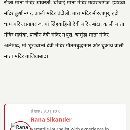
सीता माता मंदिर श्रावस्ती, चांचाई माता मंदिर महाराजगंज, हड़हवा
मंदिर कुशीनगर, काली मंदिर चंदौली, तारा मंदिर मीरजापुर, इंद्री
धाम मंदिर प्रयागराज, मां सिंहवाहिनी देवी मंदिर बांदा, काली माता
मंदिर महोबा, प्राचीन देवी मंदिर मथुरा, चामुंडा माता मंदिर
अलीगढ़, मां भूड़ावाली देवी मंदिर गौतमबुद्धनगर और चुकाय वाली
माता मंदिर गाजियाबाद।
लेखक / AUTHOR
Rana Sikander
Versatile journalist with experience in