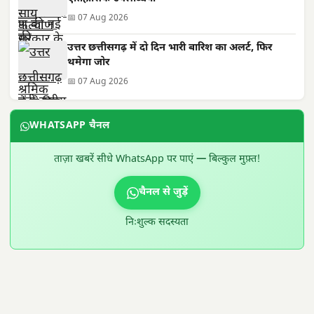
📅 07 Aug 2026
उत्तर छत्तीसगढ़ में दो दिन भारी बारिश का अलर्ट, फिर
थमेगा जोर
📅 07 Aug 2026
WHATSAPP चैनल
ताज़ा खबरें सीधे WhatsApp पर पाएं — बिल्कुल मुफ़्त!
चैनल से जुड़ें
निःशुल्क सदस्यता
300 × 100