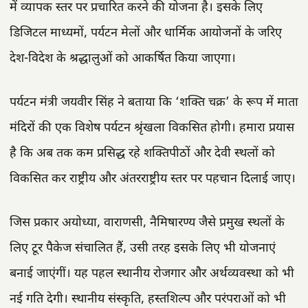
में व्यापक स्तर पर प्रचारित करने की योजना है। इसके लिए
डिजिटल माध्यमों, पर्यटन मेलों और धार्मिक आयोजनों के जरिए
देश-विदेश के श्रद्धालुओं को आकर्षित किया जाएगा।
पर्यटन मंत्री जयवीर सिंह ने बताया कि ‘शक्ति चक्र’ के रूप में माता
मंदिरों की एक विशेष पर्यटन श्रृंखला विकसित होगी। हमारा प्रयास
है कि अब तक कम प्रसिद्ध रहे शक्तिपीठों और देवी स्थलों को
विकसित कर राष्ट्रीय और अंतरराष्ट्रीय स्तर पर पहचान दिलाई जाए।
जिस प्रकार अयोध्या, वाराणसी, नैमिषारण्य जैसे प्रमुख स्थलों के
लिए टूर पैकेज संचालित हैं, उसी तरह इसके लिए भी योजनाएं
बनाई जाएंगीं। यह पहल स्थानीय रोजगार और अर्थव्यवस्था को भी
नई गति देगी। स्थानीय संस्कृति, हस्तशिल्प और परंपराओं को भी